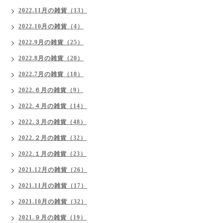
2022.11月の雑貨（13）
2022.10月の雑貨（4）
2022.9月の雑貨（25）
2022.8月の雑貨（20）
2022.7月の雑貨（18）
2022.６月の雑貨（9）
2022.４月の雑貨（14）
2022.３月の雑貨（48）
2022.２月の雑貨（32）
2022.１月の雑貨（23）
2021.12月の雑貨（26）
2021.11月の雑貨（17）
2021.10月の雑貨（32）
2021.９月の雑貨（19）