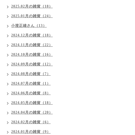
2025.02月の雑貨（18）
2025.01月の雑貨（24）
小澄正雄さん（13）
2024.12月の雑貨（18）
2024.11月の雑貨（22）
2024.10月の雑貨（16）
2024.09月の雑貨（12）
2024.08月の雑貨（7）
2024.07月の雑貨（1）
2024.06月の雑貨（8）
2024.05月の雑貨（18）
2024.04月の雑貨（20）
2024.02月の雑貨（6）
2024.01月の雑貨（9）