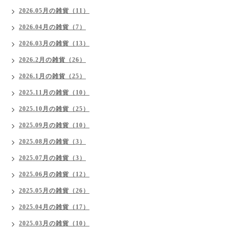
2026.05月の雑貨（11）
2026.04月の雑貨（7）
2026.03月の雑貨（13）
2026.2月の雑貨（26）
2026.1月の雑貨（25）
2025.11月の雑貨（10）
2025.10月の雑貨（25）
2025.09月の雑貨（10）
2025.08月の雑貨（3）
2025.07月の雑貨（3）
2025.06月の雑貨（12）
2025.05月の雑貨（26）
2025.04月の雑貨（17）
2025.03月の雑貨（10）