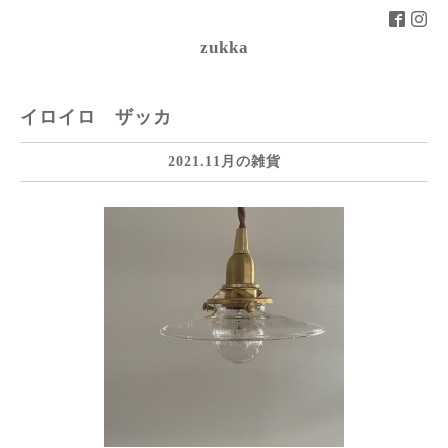
zukka
イロイロ ザッカ
2021.11月の雑貨