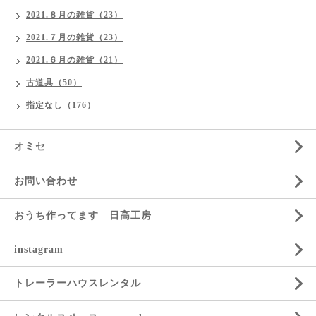
2021.８月の雑貨（23）
2021.７月の雑貨（23）
2021.６月の雑貨（21）
古道具（50）
指定なし（176）
オミセ
お問い合わせ
おうち作ってます 日高工房
instagram
トレーラーハウスレンタル