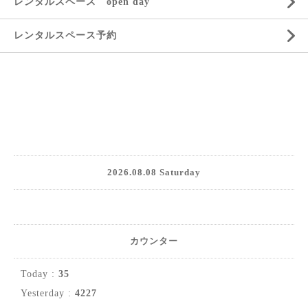
レンタルスペース open day
レンタルスペース予約
2026.08.08 Saturday
カウンター
Today :
35
Yesterday :
4227