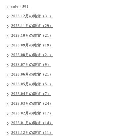
sale（30）
2023.12月の雑貨（31）
2023.11月の雑貨（29）
2023.10月の雑貨（21）
2023.09月の雑貨（19）
2023.08月の雑貨（21）
2023.07月の雑貨（9）
2023.06月の雑貨（21）
2023.05月の雑貨（51）
2023.04月の雑貨（7）
2023.03月の雑貨（24）
2023.02月の雑貨（17）
2023.01月の雑貨（14）
2022.12月の雑貨（11）