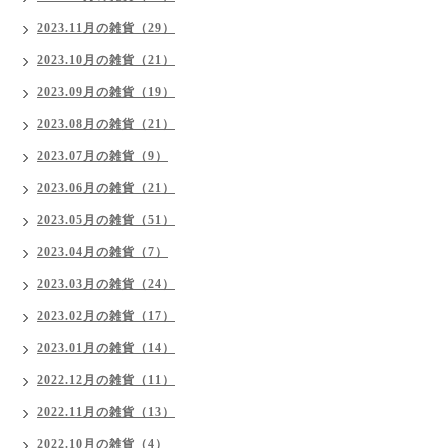
2023.11月の雑貨（29）
2023.10月の雑貨（21）
2023.09月の雑貨（19）
2023.08月の雑貨（21）
2023.07月の雑貨（9）
2023.06月の雑貨（21）
2023.05月の雑貨（51）
2023.04月の雑貨（7）
2023.03月の雑貨（24）
2023.02月の雑貨（17）
2023.01月の雑貨（14）
2022.12月の雑貨（11）
2022.11月の雑貨（13）
2022.10月の雑貨（4）