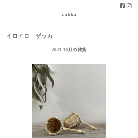
zukka
イロイロ ザッカ
2021.10月の雑貨