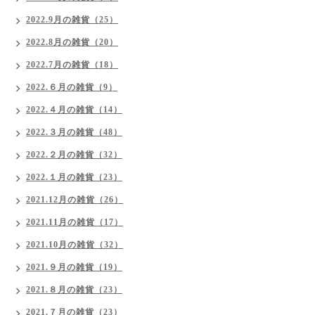
2022.9月の雑貨（25）
2022.8月の雑貨（20）
2022.7月の雑貨（18）
2022.６月の雑貨（9）
2022.４月の雑貨（14）
2022.３月の雑貨（48）
2022.２月の雑貨（32）
2022.１月の雑貨（23）
2021.12月の雑貨（26）
2021.11月の雑貨（17）
2021.10月の雑貨（32）
2021.９月の雑貨（19）
2021.８月の雑貨（23）
2021.７月の雑貨（23）