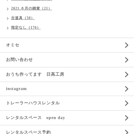
2021.６月の雑貨（21）
古道具（50）
指定なし（176）
オミセ
お問い合わせ
おうち作ってます 日高工房
instagram
トレーラーハウスレンタル
レンタルスペース open day
レンタルスペース予約