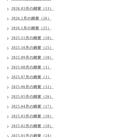
2026.03月の雑貨（13）
2026.2月の雑貨（26）
2026.1月の雑貨（25）
2025.11月の雑貨（10）
2025.10月の雑貨（25）
2025.09月の雑貨（10）
2025.08月の雑貨（3）
2025.07月の雑貨（3）
2025.06月の雑貨（12）
2025.05月の雑貨（26）
2025.04月の雑貨（17）
2025.03月の雑貨（10）
2025.02月の雑貨（18）
2025.01月の雑貨（24）