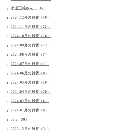
小澄正雄さん（13）
2024.12月の雑貨（18）
2024.11月の雑貨（22）
2024.10月の雑貨（16）
2024.09月の雑貨（12）
2024.08月の雑貨（7）
2024.07月の雑貨（1）
2024.06月の雑貨（8）
2024.05月の雑貨（18）
2024.04月の雑貨（20）
2024.02月の雑貨（6）
2024.01月の雑貨（9）
sale（30）
2023.12月の雑貨（31）