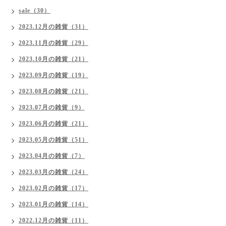
sale（30）
2023.12月の雑貨（31）
2023.11月の雑貨（29）
2023.10月の雑貨（21）
2023.09月の雑貨（19）
2023.08月の雑貨（21）
2023.07月の雑貨（9）
2023.06月の雑貨（21）
2023.05月の雑貨（51）
2023.04月の雑貨（7）
2023.03月の雑貨（24）
2023.02月の雑貨（17）
2023.01月の雑貨（14）
2022.12月の雑貨（11）