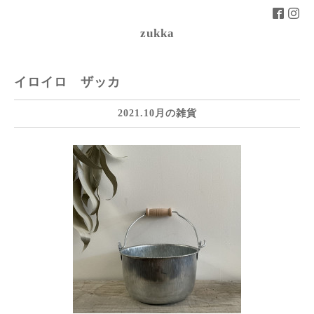
zukka
イロイロ ザッカ
2021.10月の雑貨