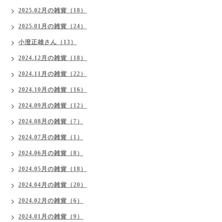
2025.02月の雑貨（18）
2025.01月の雑貨（24）
小澄正雄さん（13）
2024.12月の雑貨（18）
2024.11月の雑貨（22）
2024.10月の雑貨（16）
2024.09月の雑貨（12）
2024.08月の雑貨（7）
2024.07月の雑貨（1）
2024.06月の雑貨（8）
2024.05月の雑貨（18）
2024.04月の雑貨（20）
2024.02月の雑貨（6）
2024.01月の雑貨（9）