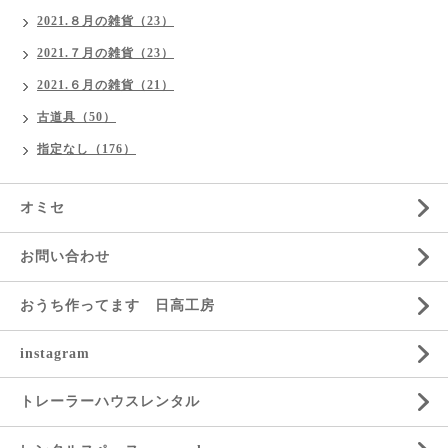
2021.８月の雑貨（23）
2021.７月の雑貨（23）
2021.６月の雑貨（21）
古道具（50）
指定なし（176）
オミセ
お問い合わせ
おうち作ってます 日高工房
instagram
トレーラーハウスレンタル