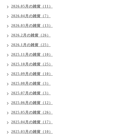
2026.05月の雑貨（11）
2026.04月の雑貨（7）
2026.03月の雑貨（13）
2026.2月の雑貨（26）
2026.1月の雑貨（25）
2025.11月の雑貨（10）
2025.10月の雑貨（25）
2025.09月の雑貨（10）
2025.08月の雑貨（3）
2025.07月の雑貨（3）
2025.06月の雑貨（12）
2025.05月の雑貨（26）
2025.04月の雑貨（17）
2025.03月の雑貨（10）