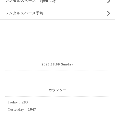
レンタルスペース open day
レンタルスペース予約
2026.08.09 Sunday
カウンター
Today :
283
Yesterday :
1047