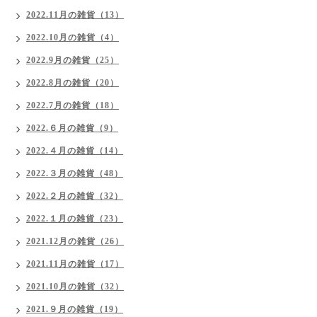
2022.11月の雑貨（13）
2022.10月の雑貨（4）
2022.9月の雑貨（25）
2022.8月の雑貨（20）
2022.7月の雑貨（18）
2022.６月の雑貨（9）
2022.４月の雑貨（14）
2022.３月の雑貨（48）
2022.２月の雑貨（32）
2022.１月の雑貨（23）
2021.12月の雑貨（26）
2021.11月の雑貨（17）
2021.10月の雑貨（32）
2021.９月の雑貨（19）