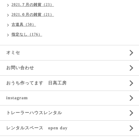
2021.７月の雑貨（23）
2021.６月の雑貨（21）
古道具（50）
指定なし（176）
オミセ
お問い合わせ
おうち作ってます 日高工房
instagram
トレーラーハウスレンタル
レンタルスペース open day