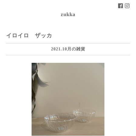
zukka
イロイロ ザッカ
2021.10月の雑貨