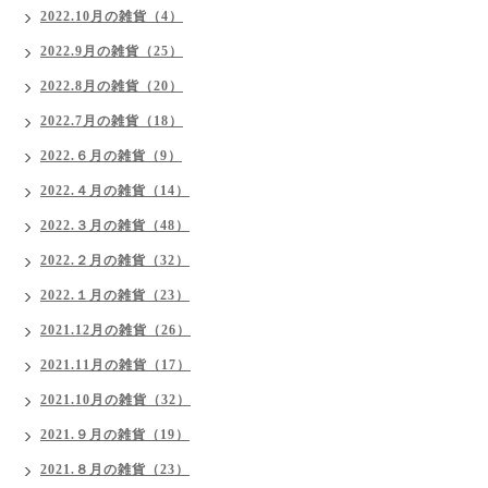
2022.10月の雑貨（4）
2022.9月の雑貨（25）
2022.8月の雑貨（20）
2022.7月の雑貨（18）
2022.６月の雑貨（9）
2022.４月の雑貨（14）
2022.３月の雑貨（48）
2022.２月の雑貨（32）
2022.１月の雑貨（23）
2021.12月の雑貨（26）
2021.11月の雑貨（17）
2021.10月の雑貨（32）
2021.９月の雑貨（19）
2021.８月の雑貨（23）