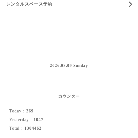
レンタルスペース予約
2026.08.09 Sunday
カウンター
Today :
269
Yesterday :
1047
Total :
1304462