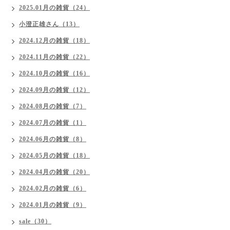
2025.01月の雑貨（24）
小澄正雄さん（13）
2024.12月の雑貨（18）
2024.11月の雑貨（22）
2024.10月の雑貨（16）
2024.09月の雑貨（12）
2024.08月の雑貨（7）
2024.07月の雑貨（1）
2024.06月の雑貨（8）
2024.05月の雑貨（18）
2024.04月の雑貨（20）
2024.02月の雑貨（6）
2024.01月の雑貨（9）
sale（30）