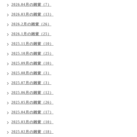
2026.04月の雑貨（7）
2026.03月の雑貨（13）
2026.2月の雑貨（26）
2026.1月の雑貨（25）
2025.11月の雑貨（10）
2025.10月の雑貨（25）
2025.09月の雑貨（10）
2025.08月の雑貨（3）
2025.07月の雑貨（3）
2025.06月の雑貨（12）
2025.05月の雑貨（26）
2025.04月の雑貨（17）
2025.03月の雑貨（10）
2025.02月の雑貨（18）