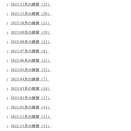
2023.12月の雑貨（31）
2023.11月の雑貨（29）
2023.10月の雑貨（21）
2023.09月の雑貨（19）
2023.08月の雑貨（21）
2023.07月の雑貨（9）
2023.06月の雑貨（21）
2023.05月の雑貨（51）
2023.04月の雑貨（7）
2023.03月の雑貨（24）
2023.02月の雑貨（17）
2023.01月の雑貨（14）
2022.12月の雑貨（11）
2022.11月の雑貨（13）