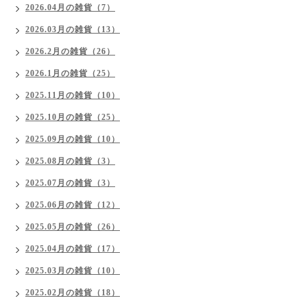
2026.04月の雑貨（7）
2026.03月の雑貨（13）
2026.2月の雑貨（26）
2026.1月の雑貨（25）
2025.11月の雑貨（10）
2025.10月の雑貨（25）
2025.09月の雑貨（10）
2025.08月の雑貨（3）
2025.07月の雑貨（3）
2025.06月の雑貨（12）
2025.05月の雑貨（26）
2025.04月の雑貨（17）
2025.03月の雑貨（10）
2025.02月の雑貨（18）