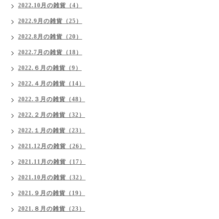
2022.10月の雑貨（4）
2022.9月の雑貨（25）
2022.8月の雑貨（20）
2022.7月の雑貨（18）
2022.６月の雑貨（9）
2022.４月の雑貨（14）
2022.３月の雑貨（48）
2022.２月の雑貨（32）
2022.１月の雑貨（23）
2021.12月の雑貨（26）
2021.11月の雑貨（17）
2021.10月の雑貨（32）
2021.９月の雑貨（19）
2021.８月の雑貨（23）