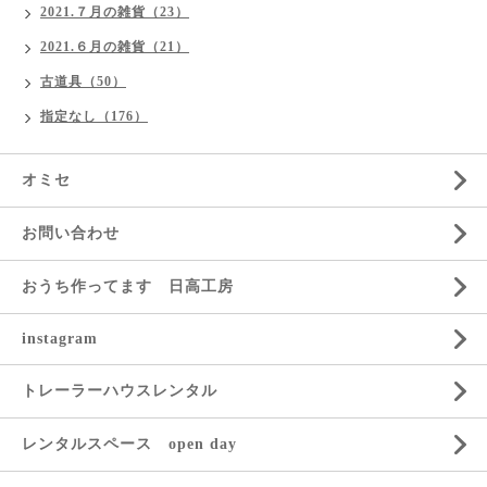
2021.７月の雑貨（23）
2021.６月の雑貨（21）
古道具（50）
指定なし（176）
オミセ
お問い合わせ
おうち作ってます 日高工房
instagram
トレーラーハウスレンタル
レンタルスペース open day