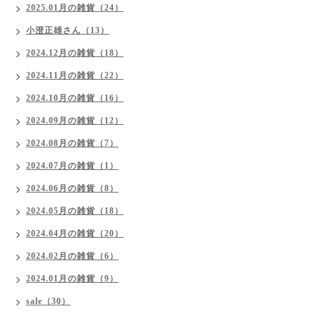
2025.01月の雑貨（24）
小澄正雄さん（13）
2024.12月の雑貨（18）
2024.11月の雑貨（22）
2024.10月の雑貨（16）
2024.09月の雑貨（12）
2024.08月の雑貨（7）
2024.07月の雑貨（1）
2024.06月の雑貨（8）
2024.05月の雑貨（18）
2024.04月の雑貨（20）
2024.02月の雑貨（6）
2024.01月の雑貨（9）
sale（30）