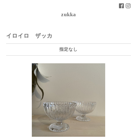
zukka
イロイロ ザッカ
指定なし