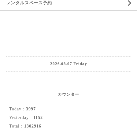
レンタルスペース予約
2026.08.07 Friday
カウンター
Today :
3997
Yesterday :
1152
Total :
1302916