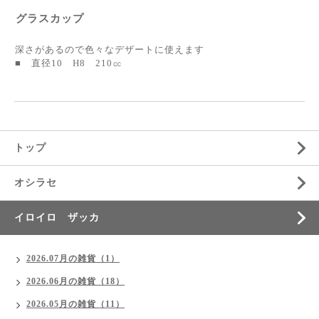
グラスカップ
深さがあるので色々なデザートに使えます
■ 直径10 H8 210㏄
トップ
オシラセ
イロイロ ザッカ
2026.07月の雑貨（1）
2026.06月の雑貨（18）
2026.05月の雑貨（11）