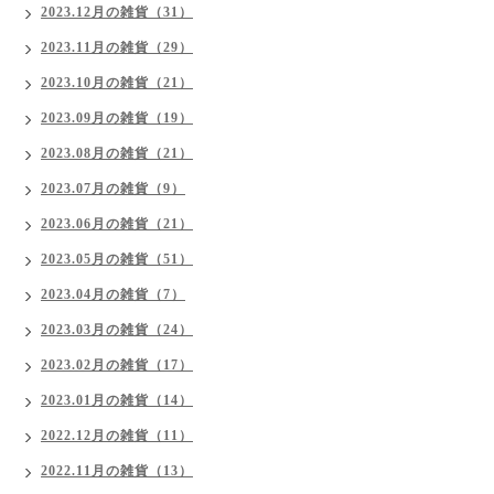
2023.12月の雑貨（31）
2023.11月の雑貨（29）
2023.10月の雑貨（21）
2023.09月の雑貨（19）
2023.08月の雑貨（21）
2023.07月の雑貨（9）
2023.06月の雑貨（21）
2023.05月の雑貨（51）
2023.04月の雑貨（7）
2023.03月の雑貨（24）
2023.02月の雑貨（17）
2023.01月の雑貨（14）
2022.12月の雑貨（11）
2022.11月の雑貨（13）