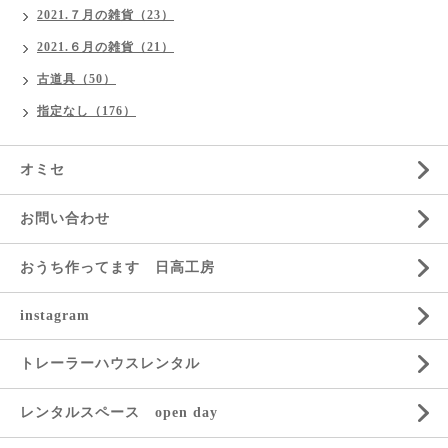
2021.７月の雑貨（23）
2021.６月の雑貨（21）
古道具（50）
指定なし（176）
オミセ
お問い合わせ
おうち作ってます 日高工房
instagram
トレーラーハウスレンタル
レンタルスペース open day