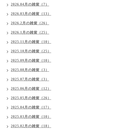
2026.04月の雑貨（7）
2026.03月の雑貨（13）
2026.2月の雑貨（26）
2026.1月の雑貨（25）
2025.11月の雑貨（10）
2025.10月の雑貨（25）
2025.09月の雑貨（10）
2025.08月の雑貨（3）
2025.07月の雑貨（3）
2025.06月の雑貨（12）
2025.05月の雑貨（26）
2025.04月の雑貨（17）
2025.03月の雑貨（10）
2025.02月の雑貨（18）