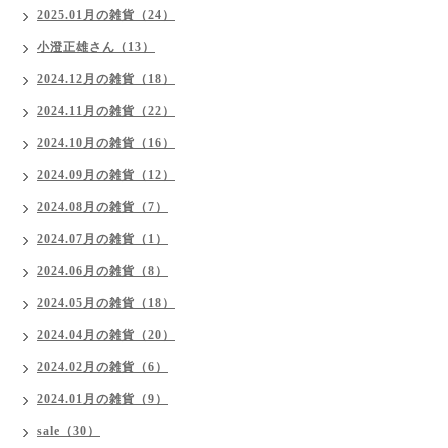
2025.01月の雑貨（24）
小澄正雄さん（13）
2024.12月の雑貨（18）
2024.11月の雑貨（22）
2024.10月の雑貨（16）
2024.09月の雑貨（12）
2024.08月の雑貨（7）
2024.07月の雑貨（1）
2024.06月の雑貨（8）
2024.05月の雑貨（18）
2024.04月の雑貨（20）
2024.02月の雑貨（6）
2024.01月の雑貨（9）
sale（30）