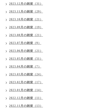
2023.12月の雑貨（31）
2023.11月の雑貨（29）
2023.10月の雑貨（21）
2023.09月の雑貨（19）
2023.08月の雑貨（21）
2023.07月の雑貨（9）
2023.06月の雑貨（21）
2023.05月の雑貨（51）
2023.04月の雑貨（7）
2023.03月の雑貨（24）
2023.02月の雑貨（17）
2023.01月の雑貨（14）
2022.12月の雑貨（11）
2022.11月の雑貨（13）