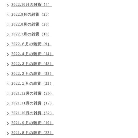
2022.10月の雑貨（4）
2022.9月の雑貨（25）
2022.8月の雑貨（20）
2022.7月の雑貨（18）
2022.６月の雑貨（9）
2022.４月の雑貨（14）
2022.３月の雑貨（48）
2022.２月の雑貨（32）
2022.１月の雑貨（23）
2021.12月の雑貨（26）
2021.11月の雑貨（17）
2021.10月の雑貨（32）
2021.９月の雑貨（19）
2021.８月の雑貨（23）