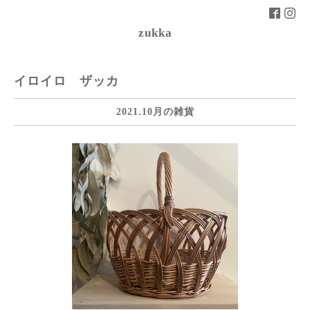
zukka
イロイロ ザッカ
2021.10月の雑貨