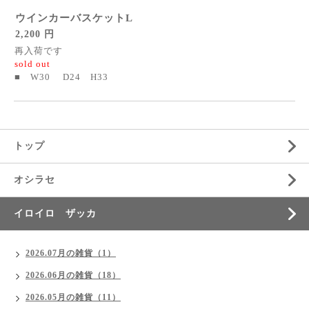
ウインカーバスケットL
2,200 円
再入荷です
sold out
■ W30 D24 H33
トップ
オシラセ
イロイロ ザッカ
2026.07月の雑貨（1）
2026.06月の雑貨（18）
2026.05月の雑貨（11）