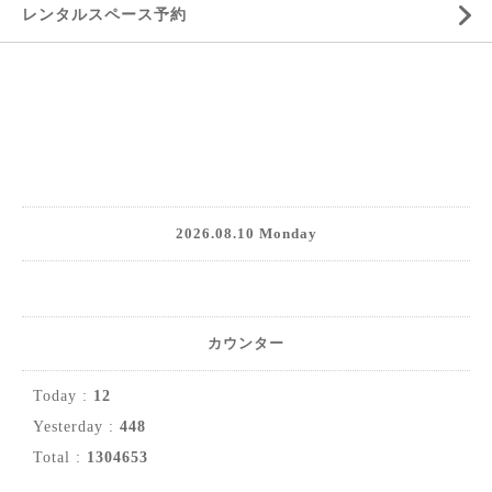
レンタルスペース予約
2026.08.10 Monday
カウンター
Today :
12
Yesterday :
448
Total :
1304653