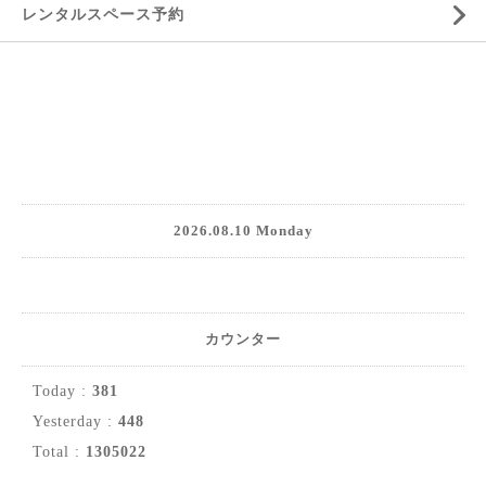
レンタルスペース予約
2026.08.10 Monday
カウンター
Today :
381
Yesterday :
448
Total :
1305022