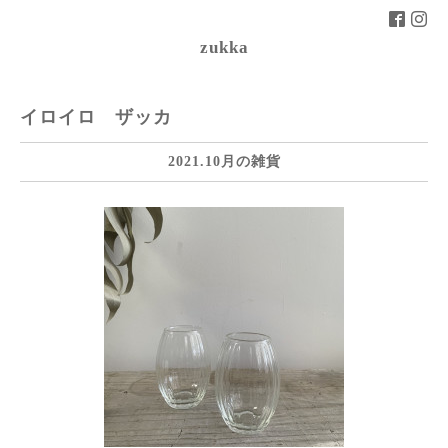
zukka
イロイロ ザッカ
2021.10月の雑貨