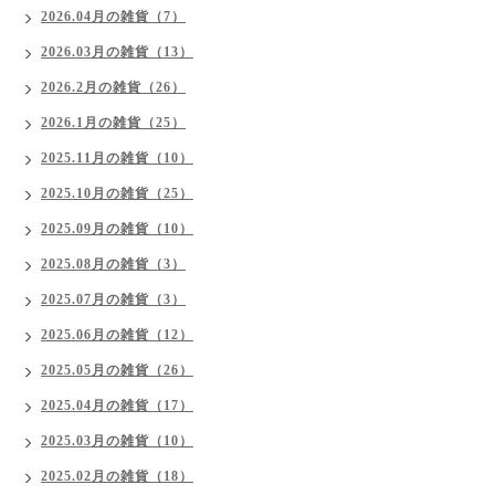
2026.04月の雑貨（7）
2026.03月の雑貨（13）
2026.2月の雑貨（26）
2026.1月の雑貨（25）
2025.11月の雑貨（10）
2025.10月の雑貨（25）
2025.09月の雑貨（10）
2025.08月の雑貨（3）
2025.07月の雑貨（3）
2025.06月の雑貨（12）
2025.05月の雑貨（26）
2025.04月の雑貨（17）
2025.03月の雑貨（10）
2025.02月の雑貨（18）