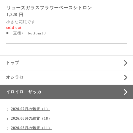
リューズガラスフラワーベースシトロン
1,320 円
小さな花瓶です
sold out
■ 直径7 bottom10
トップ
オシラセ
イロイロ ザッカ
2026.07月の雑貨（1）
2026.06月の雑貨（18）
2026.05月の雑貨（11）