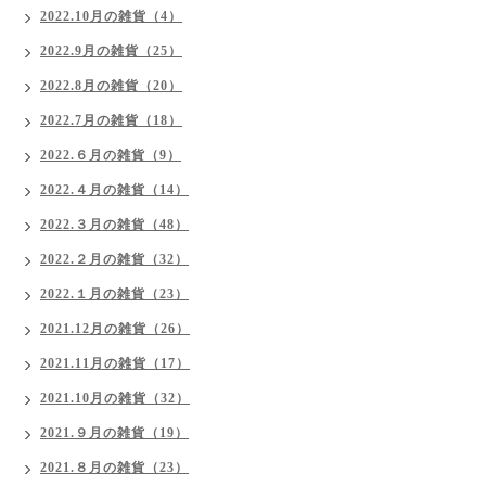
2022.10月の雑貨（4）
2022.9月の雑貨（25）
2022.8月の雑貨（20）
2022.7月の雑貨（18）
2022.６月の雑貨（9）
2022.４月の雑貨（14）
2022.３月の雑貨（48）
2022.２月の雑貨（32）
2022.１月の雑貨（23）
2021.12月の雑貨（26）
2021.11月の雑貨（17）
2021.10月の雑貨（32）
2021.９月の雑貨（19）
2021.８月の雑貨（23）