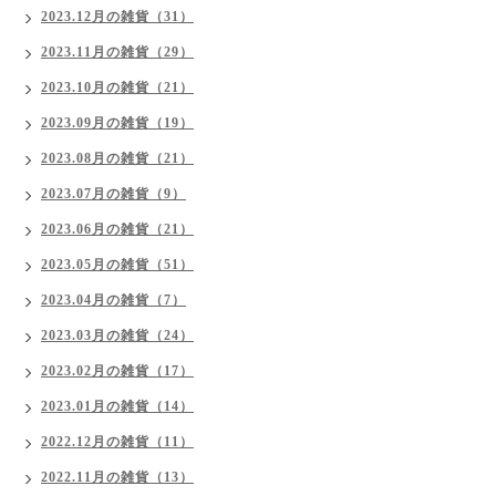
2023.12月の雑貨（31）
2023.11月の雑貨（29）
2023.10月の雑貨（21）
2023.09月の雑貨（19）
2023.08月の雑貨（21）
2023.07月の雑貨（9）
2023.06月の雑貨（21）
2023.05月の雑貨（51）
2023.04月の雑貨（7）
2023.03月の雑貨（24）
2023.02月の雑貨（17）
2023.01月の雑貨（14）
2022.12月の雑貨（11）
2022.11月の雑貨（13）