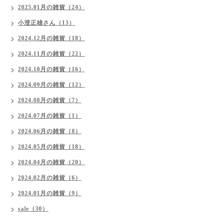
2025.01月の雑貨（24）
小澄正雄さん（13）
2024.12月の雑貨（18）
2024.11月の雑貨（22）
2024.10月の雑貨（16）
2024.09月の雑貨（12）
2024.08月の雑貨（7）
2024.07月の雑貨（1）
2024.06月の雑貨（8）
2024.05月の雑貨（18）
2024.04月の雑貨（20）
2024.02月の雑貨（6）
2024.01月の雑貨（9）
sale（30）