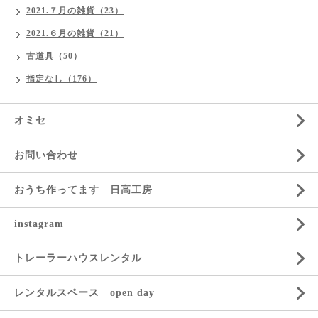
2021.７月の雑貨（23）
2021.６月の雑貨（21）
古道具（50）
指定なし（176）
オミセ
お問い合わせ
おうち作ってます 日高工房
instagram
トレーラーハウスレンタル
レンタルスペース open day