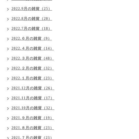
2022.9月の雑貨（25）
2022.8月の雑貨（20）
2022.7月の雑貨（18）
2022.６月の雑貨（9）
2022.４月の雑貨（14）
2022.３月の雑貨（48）
2022.２月の雑貨（32）
2022.１月の雑貨（23）
2021.12月の雑貨（26）
2021.11月の雑貨（17）
2021.10月の雑貨（32）
2021.９月の雑貨（19）
2021.８月の雑貨（23）
2021.７月の雑貨（23）