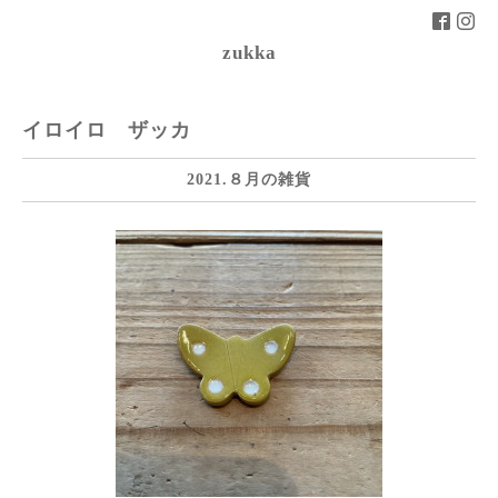
zukka
イロイロ ザッカ
2021.８月の雑貨