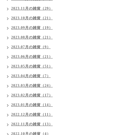
2023.11月の雑貨（29）
2023.10月の雑貨（21）
2023.09月の雑貨（19）
2023.08月の雑貨（21）
2023.07月の雑貨（9）
2023.06月の雑貨（21）
2023.05月の雑貨（51）
2023.04月の雑貨（7）
2023.03月の雑貨（24）
2023.02月の雑貨（17）
2023.01月の雑貨（14）
2022.12月の雑貨（11）
2022.11月の雑貨（13）
2022.10月の雑貨（4）