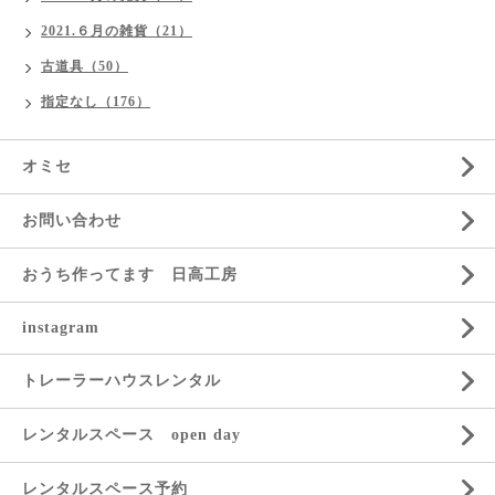
2021.６月の雑貨（21）
古道具（50）
指定なし（176）
オミセ
お問い合わせ
おうち作ってます 日高工房
instagram
トレーラーハウスレンタル
レンタルスペース open day
レンタルスペース予約