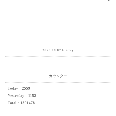
2026.08.07 Friday
カウンター
Today :
2559
Yesterday :
1152
Total :
1301478