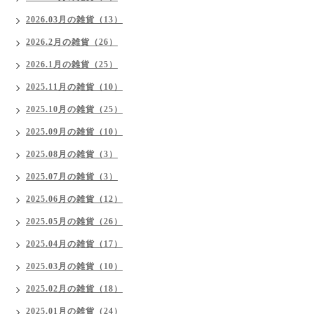
2026.03月の雑貨（13）
2026.2月の雑貨（26）
2026.1月の雑貨（25）
2025.11月の雑貨（10）
2025.10月の雑貨（25）
2025.09月の雑貨（10）
2025.08月の雑貨（3）
2025.07月の雑貨（3）
2025.06月の雑貨（12）
2025.05月の雑貨（26）
2025.04月の雑貨（17）
2025.03月の雑貨（10）
2025.02月の雑貨（18）
2025.01月の雑貨（24）