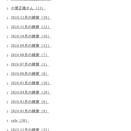
小澄正雄さん（13）
2024.12月の雑貨（18）
2024.11月の雑貨（22）
2024.10月の雑貨（16）
2024.09月の雑貨（12）
2024.08月の雑貨（7）
2024.07月の雑貨（1）
2024.06月の雑貨（8）
2024.05月の雑貨（18）
2024.04月の雑貨（20）
2024.02月の雑貨（6）
2024.01月の雑貨（9）
sale（30）
2023.12月の雑貨（31）