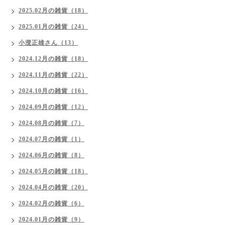
2025.02月の雑貨（18）
2025.01月の雑貨（24）
小澄正雄さん（13）
2024.12月の雑貨（18）
2024.11月の雑貨（22）
2024.10月の雑貨（16）
2024.09月の雑貨（12）
2024.08月の雑貨（7）
2024.07月の雑貨（1）
2024.06月の雑貨（8）
2024.05月の雑貨（18）
2024.04月の雑貨（20）
2024.02月の雑貨（6）
2024.01月の雑貨（9）