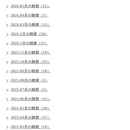
2026.05月の雑貨（11）
2026.04月の雑貨（7）
2026.03月の雑貨（13）
2026.2月の雑貨（26）
2026.1月の雑貨（25）
2025.11月の雑貨（10）
2025.10月の雑貨（25）
2025.09月の雑貨（10）
2025.08月の雑貨（3）
2025.07月の雑貨（3）
2025.06月の雑貨（12）
2025.05月の雑貨（26）
2025.04月の雑貨（17）
2025.03月の雑貨（10）