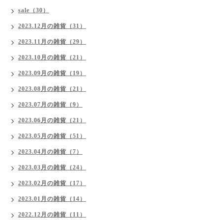
sale（30）
2023.12月の雑貨（31）
2023.11月の雑貨（29）
2023.10月の雑貨（21）
2023.09月の雑貨（19）
2023.08月の雑貨（21）
2023.07月の雑貨（9）
2023.06月の雑貨（21）
2023.05月の雑貨（51）
2023.04月の雑貨（7）
2023.03月の雑貨（24）
2023.02月の雑貨（17）
2023.01月の雑貨（14）
2022.12月の雑貨（11）