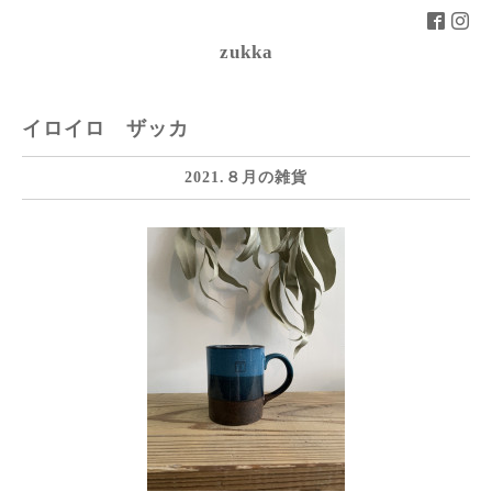
zukka
イロイロ ザッカ
2021.８月の雑貨