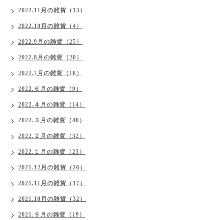
2022.11月の雑貨（13）
2022.10月の雑貨（4）
2022.9月の雑貨（25）
2022.8月の雑貨（20）
2022.7月の雑貨（18）
2022.６月の雑貨（9）
2022.４月の雑貨（14）
2022.３月の雑貨（48）
2022.２月の雑貨（32）
2022.１月の雑貨（23）
2021.12月の雑貨（26）
2021.11月の雑貨（17）
2021.10月の雑貨（32）
2021.９月の雑貨（19）