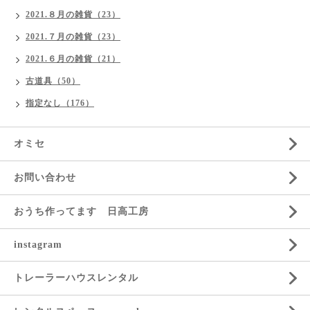
2021.８月の雑貨（23）
2021.７月の雑貨（23）
2021.６月の雑貨（21）
古道具（50）
指定なし（176）
オミセ
お問い合わせ
おうち作ってます 日高工房
instagram
トレーラーハウスレンタル