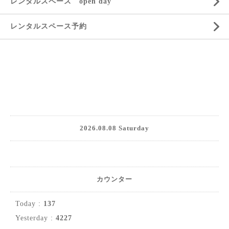
レンタルスペース open day
レンタルスペース予約
2026.08.08 Saturday
カウンター
Today :
137
Yesterday :
4227