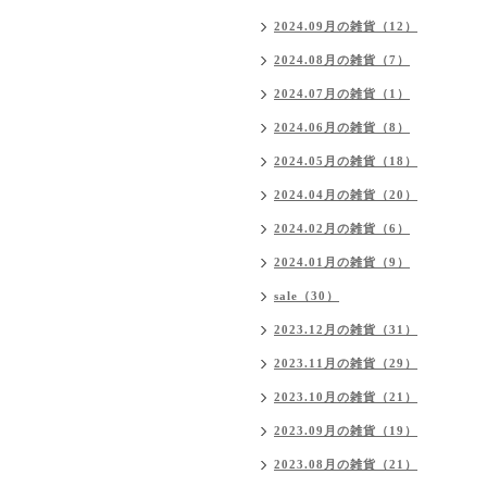
2024.09月の雑貨（12）
2024.08月の雑貨（7）
2024.07月の雑貨（1）
2024.06月の雑貨（8）
2024.05月の雑貨（18）
2024.04月の雑貨（20）
2024.02月の雑貨（6）
2024.01月の雑貨（9）
sale（30）
2023.12月の雑貨（31）
2023.11月の雑貨（29）
2023.10月の雑貨（21）
2023.09月の雑貨（19）
2023.08月の雑貨（21）