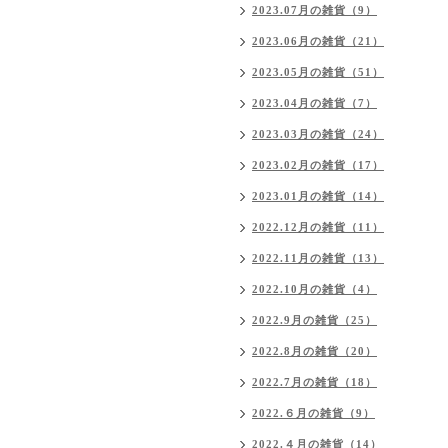
2023.07月の雑貨（9）
2023.06月の雑貨（21）
2023.05月の雑貨（51）
2023.04月の雑貨（7）
2023.03月の雑貨（24）
2023.02月の雑貨（17）
2023.01月の雑貨（14）
2022.12月の雑貨（11）
2022.11月の雑貨（13）
2022.10月の雑貨（4）
2022.9月の雑貨（25）
2022.8月の雑貨（20）
2022.7月の雑貨（18）
2022.６月の雑貨（9）
2022.４月の雑貨（14）