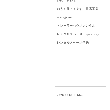
お問い合わせ
おうち作ってます 日高工房
instagram
トレーラーハウスレンタル
レンタルスペース open day
レンタルスペース予約
2026.08.07 Friday