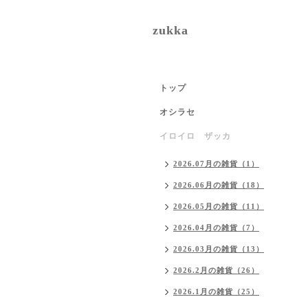
zukka
トップ
オシラセ
イロイロ ザッカ
2026.07月の雑貨（1）
2026.06月の雑貨（18）
2026.05月の雑貨（11）
2026.04月の雑貨（7）
2026.03月の雑貨（13）
2026.2月の雑貨（26）
2026.1月の雑貨（25）