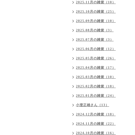
2025.11月の雑貨（10）
2025.10月の雑貨（25）
2025.09月の雑貨（10）
2025.08月の雑貨（3）
2025.07月の雑貨（3）
2025.06月の雑貨（12）
2025.05月の雑貨（26）
2025.04月の雑貨（17）
2025.03月の雑貨（10）
2025.02月の雑貨（18）
2025.01月の雑貨（24）
小澄正雄さん（13）
2024.12月の雑貨（18）
2024.11月の雑貨（22）
2024.10月の雑貨（16）