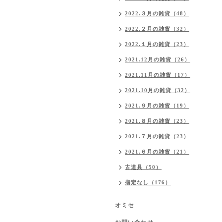
2022.３月の雑貨（48）
2022.２月の雑貨（32）
2022.１月の雑貨（23）
2021.12月の雑貨（26）
2021.11月の雑貨（17）
2021.10月の雑貨（32）
2021.９月の雑貨（19）
2021.８月の雑貨（23）
2021.７月の雑貨（23）
2021.６月の雑貨（21）
古道具（50）
指定なし（176）
オミセ