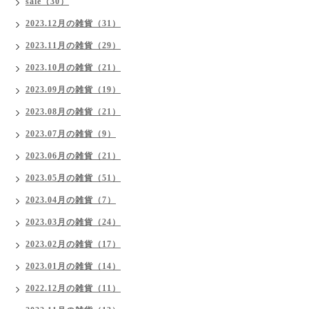
sale（30）
2023.12月の雑貨（31）
2023.11月の雑貨（29）
2023.10月の雑貨（21）
2023.09月の雑貨（19）
2023.08月の雑貨（21）
2023.07月の雑貨（9）
2023.06月の雑貨（21）
2023.05月の雑貨（51）
2023.04月の雑貨（7）
2023.03月の雑貨（24）
2023.02月の雑貨（17）
2023.01月の雑貨（14）
2022.12月の雑貨（11）