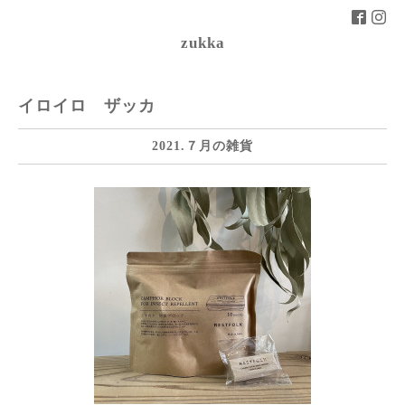
zukka
イロイロ ザッカ
2021.７月の雑貨