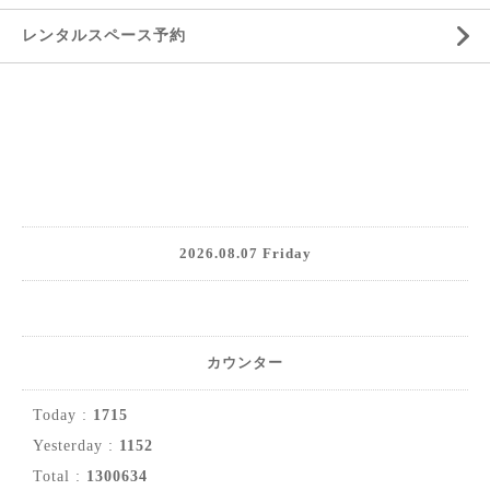
レンタルスペース予約
2026.08.07 Friday
カウンター
Today :
1715
Yesterday :
1152
Total :
1300634