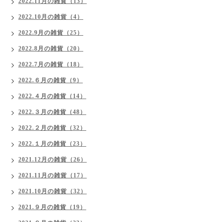
2022.11月の雑貨（13）
2022.10月の雑貨（4）
2022.9月の雑貨（25）
2022.8月の雑貨（20）
2022.7月の雑貨（18）
2022.６月の雑貨（9）
2022.４月の雑貨（14）
2022.３月の雑貨（48）
2022.２月の雑貨（32）
2022.１月の雑貨（23）
2021.12月の雑貨（26）
2021.11月の雑貨（17）
2021.10月の雑貨（32）
2021.９月の雑貨（19）