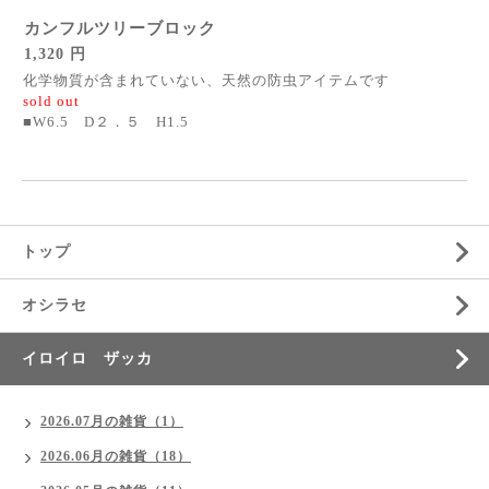
カンフルツリーブロック
1,320 円
化学物質が含まれていない、天然の防虫アイテムです
sold out
■W6.5 D２．５ H1.5
トップ
オシラセ
イロイロ ザッカ
2026.07月の雑貨（1）
2026.06月の雑貨（18）