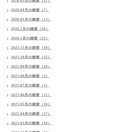
2026.05月の雑貨（11）
2026.04月の雑貨（7）
2026.03月の雑貨（13）
2026.2月の雑貨（26）
2026.1月の雑貨（25）
2025.11月の雑貨（10）
2025.10月の雑貨（25）
2025.09月の雑貨（10）
2025.08月の雑貨（3）
2025.07月の雑貨（3）
2025.06月の雑貨（12）
2025.05月の雑貨（26）
2025.04月の雑貨（17）
2025.03月の雑貨（10）