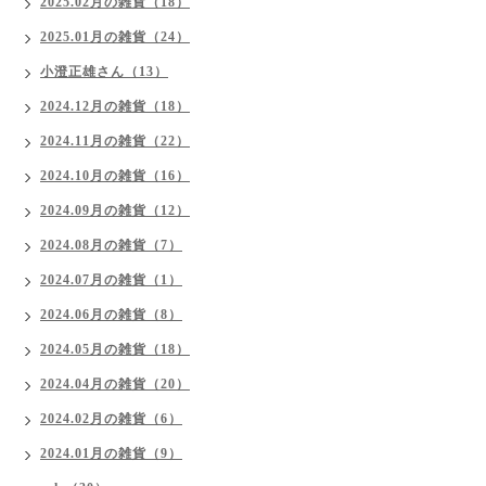
2025.02月の雑貨（18）
2025.01月の雑貨（24）
小澄正雄さん（13）
2024.12月の雑貨（18）
2024.11月の雑貨（22）
2024.10月の雑貨（16）
2024.09月の雑貨（12）
2024.08月の雑貨（7）
2024.07月の雑貨（1）
2024.06月の雑貨（8）
2024.05月の雑貨（18）
2024.04月の雑貨（20）
2024.02月の雑貨（6）
2024.01月の雑貨（9）