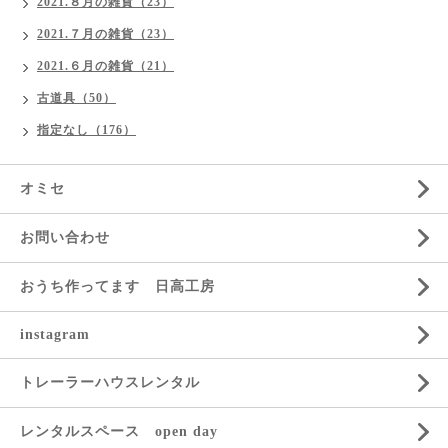
2021.８月の雑貨（23）
2021.７月の雑貨（23）
2021.６月の雑貨（21）
古道具（50）
指定なし（176）
オミセ
お問い合わせ
おうち作ってます 日高工房
instagram
トレーラーハウスレンタル
レンタルスペース open day