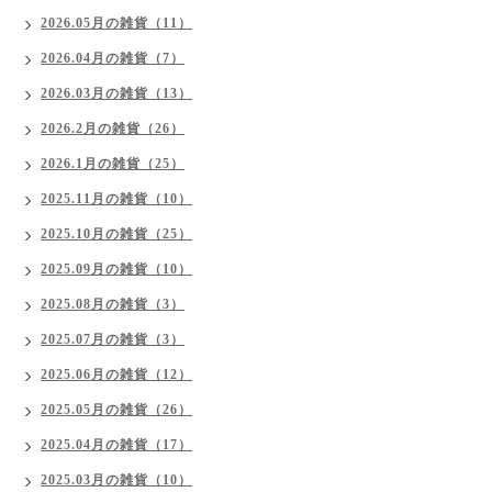
2026.05月の雑貨（11）
2026.04月の雑貨（7）
2026.03月の雑貨（13）
2026.2月の雑貨（26）
2026.1月の雑貨（25）
2025.11月の雑貨（10）
2025.10月の雑貨（25）
2025.09月の雑貨（10）
2025.08月の雑貨（3）
2025.07月の雑貨（3）
2025.06月の雑貨（12）
2025.05月の雑貨（26）
2025.04月の雑貨（17）
2025.03月の雑貨（10）