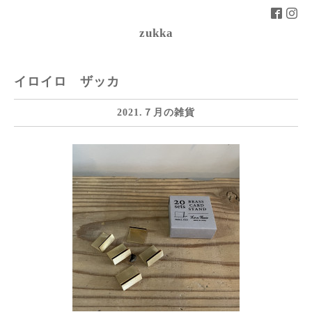
zukka
イロイロ ザッカ
2021.７月の雑貨