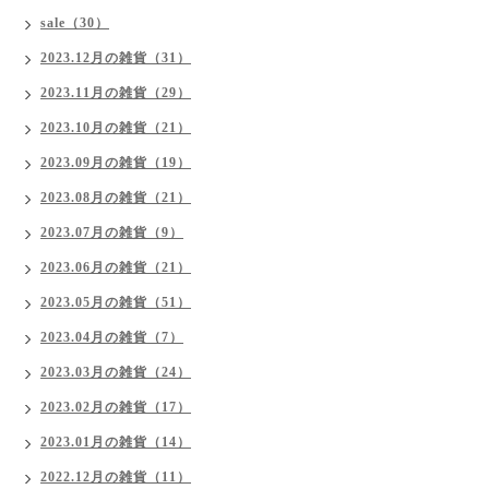
sale（30）
2023.12月の雑貨（31）
2023.11月の雑貨（29）
2023.10月の雑貨（21）
2023.09月の雑貨（19）
2023.08月の雑貨（21）
2023.07月の雑貨（9）
2023.06月の雑貨（21）
2023.05月の雑貨（51）
2023.04月の雑貨（7）
2023.03月の雑貨（24）
2023.02月の雑貨（17）
2023.01月の雑貨（14）
2022.12月の雑貨（11）