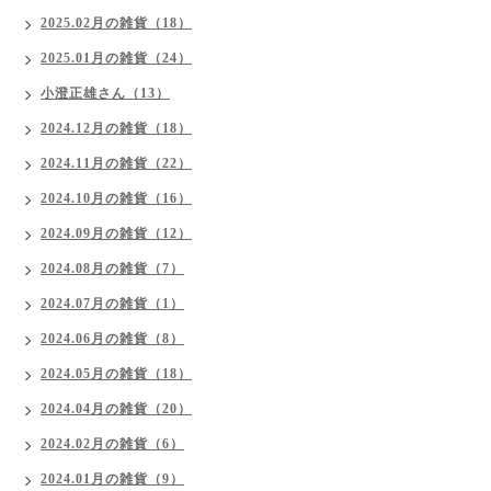
2025.02月の雑貨（18）
2025.01月の雑貨（24）
小澄正雄さん（13）
2024.12月の雑貨（18）
2024.11月の雑貨（22）
2024.10月の雑貨（16）
2024.09月の雑貨（12）
2024.08月の雑貨（7）
2024.07月の雑貨（1）
2024.06月の雑貨（8）
2024.05月の雑貨（18）
2024.04月の雑貨（20）
2024.02月の雑貨（6）
2024.01月の雑貨（9）