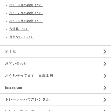
2021.８月の雑貨（23）
2021.７月の雑貨（23）
2021.６月の雑貨（21）
古道具（50）
指定なし（176）
オミセ
お問い合わせ
おうち作ってます 日高工房
instagram
トレーラーハウスレンタル