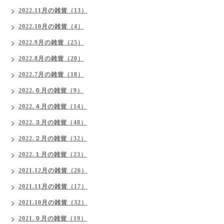
2022.11月の雑貨（13）
2022.10月の雑貨（4）
2022.9月の雑貨（25）
2022.8月の雑貨（20）
2022.7月の雑貨（18）
2022.６月の雑貨（9）
2022.４月の雑貨（14）
2022.３月の雑貨（48）
2022.２月の雑貨（32）
2022.１月の雑貨（23）
2021.12月の雑貨（26）
2021.11月の雑貨（17）
2021.10月の雑貨（32）
2021.９月の雑貨（19）