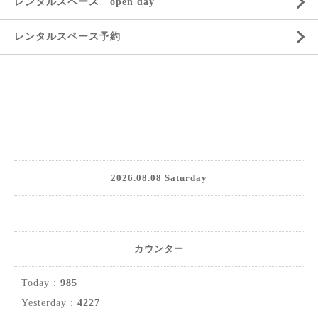
レンタルスペース open day
レンタルスペース予約
2026.08.08 Saturday
カウンター
Today :
985
Yesterday :
4227