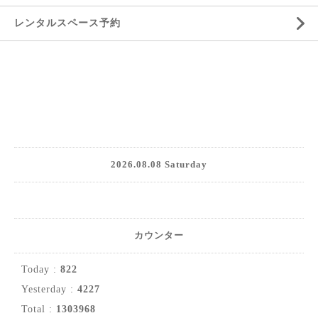
レンタルスペース予約
2026.08.08 Saturday
カウンター
Today :
822
Yesterday :
4227
Total :
1303968