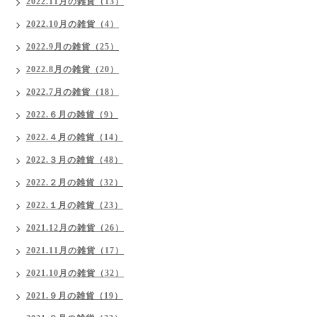
2022.11月の雑貨（13）
2022.10月の雑貨（4）
2022.9月の雑貨（25）
2022.8月の雑貨（20）
2022.7月の雑貨（18）
2022.６月の雑貨（9）
2022.４月の雑貨（14）
2022.３月の雑貨（48）
2022.２月の雑貨（32）
2022.１月の雑貨（23）
2021.12月の雑貨（26）
2021.11月の雑貨（17）
2021.10月の雑貨（32）
2021.９月の雑貨（19）