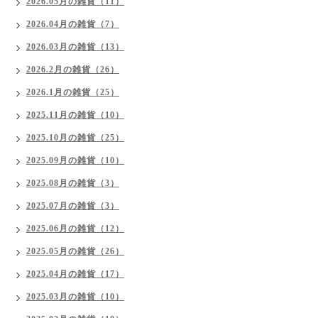
2026.05月の雑貨（11）
2026.04月の雑貨（7）
2026.03月の雑貨（13）
2026.2月の雑貨（26）
2026.1月の雑貨（25）
2025.11月の雑貨（10）
2025.10月の雑貨（25）
2025.09月の雑貨（10）
2025.08月の雑貨（3）
2025.07月の雑貨（3）
2025.06月の雑貨（12）
2025.05月の雑貨（26）
2025.04月の雑貨（17）
2025.03月の雑貨（10）