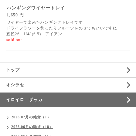
ハンギングワイヤートレイ
1,650 円
ワイヤーで出来たハンギングトレイです
ドライフラワーを飾ったりフルーツをのせてもいいですね
直径26 H48(6.5) アイアン
sold out
トップ
オシラセ
イロイロ ザッカ
2026.07月の雑貨（1）
2026.06月の雑貨（18）