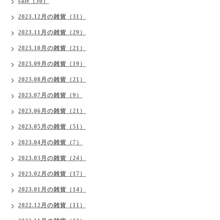
sale（30）
2023.12月の雑貨（31）
2023.11月の雑貨（29）
2023.10月の雑貨（21）
2023.09月の雑貨（19）
2023.08月の雑貨（21）
2023.07月の雑貨（9）
2023.06月の雑貨（21）
2023.05月の雑貨（51）
2023.04月の雑貨（7）
2023.03月の雑貨（24）
2023.02月の雑貨（17）
2023.01月の雑貨（14）
2022.12月の雑貨（11）