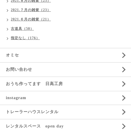
2021.８月の雑貨（23）
2021.７月の雑貨（23）
2021.６月の雑貨（21）
古道具（50）
指定なし（176）
オミセ
お問い合わせ
おうち作ってます 日高工房
instagram
トレーラーハウスレンタル
レンタルスペース open day