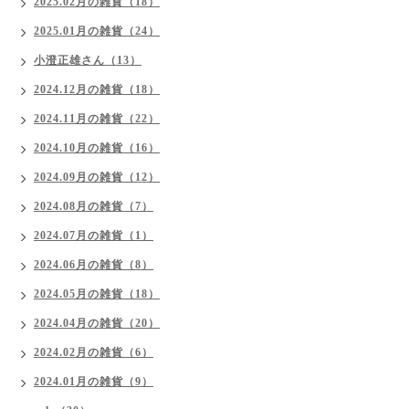
2025.02月の雑貨（18）
2025.01月の雑貨（24）
小澄正雄さん（13）
2024.12月の雑貨（18）
2024.11月の雑貨（22）
2024.10月の雑貨（16）
2024.09月の雑貨（12）
2024.08月の雑貨（7）
2024.07月の雑貨（1）
2024.06月の雑貨（8）
2024.05月の雑貨（18）
2024.04月の雑貨（20）
2024.02月の雑貨（6）
2024.01月の雑貨（9）