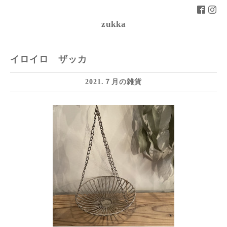
zukka
イロイロ ザッカ
2021.７月の雑貨