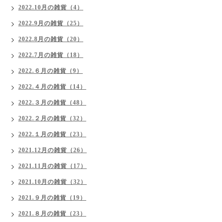
2022.10月の雑貨（4）
2022.9月の雑貨（25）
2022.8月の雑貨（20）
2022.7月の雑貨（18）
2022.６月の雑貨（9）
2022.４月の雑貨（14）
2022.３月の雑貨（48）
2022.２月の雑貨（32）
2022.１月の雑貨（23）
2021.12月の雑貨（26）
2021.11月の雑貨（17）
2021.10月の雑貨（32）
2021.９月の雑貨（19）
2021.８月の雑貨（23）