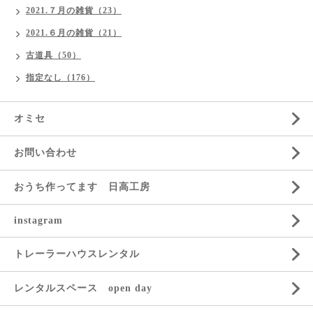
2021.７月の雑貨（23）
2021.６月の雑貨（21）
古道具（50）
指定なし（176）
オミセ
お問い合わせ
おうち作ってます 日高工房
instagram
トレーラーハウスレンタル
レンタルスペース open day