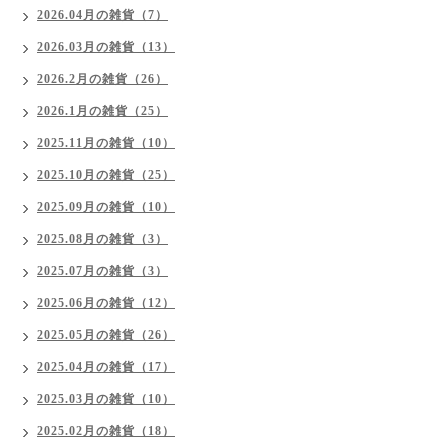
2026.04月の雑貨（7）
2026.03月の雑貨（13）
2026.2月の雑貨（26）
2026.1月の雑貨（25）
2025.11月の雑貨（10）
2025.10月の雑貨（25）
2025.09月の雑貨（10）
2025.08月の雑貨（3）
2025.07月の雑貨（3）
2025.06月の雑貨（12）
2025.05月の雑貨（26）
2025.04月の雑貨（17）
2025.03月の雑貨（10）
2025.02月の雑貨（18）