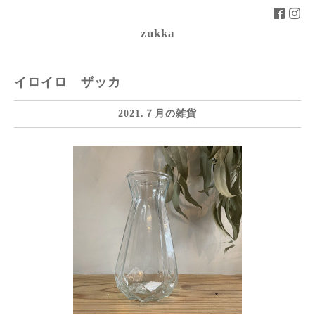
zukka
イロイロ ザッカ
2021.７月の雑貨