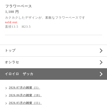
フラワーベース
1,100 円
カクカクしたデザインが、素敵なフラワーベースです
sold out
直径13.5 H23.5
トップ
オシラセ
イロイロ ザッカ
2026.07月の雑貨（1）
2026.06月の雑貨（18）
2026.05月の雑貨（11）