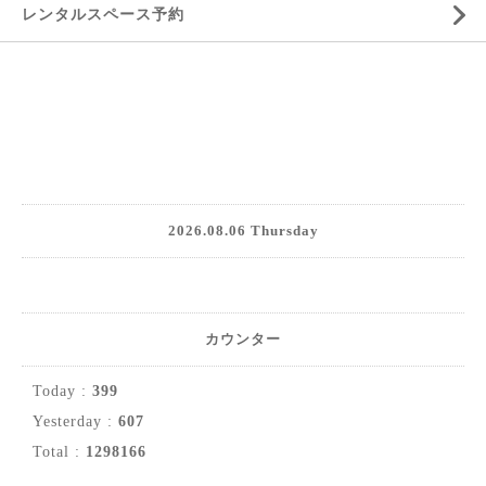
レンタルスペース予約
2026.08.06 Thursday
カウンター
Today :
399
Yesterday :
607
Total :
1298166