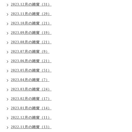
2023.12月の雑貨（31）
2023.11月の雑貨（29）
2023.10月の雑貨（21）
2023.09月の雑貨（19）
2023.08月の雑貨（21）
2023.07月の雑貨（9）
2023.06月の雑貨（21）
2023.05月の雑貨（51）
2023.04月の雑貨（7）
2023.03月の雑貨（24）
2023.02月の雑貨（17）
2023.01月の雑貨（14）
2022.12月の雑貨（11）
2022.11月の雑貨（13）