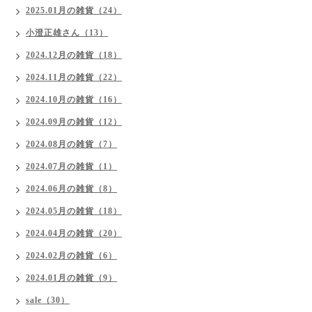
2025.01月の雑貨（24）
小澄正雄さん（13）
2024.12月の雑貨（18）
2024.11月の雑貨（22）
2024.10月の雑貨（16）
2024.09月の雑貨（12）
2024.08月の雑貨（7）
2024.07月の雑貨（1）
2024.06月の雑貨（8）
2024.05月の雑貨（18）
2024.04月の雑貨（20）
2024.02月の雑貨（6）
2024.01月の雑貨（9）
sale（30）