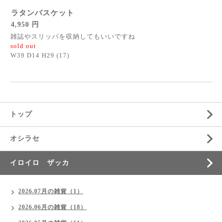
ラタンバスケット
4,950 円
雑誌やスリッパを収納してもいいですね
sold out
W39 D14 H29 (17)
トップ
オシラセ
イロイロ ザッカ
2026.07月の雑貨（1）
2026.06月の雑貨（18）