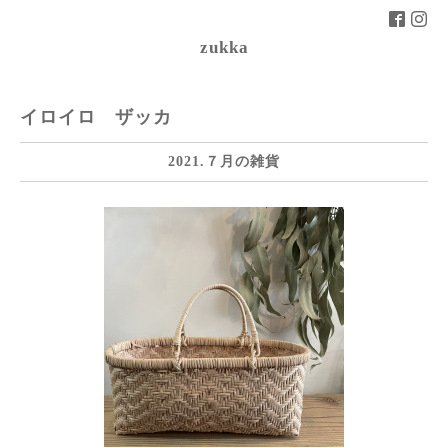
zukka
イロイロ ザッカ
2021.７月の雑貨