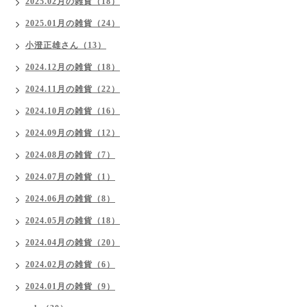
2025.02月の雑貨（18）
2025.01月の雑貨（24）
小澄正雄さん（13）
2024.12月の雑貨（18）
2024.11月の雑貨（22）
2024.10月の雑貨（16）
2024.09月の雑貨（12）
2024.08月の雑貨（7）
2024.07月の雑貨（1）
2024.06月の雑貨（8）
2024.05月の雑貨（18）
2024.04月の雑貨（20）
2024.02月の雑貨（6）
2024.01月の雑貨（9）