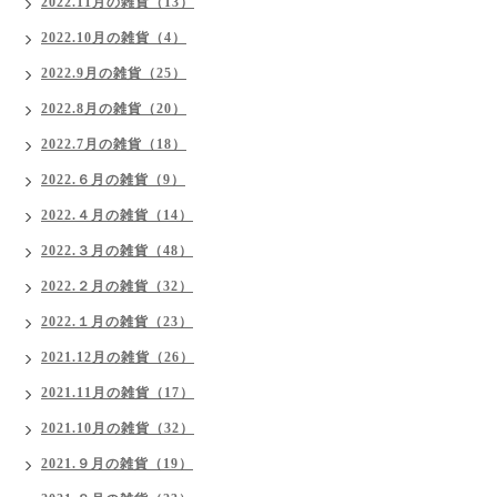
2022.11月の雑貨（13）
2022.10月の雑貨（4）
2022.9月の雑貨（25）
2022.8月の雑貨（20）
2022.7月の雑貨（18）
2022.６月の雑貨（9）
2022.４月の雑貨（14）
2022.３月の雑貨（48）
2022.２月の雑貨（32）
2022.１月の雑貨（23）
2021.12月の雑貨（26）
2021.11月の雑貨（17）
2021.10月の雑貨（32）
2021.９月の雑貨（19）