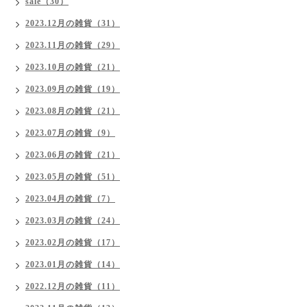
sale（30）
2023.12月の雑貨（31）
2023.11月の雑貨（29）
2023.10月の雑貨（21）
2023.09月の雑貨（19）
2023.08月の雑貨（21）
2023.07月の雑貨（9）
2023.06月の雑貨（21）
2023.05月の雑貨（51）
2023.04月の雑貨（7）
2023.03月の雑貨（24）
2023.02月の雑貨（17）
2023.01月の雑貨（14）
2022.12月の雑貨（11）