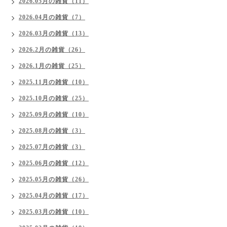
2026.05月の雑貨（11）
2026.04月の雑貨（7）
2026.03月の雑貨（13）
2026.2月の雑貨（26）
2026.1月の雑貨（25）
2025.11月の雑貨（10）
2025.10月の雑貨（25）
2025.09月の雑貨（10）
2025.08月の雑貨（3）
2025.07月の雑貨（3）
2025.06月の雑貨（12）
2025.05月の雑貨（26）
2025.04月の雑貨（17）
2025.03月の雑貨（10）