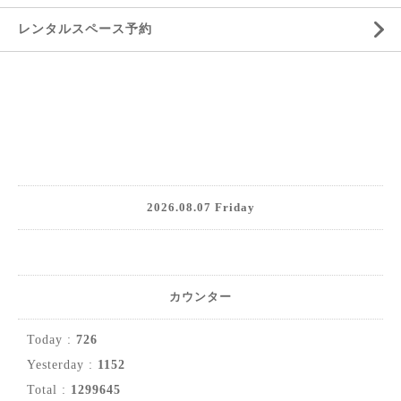
レンタルスペース予約
2026.08.07 Friday
カウンター
Today :
726
Yesterday :
1152
Total :
1299645