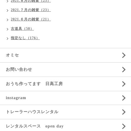
2021.８月の雑貨（23）
2021.７月の雑貨（23）
2021.６月の雑貨（21）
古道具（50）
指定なし（176）
オミセ
お問い合わせ
おうち作ってます 日高工房
instagram
トレーラーハウスレンタル
レンタルスペース open day