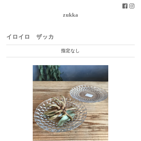
zukka
イロイロ ザッカ
指定なし