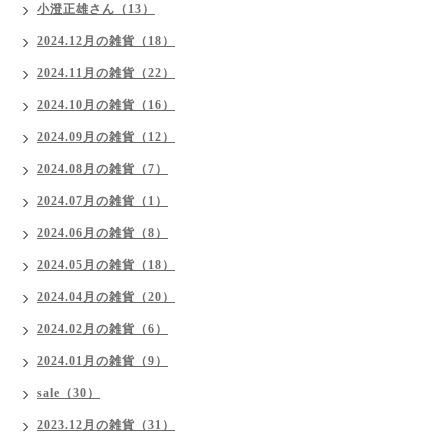
小澄正雄さん（13）
2024.12月の雑貨（18）
2024.11月の雑貨（22）
2024.10月の雑貨（16）
2024.09月の雑貨（12）
2024.08月の雑貨（7）
2024.07月の雑貨（1）
2024.06月の雑貨（8）
2024.05月の雑貨（18）
2024.04月の雑貨（20）
2024.02月の雑貨（6）
2024.01月の雑貨（9）
sale（30）
2023.12月の雑貨（31）