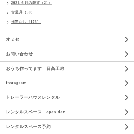
2021.６月の雑貨（21）
古道具（50）
指定なし（176）
オミセ
お問い合わせ
おうち作ってます 日高工房
instagram
トレーラーハウスレンタル
レンタルスペース open day
レンタルスペース予約