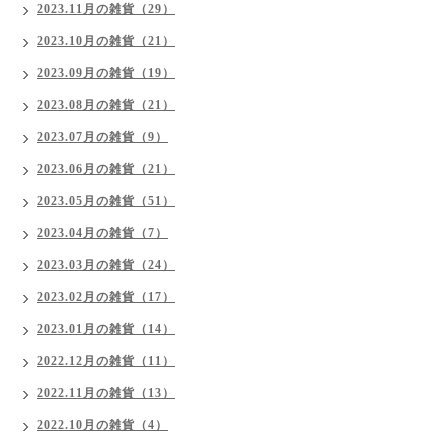
2023.11月の雑貨（29）
2023.10月の雑貨（21）
2023.09月の雑貨（19）
2023.08月の雑貨（21）
2023.07月の雑貨（9）
2023.06月の雑貨（21）
2023.05月の雑貨（51）
2023.04月の雑貨（7）
2023.03月の雑貨（24）
2023.02月の雑貨（17）
2023.01月の雑貨（14）
2022.12月の雑貨（11）
2022.11月の雑貨（13）
2022.10月の雑貨（4）