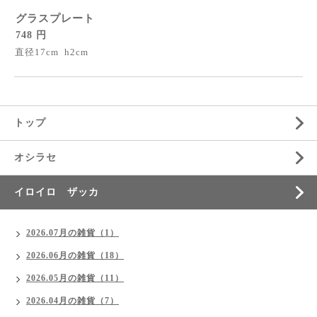
グラスプレート
748 円
直径17cm h2cm
トップ
オシラセ
イロイロ ザッカ
2026.07月の雑貨（1）
2026.06月の雑貨（18）
2026.05月の雑貨（11）
2026.04月の雑貨（7）