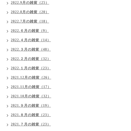
2022.9月の雑貨（25）
2022.8月の雑貨（20）
2022.7月の雑貨（18）
2022.６月の雑貨（9）
2022.４月の雑貨（14）
2022.３月の雑貨（48）
2022.２月の雑貨（32）
2022.１月の雑貨（23）
2021.12月の雑貨（26）
2021.11月の雑貨（17）
2021.10月の雑貨（32）
2021.９月の雑貨（19）
2021.８月の雑貨（23）
2021.７月の雑貨（23）