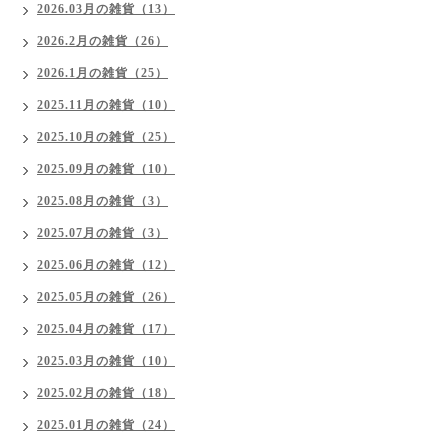
2026.03月の雑貨（13）
2026.2月の雑貨（26）
2026.1月の雑貨（25）
2025.11月の雑貨（10）
2025.10月の雑貨（25）
2025.09月の雑貨（10）
2025.08月の雑貨（3）
2025.07月の雑貨（3）
2025.06月の雑貨（12）
2025.05月の雑貨（26）
2025.04月の雑貨（17）
2025.03月の雑貨（10）
2025.02月の雑貨（18）
2025.01月の雑貨（24）