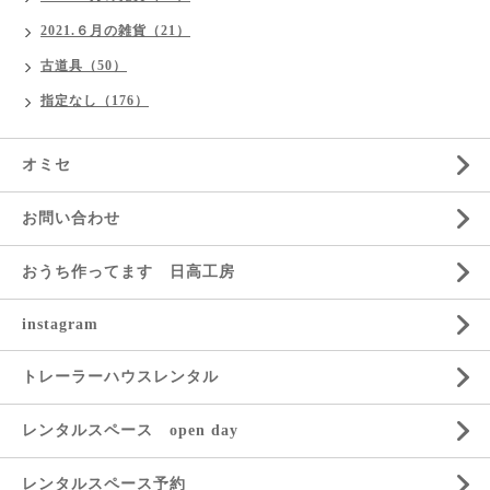
2021.６月の雑貨（21）
古道具（50）
指定なし（176）
オミセ
お問い合わせ
おうち作ってます 日高工房
instagram
トレーラーハウスレンタル
レンタルスペース open day
レンタルスペース予約