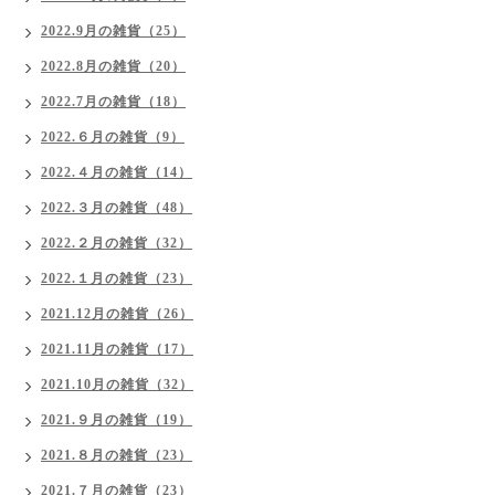
2022.9月の雑貨（25）
2022.8月の雑貨（20）
2022.7月の雑貨（18）
2022.６月の雑貨（9）
2022.４月の雑貨（14）
2022.３月の雑貨（48）
2022.２月の雑貨（32）
2022.１月の雑貨（23）
2021.12月の雑貨（26）
2021.11月の雑貨（17）
2021.10月の雑貨（32）
2021.９月の雑貨（19）
2021.８月の雑貨（23）
2021.７月の雑貨（23）