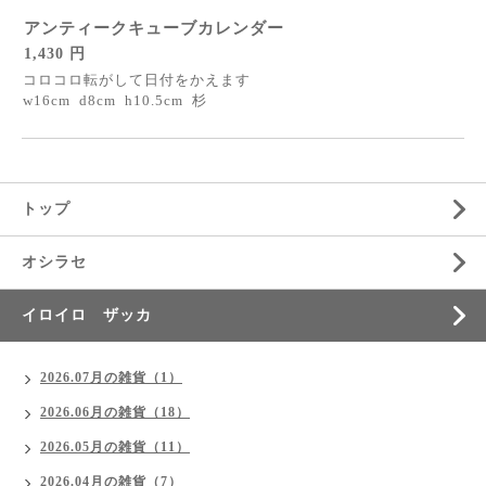
アンティークキューブカレンダー
1,430 円
コロコロ転がして日付をかえます
w16cm d8cm h10.5cm 杉
トップ
オシラセ
イロイロ ザッカ
2026.07月の雑貨（1）
2026.06月の雑貨（18）
2026.05月の雑貨（11）
2026.04月の雑貨（7）