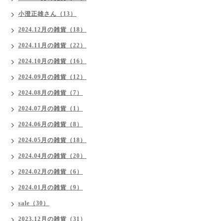
小澄正雄さん（13）
2024.12月の雑貨（18）
2024.11月の雑貨（22）
2024.10月の雑貨（16）
2024.09月の雑貨（12）
2024.08月の雑貨（7）
2024.07月の雑貨（1）
2024.06月の雑貨（8）
2024.05月の雑貨（18）
2024.04月の雑貨（20）
2024.02月の雑貨（6）
2024.01月の雑貨（9）
sale（30）
2023.12月の雑貨（31）