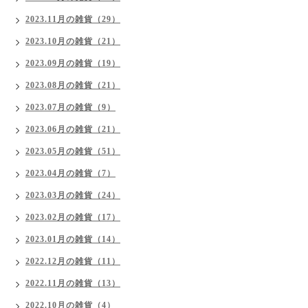
2023.11月の雑貨（29）
2023.10月の雑貨（21）
2023.09月の雑貨（19）
2023.08月の雑貨（21）
2023.07月の雑貨（9）
2023.06月の雑貨（21）
2023.05月の雑貨（51）
2023.04月の雑貨（7）
2023.03月の雑貨（24）
2023.02月の雑貨（17）
2023.01月の雑貨（14）
2022.12月の雑貨（11）
2022.11月の雑貨（13）
2022.10月の雑貨（4）