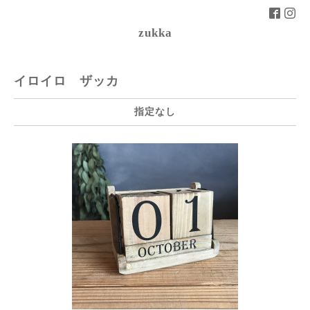
zukka
イロイロ ザッカ
指定なし