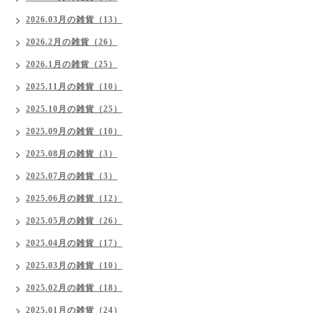
2026.03月の雑貨（13）
2026.2月の雑貨（26）
2026.1月の雑貨（25）
2025.11月の雑貨（10）
2025.10月の雑貨（25）
2025.09月の雑貨（10）
2025.08月の雑貨（3）
2025.07月の雑貨（3）
2025.06月の雑貨（12）
2025.05月の雑貨（26）
2025.04月の雑貨（17）
2025.03月の雑貨（10）
2025.02月の雑貨（18）
2025.01月の雑貨（24）