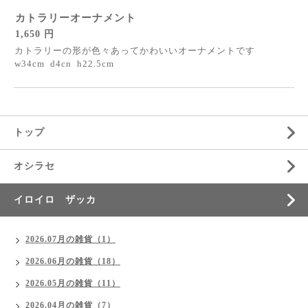
カトラリーオーナメント
1,650 円
カトラリーの形が色々あってかわいいオーナメントです
w34cm d4cn h22.5cm
トップ
オシラセ
イロイロ ザッカ
2026.07月の雑貨（1）
2026.06月の雑貨（18）
2026.05月の雑貨（11）
2026.04月の雑貨（7）