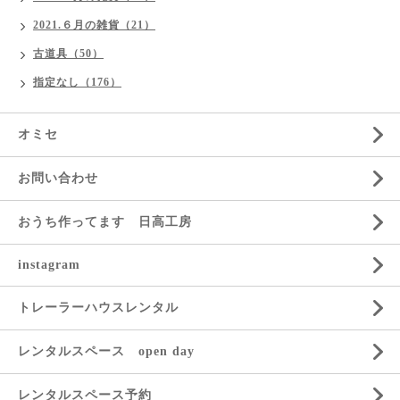
2021.６月の雑貨（21）
古道具（50）
指定なし（176）
オミセ
お問い合わせ
おうち作ってます 日高工房
instagram
トレーラーハウスレンタル
レンタルスペース open day
レンタルスペース予約