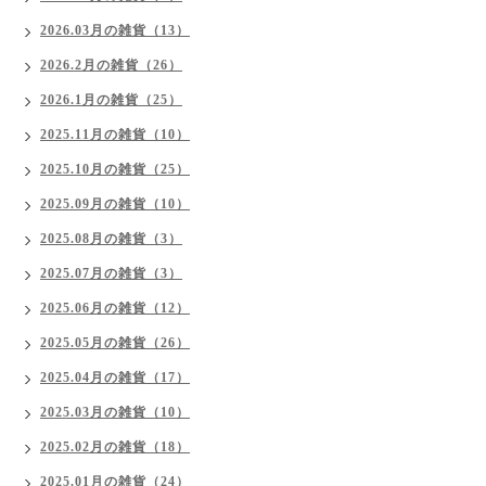
2026.03月の雑貨（13）
2026.2月の雑貨（26）
2026.1月の雑貨（25）
2025.11月の雑貨（10）
2025.10月の雑貨（25）
2025.09月の雑貨（10）
2025.08月の雑貨（3）
2025.07月の雑貨（3）
2025.06月の雑貨（12）
2025.05月の雑貨（26）
2025.04月の雑貨（17）
2025.03月の雑貨（10）
2025.02月の雑貨（18）
2025.01月の雑貨（24）