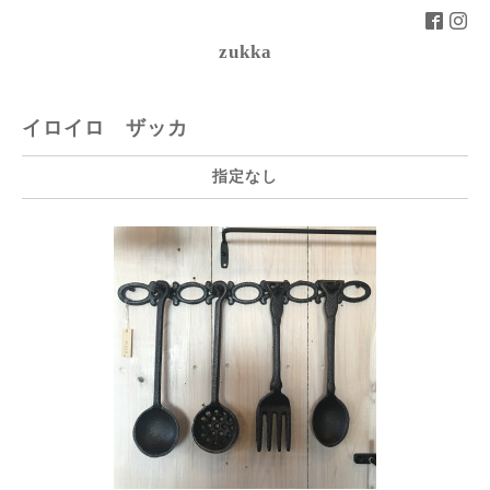
zukka
イロイロ ザッカ
指定なし