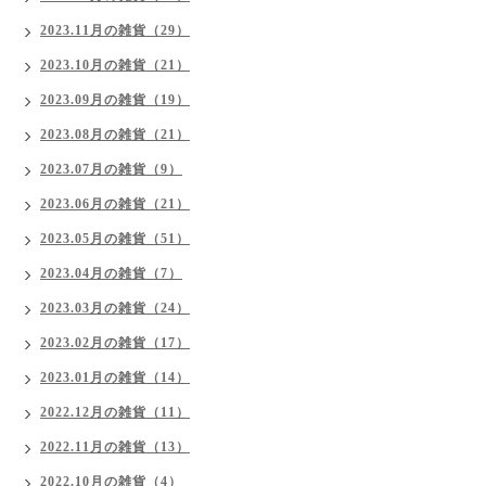
2023.11月の雑貨（29）
2023.10月の雑貨（21）
2023.09月の雑貨（19）
2023.08月の雑貨（21）
2023.07月の雑貨（9）
2023.06月の雑貨（21）
2023.05月の雑貨（51）
2023.04月の雑貨（7）
2023.03月の雑貨（24）
2023.02月の雑貨（17）
2023.01月の雑貨（14）
2022.12月の雑貨（11）
2022.11月の雑貨（13）
2022.10月の雑貨（4）