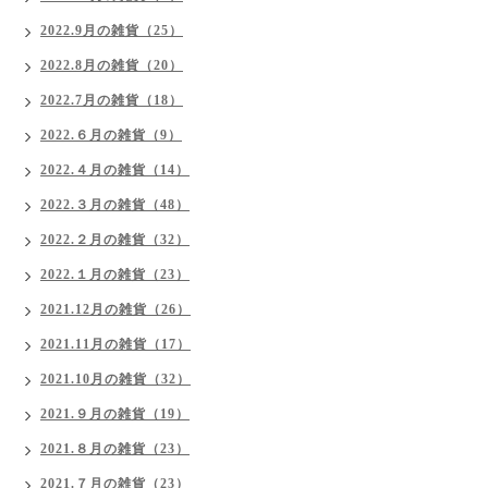
2022.9月の雑貨（25）
2022.8月の雑貨（20）
2022.7月の雑貨（18）
2022.６月の雑貨（9）
2022.４月の雑貨（14）
2022.３月の雑貨（48）
2022.２月の雑貨（32）
2022.１月の雑貨（23）
2021.12月の雑貨（26）
2021.11月の雑貨（17）
2021.10月の雑貨（32）
2021.９月の雑貨（19）
2021.８月の雑貨（23）
2021.７月の雑貨（23）