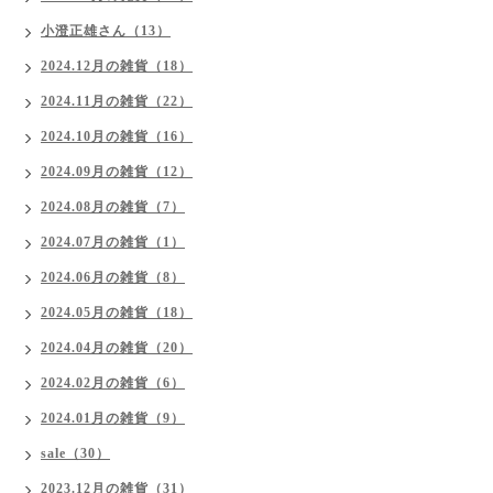
小澄正雄さん（13）
2024.12月の雑貨（18）
2024.11月の雑貨（22）
2024.10月の雑貨（16）
2024.09月の雑貨（12）
2024.08月の雑貨（7）
2024.07月の雑貨（1）
2024.06月の雑貨（8）
2024.05月の雑貨（18）
2024.04月の雑貨（20）
2024.02月の雑貨（6）
2024.01月の雑貨（9）
sale（30）
2023.12月の雑貨（31）