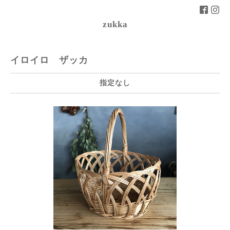
zukka
イロイロ ザッカ
指定なし