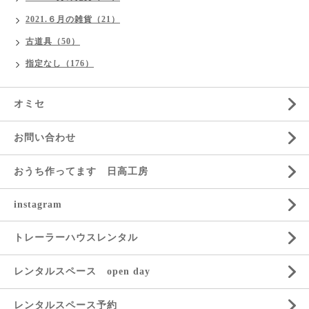
2021.６月の雑貨（21）
古道具（50）
指定なし（176）
オミセ
お問い合わせ
おうち作ってます 日高工房
instagram
トレーラーハウスレンタル
レンタルスペース open day
レンタルスペース予約