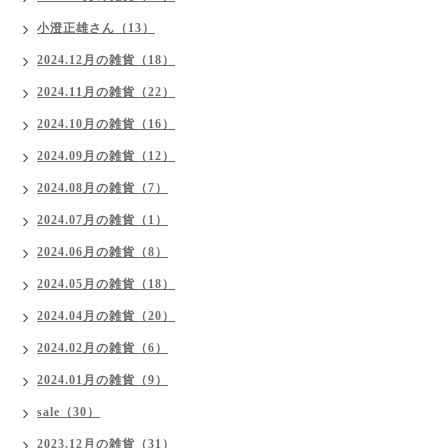
小澄正雄さん（13）
2024.12月の雑貨（18）
2024.11月の雑貨（22）
2024.10月の雑貨（16）
2024.09月の雑貨（12）
2024.08月の雑貨（7）
2024.07月の雑貨（1）
2024.06月の雑貨（8）
2024.05月の雑貨（18）
2024.04月の雑貨（20）
2024.02月の雑貨（6）
2024.01月の雑貨（9）
sale（30）
2023.12月の雑貨（31）