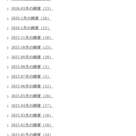
2026.03月の雑貨（13）
2026.2月の雑貨（26）
2026.1月の雑貨（25）
2025.11月の雑貨（10）
2025.10月の雑貨（25）
2025.09月の雑貨（10）
2025.08月の雑貨（3）
2025.07月の雑貨（3）
2025.06月の雑貨（12）
2025.05月の雑貨（26）
2025.04月の雑貨（17）
2025.03月の雑貨（10）
2025.02月の雑貨（18）
2025.01月の雑貨（24）