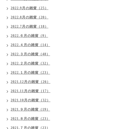
2022.9月の雑貨（25）
2022.8月の雑貨（20）
2022.7月の雑貨（18）
2022.６月の雑貨（9）
2022.４月の雑貨（14）
2022.３月の雑貨（48）
2022.２月の雑貨（32）
2022.１月の雑貨（23）
2021.12月の雑貨（26）
2021.11月の雑貨（17）
2021.10月の雑貨（32）
2021.９月の雑貨（19）
2021.８月の雑貨（23）
2021.７月の雑貨（23）