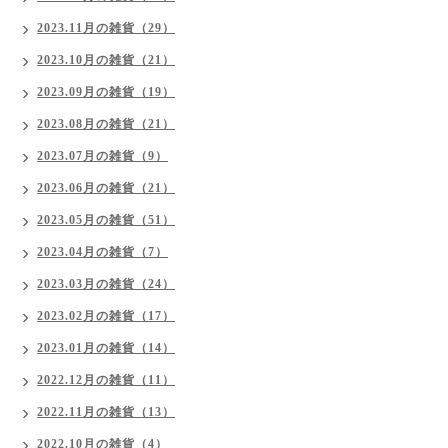
2023.11月の雑貨（29）
2023.10月の雑貨（21）
2023.09月の雑貨（19）
2023.08月の雑貨（21）
2023.07月の雑貨（9）
2023.06月の雑貨（21）
2023.05月の雑貨（51）
2023.04月の雑貨（7）
2023.03月の雑貨（24）
2023.02月の雑貨（17）
2023.01月の雑貨（14）
2022.12月の雑貨（11）
2022.11月の雑貨（13）
2022.10月の雑貨（4）