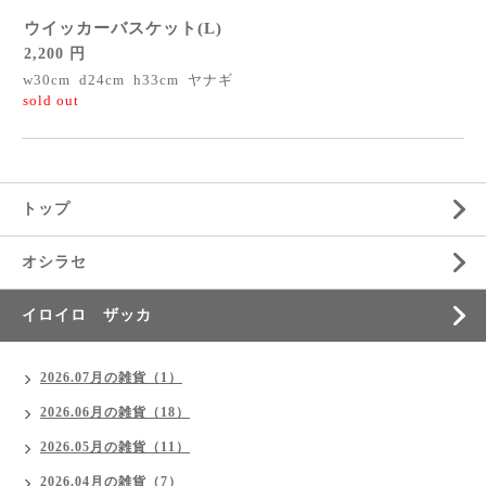
ウイッカーバスケット(L)
2,200 円
w30cm d24cm h33cm ヤナギ
sold out
トップ
オシラセ
イロイロ ザッカ
2026.07月の雑貨（1）
2026.06月の雑貨（18）
2026.05月の雑貨（11）
2026.04月の雑貨（7）