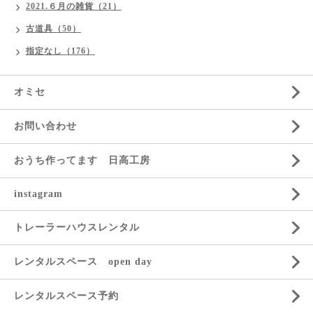
2021.６月の雑貨（21）
古道具（50）
指定なし（176）
オミセ
お問い合わせ
おうち作ってます 日高工房
instagram
トレーラーハウスレンタル
レンタルスペース open day
レンタルスペース予約