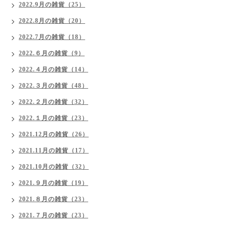
2022.9月の雑貨（25）
2022.8月の雑貨（20）
2022.7月の雑貨（18）
2022.６月の雑貨（9）
2022.４月の雑貨（14）
2022.３月の雑貨（48）
2022.２月の雑貨（32）
2022.１月の雑貨（23）
2021.12月の雑貨（26）
2021.11月の雑貨（17）
2021.10月の雑貨（32）
2021.９月の雑貨（19）
2021.８月の雑貨（23）
2021.７月の雑貨（23）