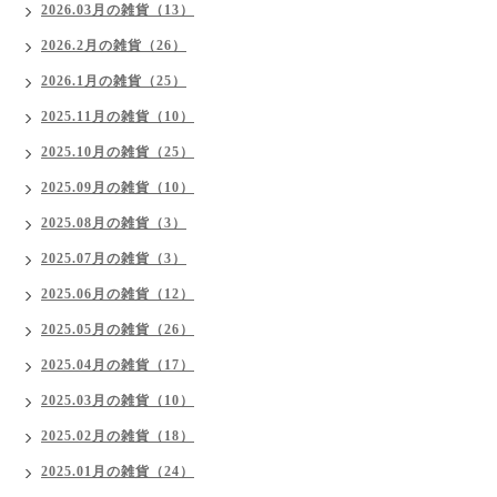
2026.03月の雑貨（13）
2026.2月の雑貨（26）
2026.1月の雑貨（25）
2025.11月の雑貨（10）
2025.10月の雑貨（25）
2025.09月の雑貨（10）
2025.08月の雑貨（3）
2025.07月の雑貨（3）
2025.06月の雑貨（12）
2025.05月の雑貨（26）
2025.04月の雑貨（17）
2025.03月の雑貨（10）
2025.02月の雑貨（18）
2025.01月の雑貨（24）