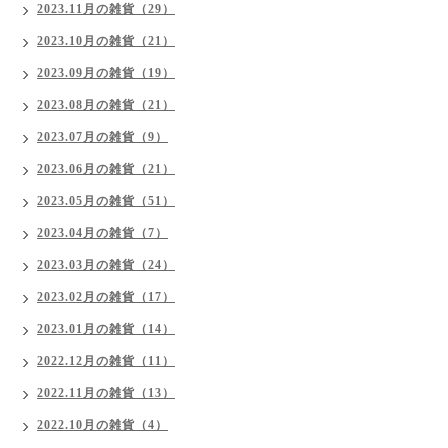
2023.11月の雑貨（29）
2023.10月の雑貨（21）
2023.09月の雑貨（19）
2023.08月の雑貨（21）
2023.07月の雑貨（9）
2023.06月の雑貨（21）
2023.05月の雑貨（51）
2023.04月の雑貨（7）
2023.03月の雑貨（24）
2023.02月の雑貨（17）
2023.01月の雑貨（14）
2022.12月の雑貨（11）
2022.11月の雑貨（13）
2022.10月の雑貨（4）