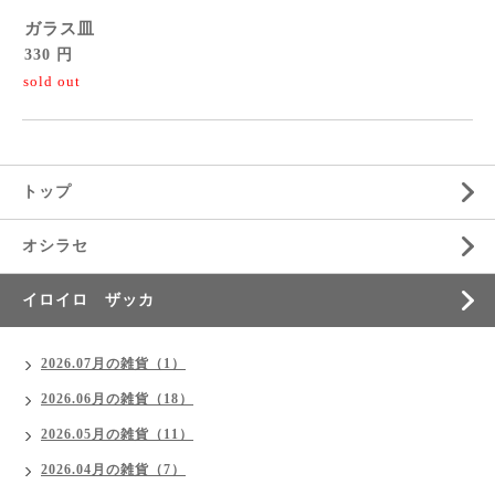
ガラス皿
330 円
sold out
トップ
オシラセ
イロイロ ザッカ
2026.07月の雑貨（1）
2026.06月の雑貨（18）
2026.05月の雑貨（11）
2026.04月の雑貨（7）