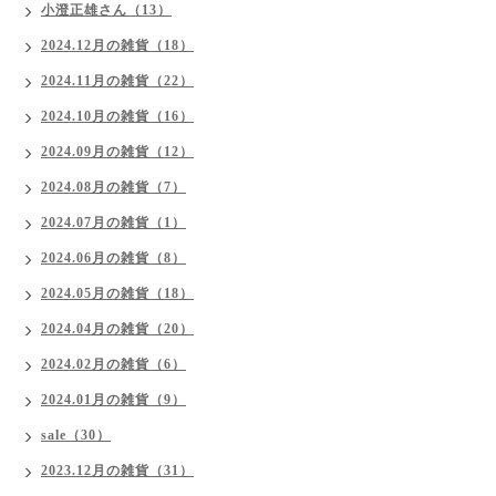
小澄正雄さん（13）
2024.12月の雑貨（18）
2024.11月の雑貨（22）
2024.10月の雑貨（16）
2024.09月の雑貨（12）
2024.08月の雑貨（7）
2024.07月の雑貨（1）
2024.06月の雑貨（8）
2024.05月の雑貨（18）
2024.04月の雑貨（20）
2024.02月の雑貨（6）
2024.01月の雑貨（9）
sale（30）
2023.12月の雑貨（31）