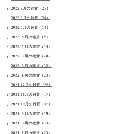
2022.9月の雑貨（25）
2022.8月の雑貨（20）
2022.7月の雑貨（18）
2022.６月の雑貨（9）
2022.４月の雑貨（14）
2022.３月の雑貨（48）
2022.２月の雑貨（32）
2022.１月の雑貨（23）
2021.12月の雑貨（26）
2021.11月の雑貨（17）
2021.10月の雑貨（32）
2021.９月の雑貨（19）
2021.８月の雑貨（23）
2021.７月の雑貨（23）