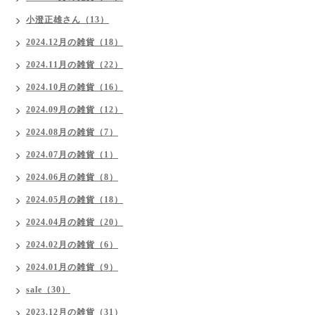
小澄正雄さん（13）
2024.12月の雑貨（18）
2024.11月の雑貨（22）
2024.10月の雑貨（16）
2024.09月の雑貨（12）
2024.08月の雑貨（7）
2024.07月の雑貨（1）
2024.06月の雑貨（8）
2024.05月の雑貨（18）
2024.04月の雑貨（20）
2024.02月の雑貨（6）
2024.01月の雑貨（9）
sale（30）
2023.12月の雑貨（31）