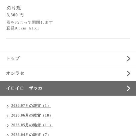
のり瓶
3,300 円
蓋をねじって開閉します
直径9.5cm h16.5
トップ
オシラセ
イロイロ ザッカ
2026.07月の雑貨（1）
2026.06月の雑貨（18）
2026.05月の雑貨（11）
2026.04月の雑貨（7）