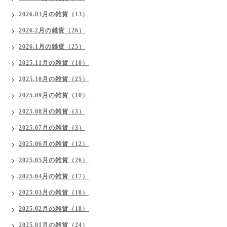
2026.03月の雑貨（13）
2026.2月の雑貨（26）
2026.1月の雑貨（25）
2025.11月の雑貨（10）
2025.10月の雑貨（25）
2025.09月の雑貨（10）
2025.08月の雑貨（3）
2025.07月の雑貨（3）
2025.06月の雑貨（12）
2025.05月の雑貨（26）
2025.04月の雑貨（17）
2025.03月の雑貨（10）
2025.02月の雑貨（18）
2025.01月の雑貨（24）