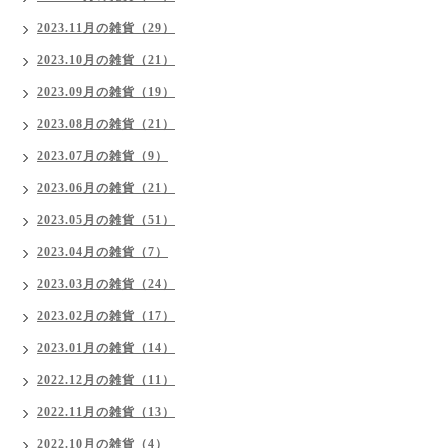
2023.11月の雑貨（29）
2023.10月の雑貨（21）
2023.09月の雑貨（19）
2023.08月の雑貨（21）
2023.07月の雑貨（9）
2023.06月の雑貨（21）
2023.05月の雑貨（51）
2023.04月の雑貨（7）
2023.03月の雑貨（24）
2023.02月の雑貨（17）
2023.01月の雑貨（14）
2022.12月の雑貨（11）
2022.11月の雑貨（13）
2022.10月の雑貨（4）