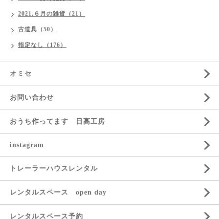
2021.６月の雑貨（21）
古道具（50）
指定なし（176）
オミセ
お問い合わせ
おうち作ってます 日高工房
instagram
トレーラーハウスレンタル
レンタルスペース open day
レンタルスペース予約