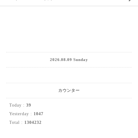
2026.08.09 Sunday
カウンター
Today :
39
Yesterday :
1047
Total :
1304232