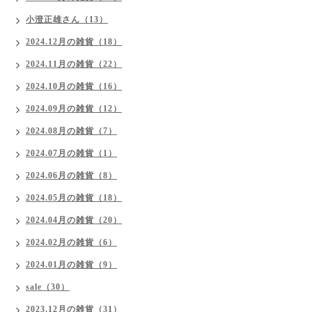
小澄正雄さん（13）
2024.12月の雑貨（18）
2024.11月の雑貨（22）
2024.10月の雑貨（16）
2024.09月の雑貨（12）
2024.08月の雑貨（7）
2024.07月の雑貨（1）
2024.06月の雑貨（8）
2024.05月の雑貨（18）
2024.04月の雑貨（20）
2024.02月の雑貨（6）
2024.01月の雑貨（9）
sale（30）
2023.12月の雑貨（31）