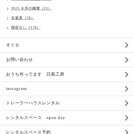
2021.６月の雑貨（21）
古道具（50）
指定なし（176）
オミセ
お問い合わせ
おうち作ってます 日高工房
instagram
トレーラーハウスレンタル
レンタルスペース open day
レンタルスペース予約