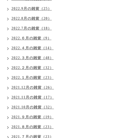
2022.9月の雑貨（25）
2022.8月の雑貨（20）
2022.7月の雑貨（18）
2022.６月の雑貨（9）
2022.４月の雑貨（14）
2022.３月の雑貨（48）
2022.２月の雑貨（32）
2022.１月の雑貨（23）
2021.12月の雑貨（26）
2021.11月の雑貨（17）
2021.10月の雑貨（32）
2021.９月の雑貨（19）
2021.８月の雑貨（23）
2021.７月の雑貨（23）