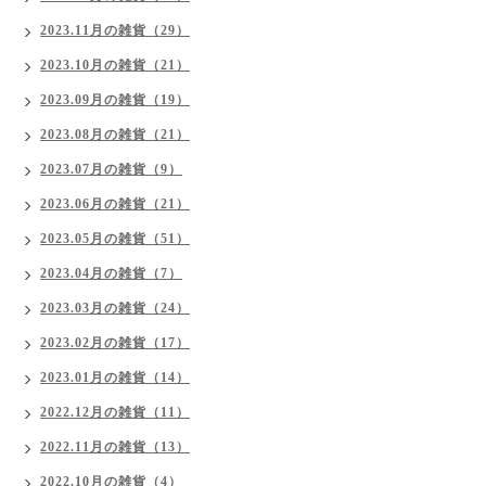
2023.11月の雑貨（29）
2023.10月の雑貨（21）
2023.09月の雑貨（19）
2023.08月の雑貨（21）
2023.07月の雑貨（9）
2023.06月の雑貨（21）
2023.05月の雑貨（51）
2023.04月の雑貨（7）
2023.03月の雑貨（24）
2023.02月の雑貨（17）
2023.01月の雑貨（14）
2022.12月の雑貨（11）
2022.11月の雑貨（13）
2022.10月の雑貨（4）