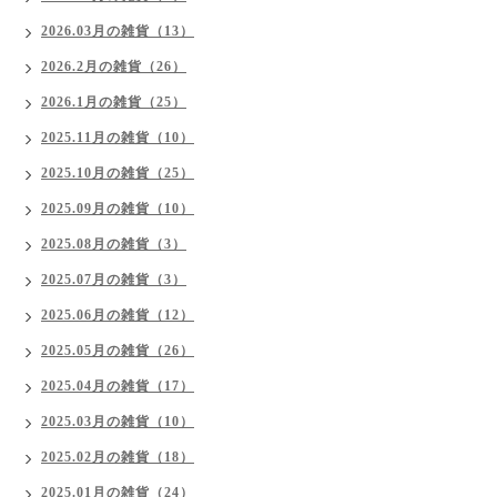
2026.03月の雑貨（13）
2026.2月の雑貨（26）
2026.1月の雑貨（25）
2025.11月の雑貨（10）
2025.10月の雑貨（25）
2025.09月の雑貨（10）
2025.08月の雑貨（3）
2025.07月の雑貨（3）
2025.06月の雑貨（12）
2025.05月の雑貨（26）
2025.04月の雑貨（17）
2025.03月の雑貨（10）
2025.02月の雑貨（18）
2025.01月の雑貨（24）