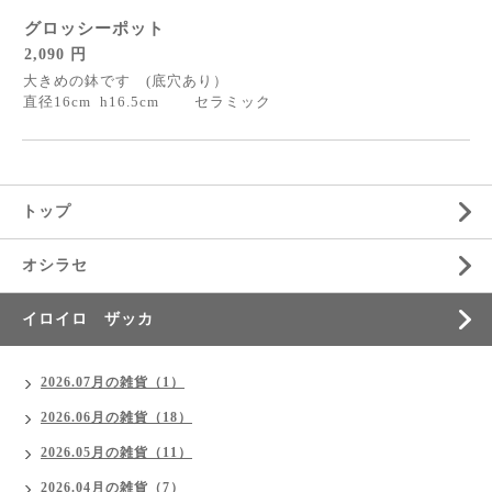
グロッシーポット
2,090 円
大きめの鉢です (底穴あり）
直径16cm h16.5cm セラミック
トップ
オシラセ
イロイロ ザッカ
2026.07月の雑貨（1）
2026.06月の雑貨（18）
2026.05月の雑貨（11）
2026.04月の雑貨（7）