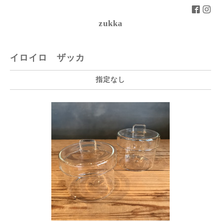
zukka
イロイロ ザッカ
指定なし