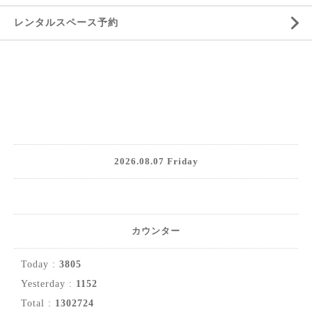
レンタルスペース予約
2026.08.07 Friday
カウンター
Today :
3805
Yesterday :
1152
Total :
1302724