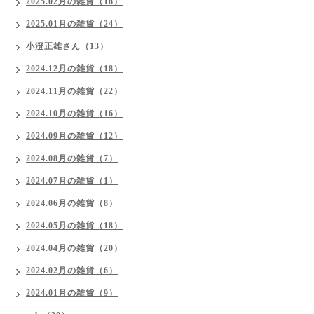
2025.02月の雑貨（18）
2025.01月の雑貨（24）
小澄正雄さん（13）
2024.12月の雑貨（18）
2024.11月の雑貨（22）
2024.10月の雑貨（16）
2024.09月の雑貨（12）
2024.08月の雑貨（7）
2024.07月の雑貨（1）
2024.06月の雑貨（8）
2024.05月の雑貨（18）
2024.04月の雑貨（20）
2024.02月の雑貨（6）
2024.01月の雑貨（9）