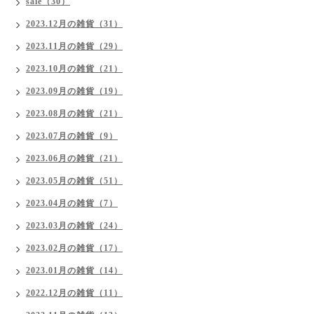
sale（30）
2023.12月の雑貨（31）
2023.11月の雑貨（29）
2023.10月の雑貨（21）
2023.09月の雑貨（19）
2023.08月の雑貨（21）
2023.07月の雑貨（9）
2023.06月の雑貨（21）
2023.05月の雑貨（51）
2023.04月の雑貨（7）
2023.03月の雑貨（24）
2023.02月の雑貨（17）
2023.01月の雑貨（14）
2022.12月の雑貨（11）