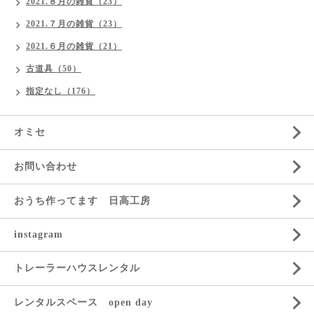
2021.８月の雑貨（23）
2021.７月の雑貨（23）
2021.６月の雑貨（21）
古道具（50）
指定なし（176）
オミセ
お問い合わせ
おうち作ってます 日高工房
instagram
トレーラーハウスレンタル
レンタルスペース open day