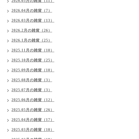
2026.05月の雑貨（11）
2026.04月の雑貨（7）
2026.03月の雑貨（13）
2026.2月の雑貨（26）
2026.1月の雑貨（25）
2025.11月の雑貨（10）
2025.10月の雑貨（25）
2025.09月の雑貨（10）
2025.08月の雑貨（3）
2025.07月の雑貨（3）
2025.06月の雑貨（12）
2025.05月の雑貨（26）
2025.04月の雑貨（17）
2025.03月の雑貨（10）