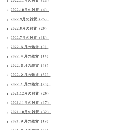
2022.11月の雑貨（13）
2022.10月の雑貨（4）
2022.9月の雑貨（25）
2022.8月の雑貨（20）
2022.7月の雑貨（18）
2022.６月の雑貨（9）
2022.４月の雑貨（14）
2022.３月の雑貨（48）
2022.２月の雑貨（32）
2022.１月の雑貨（23）
2021.12月の雑貨（26）
2021.11月の雑貨（17）
2021.10月の雑貨（32）
2021.９月の雑貨（19）