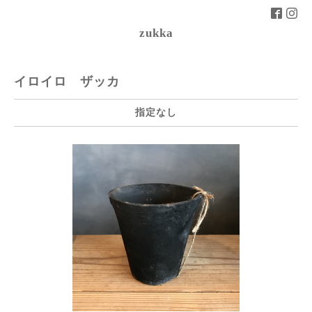
zukka
イロイロ ザッカ
指定なし