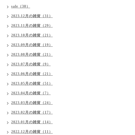
sale（30）
2023.12月の雑貨（31）
2023.11月の雑貨（29）
2023.10月の雑貨（21）
2023.09月の雑貨（19）
2023.08月の雑貨（21）
2023.07月の雑貨（9）
2023.06月の雑貨（21）
2023.05月の雑貨（51）
2023.04月の雑貨（7）
2023.03月の雑貨（24）
2023.02月の雑貨（17）
2023.01月の雑貨（14）
2022.12月の雑貨（11）