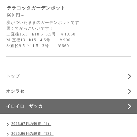
テラコッタガーデンポット
660 円～
炭がついたままのガーデンポットです
黒くてかっこいいです！
L:直径16.5 h18.5 5.5号 ￥1.650
M:直径13 h15 4.5号 ￥990
S:直径9.5 h11.5 3号 ￥660
トップ
オシラセ
イロイロ ザッカ
2026.07月の雑貨（1）
2026.06月の雑貨（18）