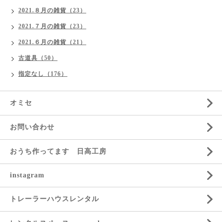
2021.８月の雑貨（23）
2021.７月の雑貨（23）
2021.６月の雑貨（21）
古道具（50）
指定なし（176）
オミセ
お問い合わせ
おうち作ってます 日高工房
instagram
トレーラーハウスレンタル