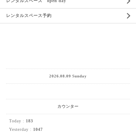
レンタルスペース open day
レンタルスペース予約
2026.08.09 Sunday
カウンター
Today :
183
Yesterday :
1047