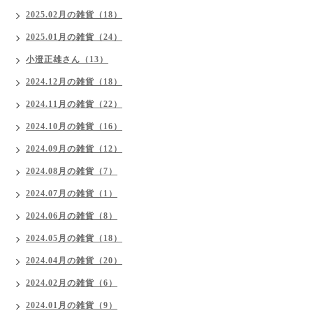
2025.02月の雑貨（18）
2025.01月の雑貨（24）
小澄正雄さん（13）
2024.12月の雑貨（18）
2024.11月の雑貨（22）
2024.10月の雑貨（16）
2024.09月の雑貨（12）
2024.08月の雑貨（7）
2024.07月の雑貨（1）
2024.06月の雑貨（8）
2024.05月の雑貨（18）
2024.04月の雑貨（20）
2024.02月の雑貨（6）
2024.01月の雑貨（9）