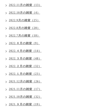
2022.11月の雑貨（13）
2022.10月の雑貨（4）
2022.9月の雑貨（25）
2022.8月の雑貨（20）
2022.7月の雑貨（18）
2022.６月の雑貨（9）
2022.４月の雑貨（14）
2022.３月の雑貨（48）
2022.２月の雑貨（32）
2022.１月の雑貨（23）
2021.12月の雑貨（26）
2021.11月の雑貨（17）
2021.10月の雑貨（32）
2021.９月の雑貨（19）