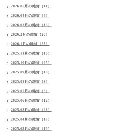
2026.05月の雑貨（11）
2026.04月の雑貨（7）
2026.03月の雑貨（13）
2026.2月の雑貨（26）
2026.1月の雑貨（25）
2025.11月の雑貨（10）
2025.10月の雑貨（25）
2025.09月の雑貨（10）
2025.08月の雑貨（3）
2025.07月の雑貨（3）
2025.06月の雑貨（12）
2025.05月の雑貨（26）
2025.04月の雑貨（17）
2025.03月の雑貨（10）