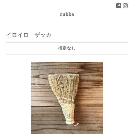
zukka
イロイロ ザッカ
指定なし