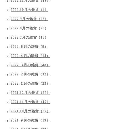
2022.11月の雑貨（13）
2022.10月の雑貨（4）
2022.9月の雑貨（25）
2022.8月の雑貨（20）
2022.7月の雑貨（18）
2022.６月の雑貨（9）
2022.４月の雑貨（14）
2022.３月の雑貨（48）
2022.２月の雑貨（32）
2022.１月の雑貨（23）
2021.12月の雑貨（26）
2021.11月の雑貨（17）
2021.10月の雑貨（32）
2021.９月の雑貨（19）