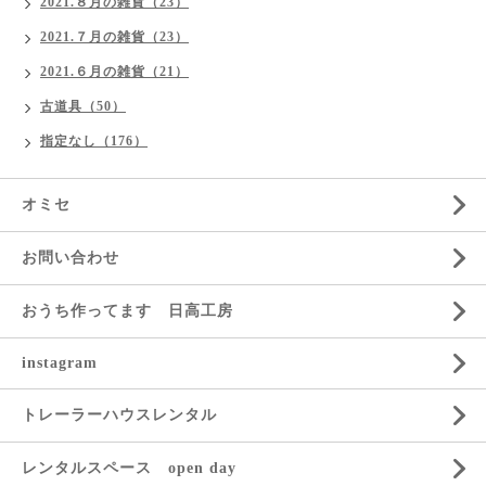
2021.８月の雑貨（23）
2021.７月の雑貨（23）
2021.６月の雑貨（21）
古道具（50）
指定なし（176）
オミセ
お問い合わせ
おうち作ってます 日高工房
instagram
トレーラーハウスレンタル
レンタルスペース open day