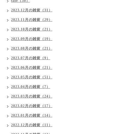
sale（30）
2023.12月の雑貨（31）
2023.11月の雑貨（29）
2023.10月の雑貨（21）
2023.09月の雑貨（19）
2023.08月の雑貨（21）
2023.07月の雑貨（9）
2023.06月の雑貨（21）
2023.05月の雑貨（51）
2023.04月の雑貨（7）
2023.03月の雑貨（24）
2023.02月の雑貨（17）
2023.01月の雑貨（14）
2022.12月の雑貨（11）