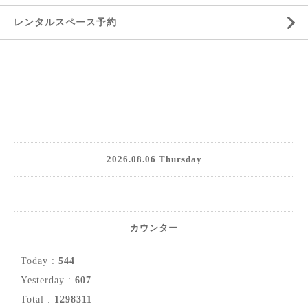
レンタルスペース予約
2026.08.06 Thursday
カウンター
Today :
544
Yesterday :
607
Total :
1298311