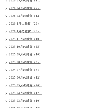
2026.05月の雑貨（11）
2026.04月の雑貨（7）
2026.03月の雑貨（13）
2026.2月の雑貨（26）
2026.1月の雑貨（25）
2025.11月の雑貨（10）
2025.10月の雑貨（25）
2025.09月の雑貨（10）
2025.08月の雑貨（3）
2025.07月の雑貨（3）
2025.06月の雑貨（12）
2025.05月の雑貨（26）
2025.04月の雑貨（17）
2025.03月の雑貨（10）