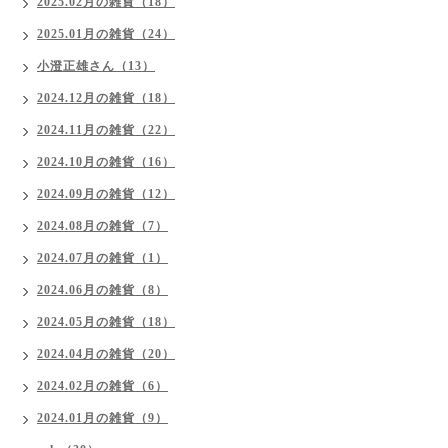
2025.02月の雑貨（18）
2025.01月の雑貨（24）
小澄正雄さん（13）
2024.12月の雑貨（18）
2024.11月の雑貨（22）
2024.10月の雑貨（16）
2024.09月の雑貨（12）
2024.08月の雑貨（7）
2024.07月の雑貨（1）
2024.06月の雑貨（8）
2024.05月の雑貨（18）
2024.04月の雑貨（20）
2024.02月の雑貨（6）
2024.01月の雑貨（9）