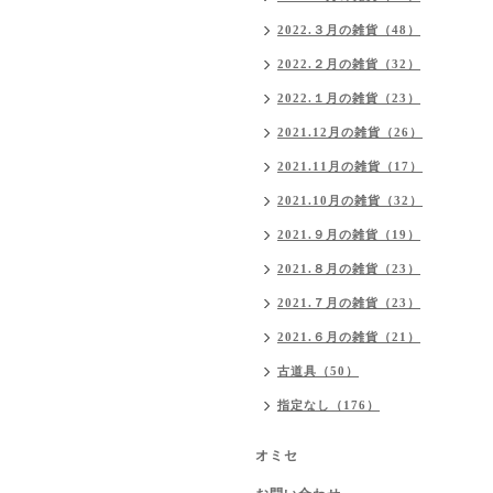
2022.３月の雑貨（48）
2022.２月の雑貨（32）
2022.１月の雑貨（23）
2021.12月の雑貨（26）
2021.11月の雑貨（17）
2021.10月の雑貨（32）
2021.９月の雑貨（19）
2021.８月の雑貨（23）
2021.７月の雑貨（23）
2021.６月の雑貨（21）
古道具（50）
指定なし（176）
オミセ