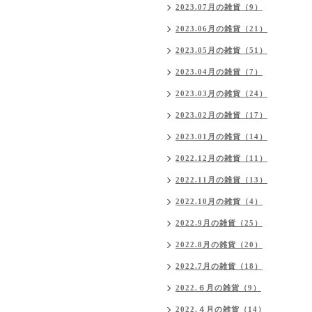
2023.07月の雑貨（9）
2023.06月の雑貨（21）
2023.05月の雑貨（51）
2023.04月の雑貨（7）
2023.03月の雑貨（24）
2023.02月の雑貨（17）
2023.01月の雑貨（14）
2022.12月の雑貨（11）
2022.11月の雑貨（13）
2022.10月の雑貨（4）
2022.9月の雑貨（25）
2022.8月の雑貨（20）
2022.7月の雑貨（18）
2022.６月の雑貨（9）
2022.４月の雑貨（14）