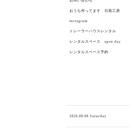
お問い合わせ
おうち作ってます 日高工房
instagram
トレーラーハウスレンタル
レンタルスペース open day
レンタルスペース予約
2026.08.08 Saturday