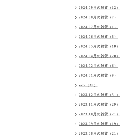
2024.09月の雑貨（12）
2024.08月の雑貨（7）
2024.07月の雑貨（1）
2024.06月の雑貨（8）
2024.05月の雑貨（18）
2024.04月の雑貨（20）
2024.02月の雑貨（6）
2024.01月の雑貨（9）
sale（30）
2023.12月の雑貨（31）
2023.11月の雑貨（29）
2023.10月の雑貨（21）
2023.09月の雑貨（19）
2023.08月の雑貨（21）