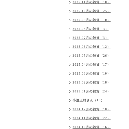
2025.11月の雑貨（10）
2025.10月の雑貨（25）
2025.09月の雑貨（10）
2025.08月の雑貨（3）
2025.07月の雑貨（3）
2025.06月の雑貨（12）
2025.05月の雑貨（26）
2025.04月の雑貨（17）
2025.03月の雑貨（10）
2025.02月の雑貨（18）
2025.01月の雑貨（24）
小澄正雄さん（13）
2024.12月の雑貨（18）
2024.11月の雑貨（22）
2024.10月の雑貨（16）