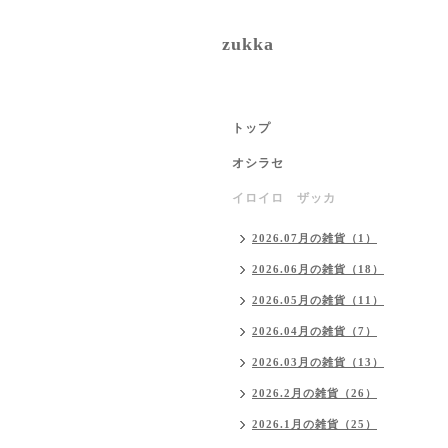
zukka
トップ
オシラセ
イロイロ ザッカ
2026.07月の雑貨（1）
2026.06月の雑貨（18）
2026.05月の雑貨（11）
2026.04月の雑貨（7）
2026.03月の雑貨（13）
2026.2月の雑貨（26）
2026.1月の雑貨（25）