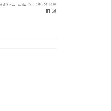
Tel / 0584-51-3090
雑貨屋さん zukka