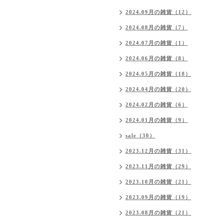
2024.09月の雑貨（12）
2024.08月の雑貨（7）
2024.07月の雑貨（1）
2024.06月の雑貨（8）
2024.05月の雑貨（18）
2024.04月の雑貨（20）
2024.02月の雑貨（6）
2024.01月の雑貨（9）
sale（30）
2023.12月の雑貨（31）
2023.11月の雑貨（29）
2023.10月の雑貨（21）
2023.09月の雑貨（19）
2023.08月の雑貨（21）