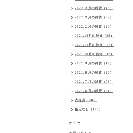
2022.３月の雑貨（48）
2022.２月の雑貨（32）
2022.１月の雑貨（23）
2021.12月の雑貨（26）
2021.11月の雑貨（17）
2021.10月の雑貨（32）
2021.９月の雑貨（19）
2021.８月の雑貨（23）
2021.７月の雑貨（23）
2021.６月の雑貨（21）
古道具（50）
指定なし（176）
オミセ