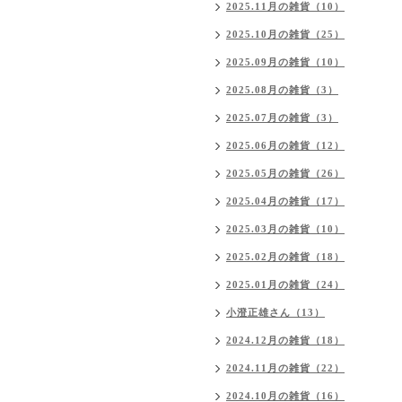
2025.11月の雑貨（10）
2025.10月の雑貨（25）
2025.09月の雑貨（10）
2025.08月の雑貨（3）
2025.07月の雑貨（3）
2025.06月の雑貨（12）
2025.05月の雑貨（26）
2025.04月の雑貨（17）
2025.03月の雑貨（10）
2025.02月の雑貨（18）
2025.01月の雑貨（24）
小澄正雄さん（13）
2024.12月の雑貨（18）
2024.11月の雑貨（22）
2024.10月の雑貨（16）