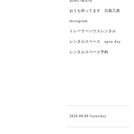
お問い合わせ
おうち作ってます 日高工房
instagram
トレーラーハウスレンタル
レンタルスペース open day
レンタルスペース予約
2026.08.08 Saturday