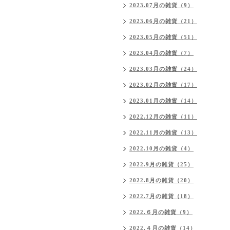
2023.07月の雑貨（9）
2023.06月の雑貨（21）
2023.05月の雑貨（51）
2023.04月の雑貨（7）
2023.03月の雑貨（24）
2023.02月の雑貨（17）
2023.01月の雑貨（14）
2022.12月の雑貨（11）
2022.11月の雑貨（13）
2022.10月の雑貨（4）
2022.9月の雑貨（25）
2022.8月の雑貨（20）
2022.7月の雑貨（18）
2022.６月の雑貨（9）
2022.４月の雑貨（14）