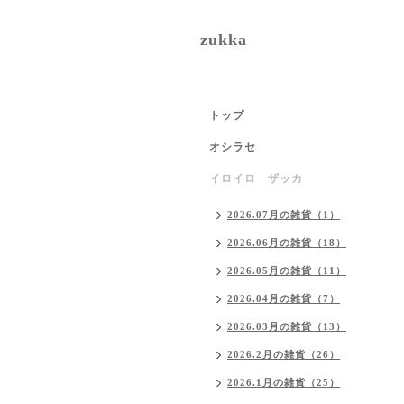
zukka
トップ
オシラセ
イロイロ ザッカ
2026.07月の雑貨（1）
2026.06月の雑貨（18）
2026.05月の雑貨（11）
2026.04月の雑貨（7）
2026.03月の雑貨（13）
2026.2月の雑貨（26）
2026.1月の雑貨（25）