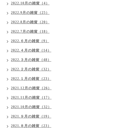
2022.10月の雑貨（4）
2022.9月の雑貨（25）
2022.8月の雑貨（20）
2022.7月の雑貨（18）
2022.６月の雑貨（9）
2022.４月の雑貨（14）
2022.３月の雑貨（48）
2022.２月の雑貨（32）
2022.１月の雑貨（23）
2021.12月の雑貨（26）
2021.11月の雑貨（17）
2021.10月の雑貨（32）
2021.９月の雑貨（19）
2021.８月の雑貨（23）