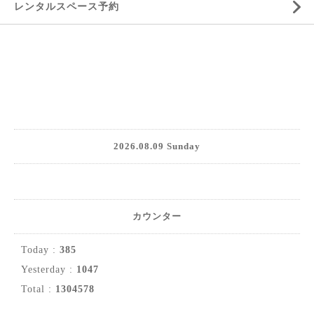
レンタルスペース予約
2026.08.09 Sunday
カウンター
Today :
385
Yesterday :
1047
Total :
1304578