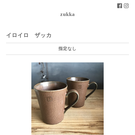
zukka
イロイロ ザッカ
指定なし