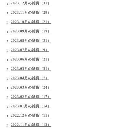
2023.12月の雑貨（31）
2023.11月の雑貨（29）
2023.10月の雑貨（21）
2023.09月の雑貨（19）
2023.08月の雑貨（21）
2023.07月の雑貨（9）
2023.06月の雑貨（21）
2023.05月の雑貨（51）
2023.04月の雑貨（7）
2023.03月の雑貨（24）
2023.02月の雑貨（17）
2023.01月の雑貨（14）
2022.12月の雑貨（11）
2022.11月の雑貨（13）