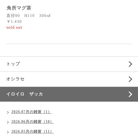
角所マグ茶
直径90 H110 300㎖
￥1.430
sold out
トップ
オシラセ
イロイロ ザッカ
2026.07月の雑貨（1）
2026.06月の雑貨（18）
2026.05月の雑貨（11）