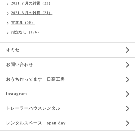
2021.７月の雑貨（23）
2021.６月の雑貨（21）
古道具（50）
指定なし（176）
オミセ
お問い合わせ
おうち作ってます 日高工房
instagram
トレーラーハウスレンタル
レンタルスペース open day