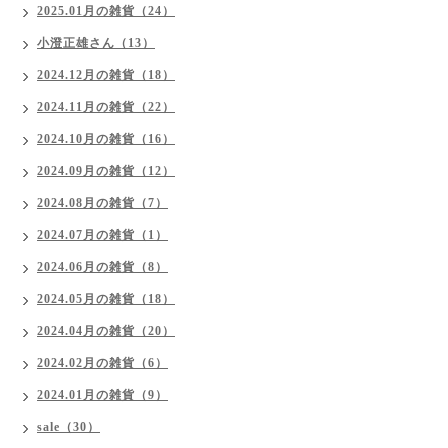
2025.01月の雑貨（24）
小澄正雄さん（13）
2024.12月の雑貨（18）
2024.11月の雑貨（22）
2024.10月の雑貨（16）
2024.09月の雑貨（12）
2024.08月の雑貨（7）
2024.07月の雑貨（1）
2024.06月の雑貨（8）
2024.05月の雑貨（18）
2024.04月の雑貨（20）
2024.02月の雑貨（6）
2024.01月の雑貨（9）
sale（30）