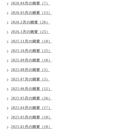
2026.04月の雑貨（7）
2026.03月の雑貨（13）
2026.2月の雑貨（26）
2026.1月の雑貨（25）
2025.11月の雑貨（10）
2025.10月の雑貨（25）
2025.09月の雑貨（10）
2025.08月の雑貨（3）
2025.07月の雑貨（3）
2025.06月の雑貨（12）
2025.05月の雑貨（26）
2025.04月の雑貨（17）
2025.03月の雑貨（10）
2025.02月の雑貨（18）