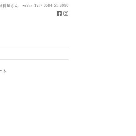
Tel / 0584-51-3090
雑貨屋さん zukka
ート