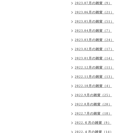
2023.07月の雑貨（9）
2023.06月の雑貨（21）
2023.05月の雑貨（51）
2023.04月の雑貨（7）
2023.03月の雑貨（24）
2023.02月の雑貨（17）
2023.01月の雑貨（14）
2022.12月の雑貨（11）
2022.11月の雑貨（13）
2022.10月の雑貨（4）
2022.9月の雑貨（25）
2022.8月の雑貨（20）
2022.7月の雑貨（18）
2022.６月の雑貨（9）
2022.４月の雑貨（14）