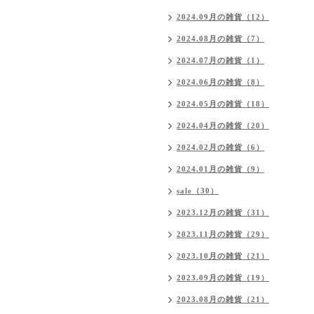
2024.09月の雑貨（12）
2024.08月の雑貨（7）
2024.07月の雑貨（1）
2024.06月の雑貨（8）
2024.05月の雑貨（18）
2024.04月の雑貨（20）
2024.02月の雑貨（6）
2024.01月の雑貨（9）
sale（30）
2023.12月の雑貨（31）
2023.11月の雑貨（29）
2023.10月の雑貨（21）
2023.09月の雑貨（19）
2023.08月の雑貨（21）