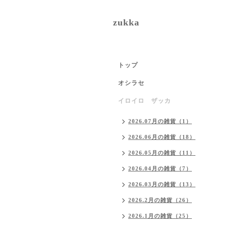
zukka
トップ
オシラセ
イロイロ ザッカ
2026.07月の雑貨（1）
2026.06月の雑貨（18）
2026.05月の雑貨（11）
2026.04月の雑貨（7）
2026.03月の雑貨（13）
2026.2月の雑貨（26）
2026.1月の雑貨（25）