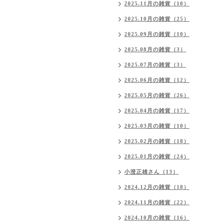
2025.11月の雑貨（10）
2025.10月の雑貨（25）
2025.09月の雑貨（10）
2025.08月の雑貨（3）
2025.07月の雑貨（3）
2025.06月の雑貨（12）
2025.05月の雑貨（26）
2025.04月の雑貨（17）
2025.03月の雑貨（10）
2025.02月の雑貨（18）
2025.01月の雑貨（24）
小澄正雄さん（13）
2024.12月の雑貨（18）
2024.11月の雑貨（22）
2024.10月の雑貨（16）