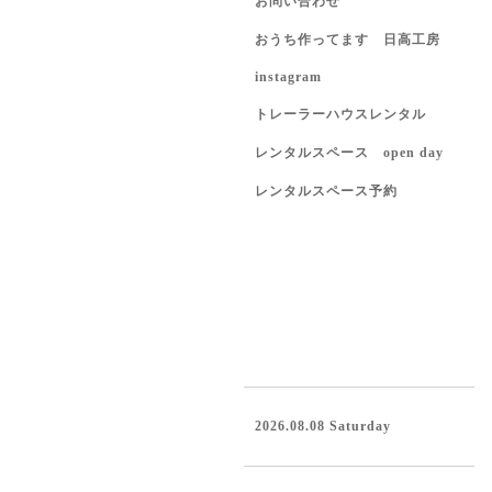
お問い合わせ
おうち作ってます 日高工房
instagram
トレーラーハウスレンタル
レンタルスペース open day
レンタルスペース予約
2026.08.08 Saturday