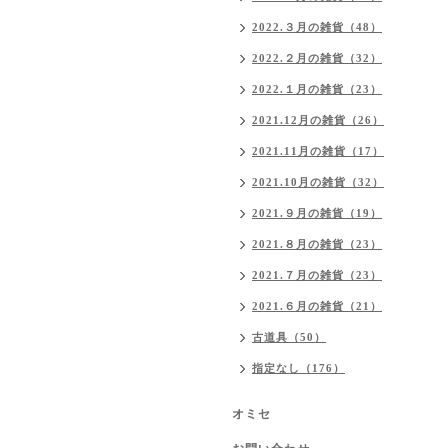
2022.３月の雑貨（48）
2022.２月の雑貨（32）
2022.１月の雑貨（23）
2021.12月の雑貨（26）
2021.11月の雑貨（17）
2021.10月の雑貨（32）
2021.９月の雑貨（19）
2021.８月の雑貨（23）
2021.７月の雑貨（23）
2021.６月の雑貨（21）
古道具（50）
指定なし（176）
オミセ