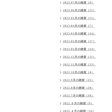
2023.07月の雑貨（9）
2023.06月の雑貨（21）
2023.05月の雑貨（51）
2023.04月の雑貨（7）
2023.03月の雑貨（24）
2023.02月の雑貨（17）
2023.01月の雑貨（14）
2022.12月の雑貨（11）
2022.11月の雑貨（13）
2022.10月の雑貨（4）
2022.9月の雑貨（25）
2022.8月の雑貨（20）
2022.7月の雑貨（18）
2022.６月の雑貨（9）
2022.４月の雑貨（14）