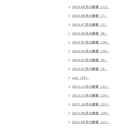
2024.09月の雑貨（12）
2024.08月の雑貨（7）
2024.07月の雑貨（1）
2024.06月の雑貨（8）
2024.05月の雑貨（18）
2024.04月の雑貨（20）
2024.02月の雑貨（6）
2024.01月の雑貨（9）
sale（30）
2023.12月の雑貨（31）
2023.11月の雑貨（29）
2023.10月の雑貨（21）
2023.09月の雑貨（19）
2023.08月の雑貨（21）