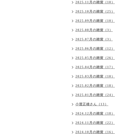
2025.11月の雑貨（10）
2025.10月の雑貨（25）
2025.09月の雑貨（10）
2025.08月の雑貨（3）
2025.07月の雑貨（3）
2025.06月の雑貨（12）
2025.05月の雑貨（26）
2025.04月の雑貨（17）
2025.03月の雑貨（10）
2025.02月の雑貨（18）
2025.01月の雑貨（24）
小澄正雄さん（13）
2024.12月の雑貨（18）
2024.11月の雑貨（22）
2024.10月の雑貨（16）