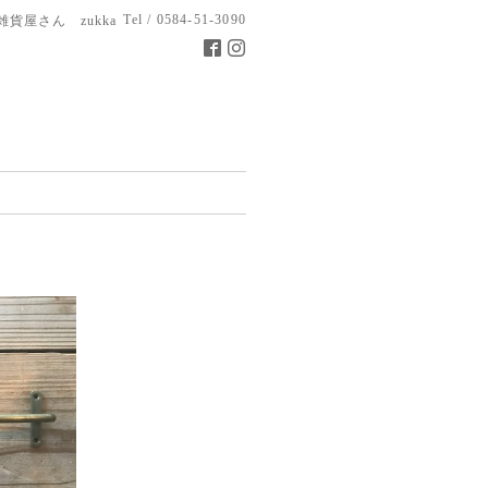
Tel / 0584-51-3090
雑貨屋さん zukka