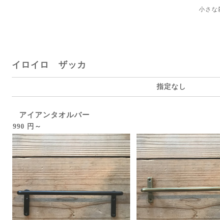
小さな
イロイロ ザッカ
指定なし
アイアンタオルバー
990 円～