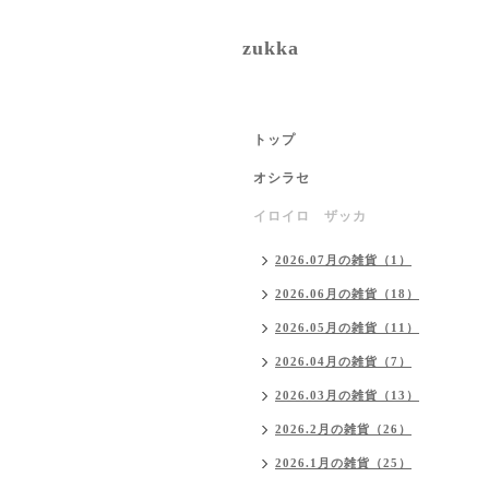
zukka
トップ
オシラセ
イロイロ ザッカ
2026.07月の雑貨（1）
2026.06月の雑貨（18）
2026.05月の雑貨（11）
2026.04月の雑貨（7）
2026.03月の雑貨（13）
2026.2月の雑貨（26）
2026.1月の雑貨（25）