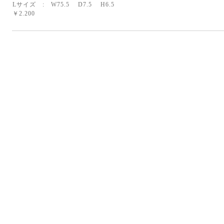
Lサイズ : W75.5 D7.5 H6.5
￥2.200