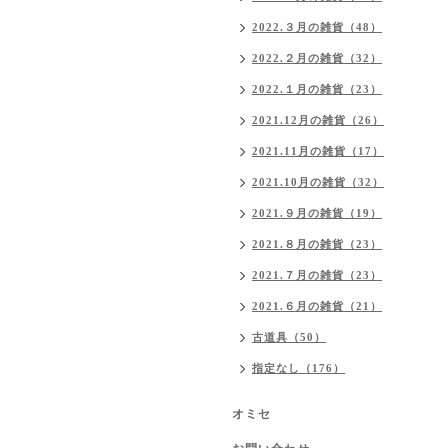
2022.３月の雑貨（48）
2022.２月の雑貨（32）
2022.１月の雑貨（23）
2021.12月の雑貨（26）
2021.11月の雑貨（17）
2021.10月の雑貨（32）
2021.９月の雑貨（19）
2021.８月の雑貨（23）
2021.７月の雑貨（23）
2021.６月の雑貨（21）
古道具（50）
指定なし（176）
オミセ