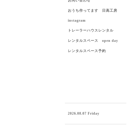
お問い合わせ
おうち作ってます 日高工房
instagram
トレーラーハウスレンタル
レンタルスペース open day
レンタルスペース予約
2026.08.07 Friday