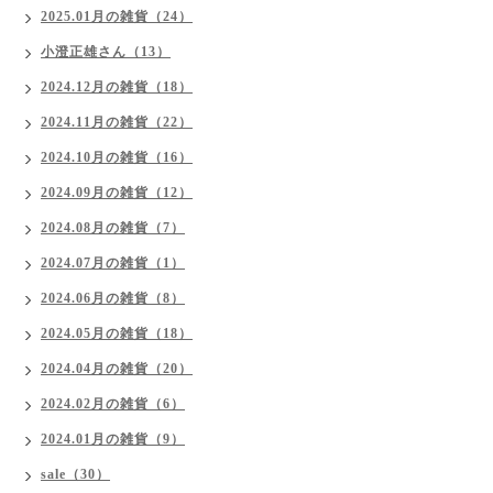
2025.01月の雑貨（24）
小澄正雄さん（13）
2024.12月の雑貨（18）
2024.11月の雑貨（22）
2024.10月の雑貨（16）
2024.09月の雑貨（12）
2024.08月の雑貨（7）
2024.07月の雑貨（1）
2024.06月の雑貨（8）
2024.05月の雑貨（18）
2024.04月の雑貨（20）
2024.02月の雑貨（6）
2024.01月の雑貨（9）
sale（30）