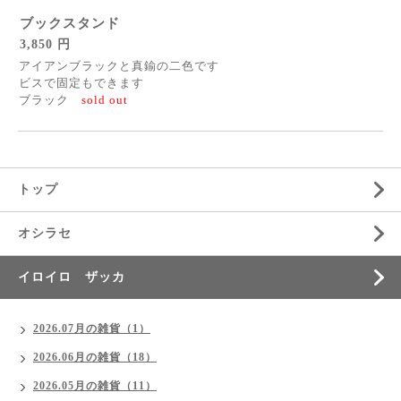
ブックスタンド
3,850 円
アイアンブラックと真鍮の二色です
ビスで固定もできます
ブラック
sold out
トップ
オシラセ
イロイロ ザッカ
2026.07月の雑貨（1）
2026.06月の雑貨（18）
2026.05月の雑貨（11）