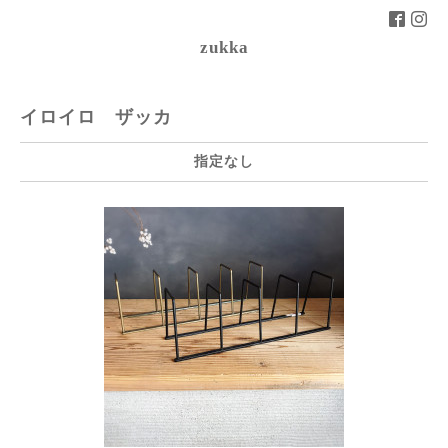
zukka
イロイロ ザッカ
指定なし