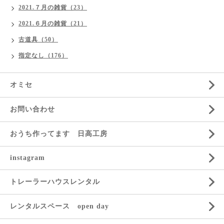
2021.７月の雑貨（23）
2021.６月の雑貨（21）
古道具（50）
指定なし（176）
オミセ
お問い合わせ
おうち作ってます 日高工房
instagram
トレーラーハウスレンタル
レンタルスペース open day