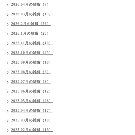
2026.04月の雑貨（7）
2026.03月の雑貨（13）
2026.2月の雑貨（26）
2026.1月の雑貨（25）
2025.11月の雑貨（10）
2025.10月の雑貨（25）
2025.09月の雑貨（10）
2025.08月の雑貨（3）
2025.07月の雑貨（3）
2025.06月の雑貨（12）
2025.05月の雑貨（26）
2025.04月の雑貨（17）
2025.03月の雑貨（10）
2025.02月の雑貨（18）