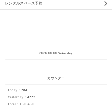
レンタルスペース予約
2026.08.08 Saturday
カウンター
Today :
284
Yesterday :
4227
Total :
1303430