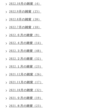
2022.10月の雑貨（4）
2022.9月の雑貨（25）
2022.8月の雑貨（20）
2022.7月の雑貨（18）
2022.６月の雑貨（9）
2022.４月の雑貨（14）
2022.３月の雑貨（48）
2022.２月の雑貨（32）
2022.１月の雑貨（23）
2021.12月の雑貨（26）
2021.11月の雑貨（17）
2021.10月の雑貨（32）
2021.９月の雑貨（19）
2021.８月の雑貨（23）