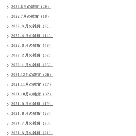
2022.8月の雑貨（20）
2022.7月の雑貨（18）
2022.６月の雑貨（9）
2022.４月の雑貨（14）
2022.３月の雑貨（48）
2022.２月の雑貨（32）
2022.１月の雑貨（23）
2021.12月の雑貨（26）
2021.11月の雑貨（17）
2021.10月の雑貨（32）
2021.９月の雑貨（19）
2021.８月の雑貨（23）
2021.７月の雑貨（23）
2021.６月の雑貨（21）