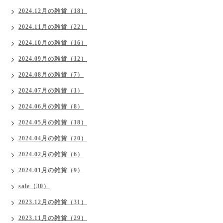
2024.12月の雑貨（18）
2024.11月の雑貨（22）
2024.10月の雑貨（16）
2024.09月の雑貨（12）
2024.08月の雑貨（7）
2024.07月の雑貨（1）
2024.06月の雑貨（8）
2024.05月の雑貨（18）
2024.04月の雑貨（20）
2024.02月の雑貨（6）
2024.01月の雑貨（9）
sale（30）
2023.12月の雑貨（31）
2023.11月の雑貨（29）