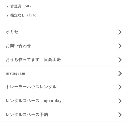
古道具（50）
指定なし（176）
オミセ
お問い合わせ
おうち作ってます 日高工房
instagram
トレーラーハウスレンタル
レンタルスペース open day
レンタルスペース予約