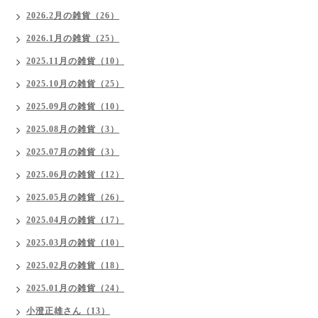
2026.2月の雑貨（26）
2026.1月の雑貨（25）
2025.11月の雑貨（10）
2025.10月の雑貨（25）
2025.09月の雑貨（10）
2025.08月の雑貨（3）
2025.07月の雑貨（3）
2025.06月の雑貨（12）
2025.05月の雑貨（26）
2025.04月の雑貨（17）
2025.03月の雑貨（10）
2025.02月の雑貨（18）
2025.01月の雑貨（24）
小澄正雄さん（13）