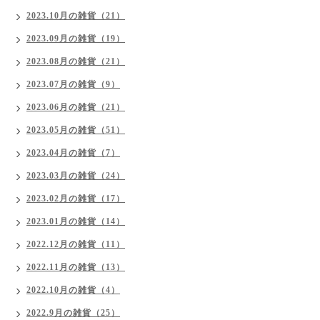
2023.10月の雑貨（21）
2023.09月の雑貨（19）
2023.08月の雑貨（21）
2023.07月の雑貨（9）
2023.06月の雑貨（21）
2023.05月の雑貨（51）
2023.04月の雑貨（7）
2023.03月の雑貨（24）
2023.02月の雑貨（17）
2023.01月の雑貨（14）
2022.12月の雑貨（11）
2022.11月の雑貨（13）
2022.10月の雑貨（4）
2022.9月の雑貨（25）