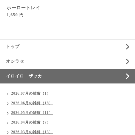
ホーロートレイ
1,650 円
トップ
オシラセ
イロイロ ザッカ
2026.07月の雑貨（1）
2026.06月の雑貨（18）
2026.05月の雑貨（11）
2026.04月の雑貨（7）
2026.03月の雑貨（13）