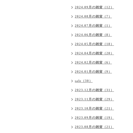
2024.09月の雑貨（12）
2024.08月の雑貨（7）
2024.07月の雑貨（1）
2024.06月の雑貨（8）
2024.05月の雑貨（18）
2024.04月の雑貨（20）
2024.02月の雑貨（6）
2024.01月の雑貨（9）
sale（30）
2023.12月の雑貨（31）
2023.11月の雑貨（29）
2023.10月の雑貨（21）
2023.09月の雑貨（19）
2023.08月の雑貨（21）