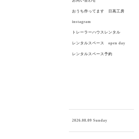
お問い合わせ
おうち作ってます 日高工房
instagram
トレーラーハウスレンタル
レンタルスペース open day
レンタルスペース予約
2026.08.09 Sunday