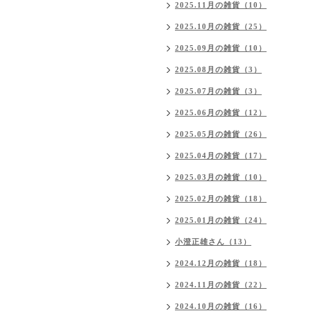
2025.11月の雑貨（10）
2025.10月の雑貨（25）
2025.09月の雑貨（10）
2025.08月の雑貨（3）
2025.07月の雑貨（3）
2025.06月の雑貨（12）
2025.05月の雑貨（26）
2025.04月の雑貨（17）
2025.03月の雑貨（10）
2025.02月の雑貨（18）
2025.01月の雑貨（24）
小澄正雄さん（13）
2024.12月の雑貨（18）
2024.11月の雑貨（22）
2024.10月の雑貨（16）