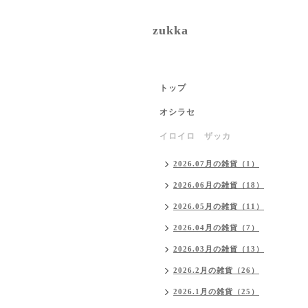
zukka
トップ
オシラセ
イロイロ ザッカ
2026.07月の雑貨（1）
2026.06月の雑貨（18）
2026.05月の雑貨（11）
2026.04月の雑貨（7）
2026.03月の雑貨（13）
2026.2月の雑貨（26）
2026.1月の雑貨（25）