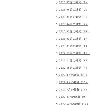
2023.07月の雑貨（9）
2023.06月の雑貨（21）
2023.05月の雑貨（51）
2023.04月の雑貨（7）
2023.03月の雑貨（24）
2023.02月の雑貨（17）
2023.01月の雑貨（14）
2022.12月の雑貨（11）
2022.11月の雑貨（13）
2022.10月の雑貨（4）
2022.9月の雑貨（25）
2022.8月の雑貨（20）
2022.7月の雑貨（18）
2022.６月の雑貨（9）
2022.４月の雑貨（14）