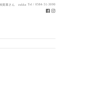
Tel / 0584-51-3090
雑貨屋さん zukka