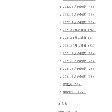
2022.３月の雑貨（48）
2022.２月の雑貨（32）
2022.１月の雑貨（23）
2021.12月の雑貨（26）
2021.11月の雑貨（17）
2021.10月の雑貨（32）
2021.９月の雑貨（19）
2021.８月の雑貨（23）
2021.７月の雑貨（23）
2021.６月の雑貨（21）
古道具（50）
指定なし（176）
オミセ