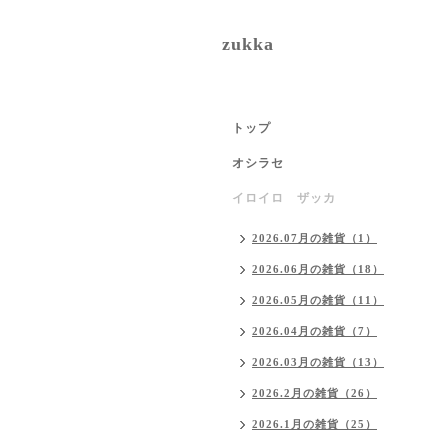
zukka
トップ
オシラセ
イロイロ ザッカ
2026.07月の雑貨（1）
2026.06月の雑貨（18）
2026.05月の雑貨（11）
2026.04月の雑貨（7）
2026.03月の雑貨（13）
2026.2月の雑貨（26）
2026.1月の雑貨（25）