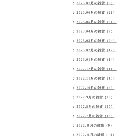
2023.07月の雑貨（9）
2023.06月の雑貨（21）
2023.05月の雑貨（51）
2023.04月の雑貨（7）
2023.03月の雑貨（24）
2023.02月の雑貨（17）
2023.01月の雑貨（14）
2022.12月の雑貨（11）
2022.11月の雑貨（13）
2022.10月の雑貨（4）
2022.9月の雑貨（25）
2022.8月の雑貨（20）
2022.7月の雑貨（18）
2022.６月の雑貨（9）
2022.４月の雑貨（14）