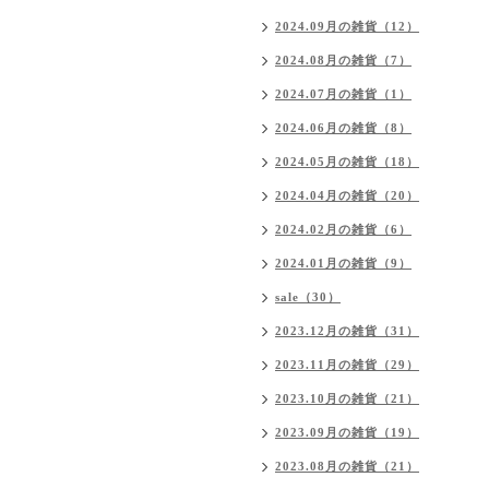
2024.09月の雑貨（12）
2024.08月の雑貨（7）
2024.07月の雑貨（1）
2024.06月の雑貨（8）
2024.05月の雑貨（18）
2024.04月の雑貨（20）
2024.02月の雑貨（6）
2024.01月の雑貨（9）
sale（30）
2023.12月の雑貨（31）
2023.11月の雑貨（29）
2023.10月の雑貨（21）
2023.09月の雑貨（19）
2023.08月の雑貨（21）