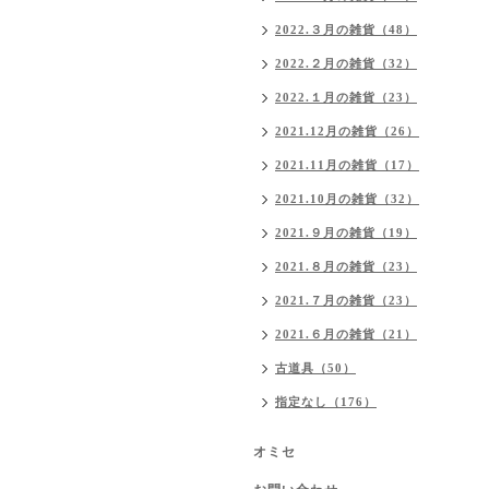
2022.３月の雑貨（48）
2022.２月の雑貨（32）
2022.１月の雑貨（23）
2021.12月の雑貨（26）
2021.11月の雑貨（17）
2021.10月の雑貨（32）
2021.９月の雑貨（19）
2021.８月の雑貨（23）
2021.７月の雑貨（23）
2021.６月の雑貨（21）
古道具（50）
指定なし（176）
オミセ