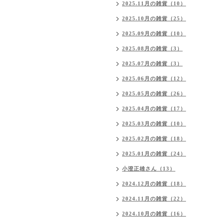
2025.11月の雑貨（10）
2025.10月の雑貨（25）
2025.09月の雑貨（10）
2025.08月の雑貨（3）
2025.07月の雑貨（3）
2025.06月の雑貨（12）
2025.05月の雑貨（26）
2025.04月の雑貨（17）
2025.03月の雑貨（10）
2025.02月の雑貨（18）
2025.01月の雑貨（24）
小澄正雄さん（13）
2024.12月の雑貨（18）
2024.11月の雑貨（22）
2024.10月の雑貨（16）