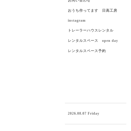
お問い合わせ
おうち作ってます 日高工房
instagram
トレーラーハウスレンタル
レンタルスペース open day
レンタルスペース予約
2026.08.07 Friday