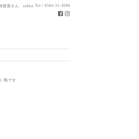
Tel / 0584-51-3090
雑貨屋さん zukka
い瓶です