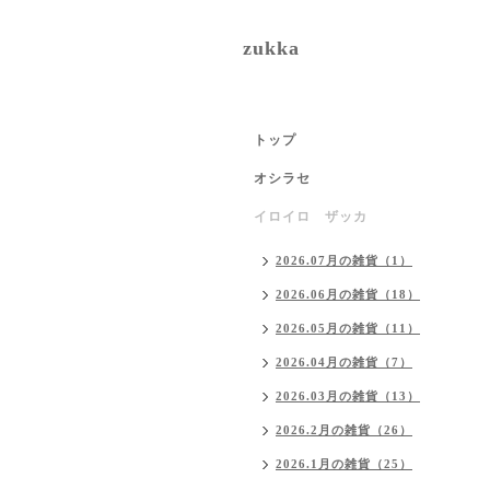
zukka
トップ
オシラセ
イロイロ ザッカ
2026.07月の雑貨（1）
2026.06月の雑貨（18）
2026.05月の雑貨（11）
2026.04月の雑貨（7）
2026.03月の雑貨（13）
2026.2月の雑貨（26）
2026.1月の雑貨（25）