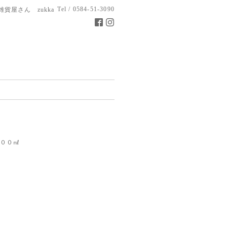
Tel / 0584-51-3090
雑貨屋さん zukka
００㎖