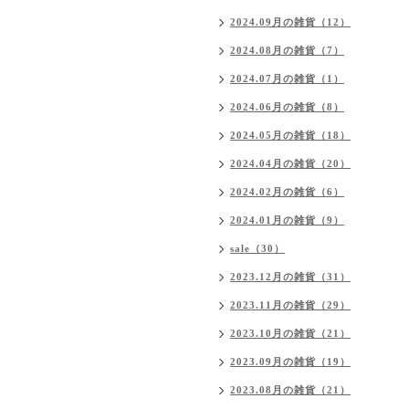
2024.09月の雑貨（12）
2024.08月の雑貨（7）
2024.07月の雑貨（1）
2024.06月の雑貨（8）
2024.05月の雑貨（18）
2024.04月の雑貨（20）
2024.02月の雑貨（6）
2024.01月の雑貨（9）
sale（30）
2023.12月の雑貨（31）
2023.11月の雑貨（29）
2023.10月の雑貨（21）
2023.09月の雑貨（19）
2023.08月の雑貨（21）