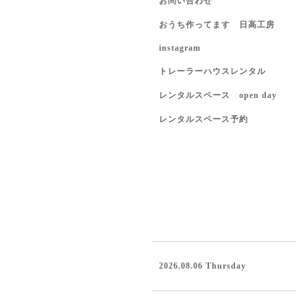
お問い合わせ
おうち作ってます 日高工房
instagram
トレーラーハウスレンタル
レンタルスペース open day
レンタルスペース予約
2026.08.06 Thursday