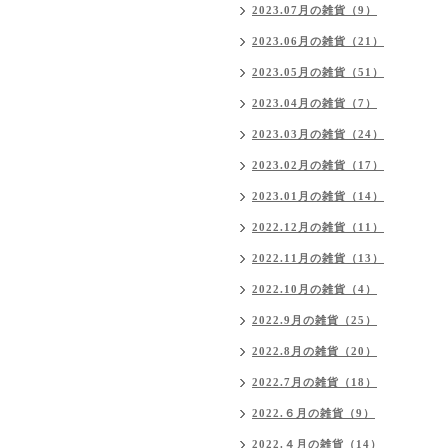
2023.07月の雑貨（9）
2023.06月の雑貨（21）
2023.05月の雑貨（51）
2023.04月の雑貨（7）
2023.03月の雑貨（24）
2023.02月の雑貨（17）
2023.01月の雑貨（14）
2022.12月の雑貨（11）
2022.11月の雑貨（13）
2022.10月の雑貨（4）
2022.9月の雑貨（25）
2022.8月の雑貨（20）
2022.7月の雑貨（18）
2022.６月の雑貨（9）
2022.４月の雑貨（14）