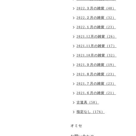
2022.３月の雑貨（48）
2022.２月の雑貨（32）
2022.１月の雑貨（23）
2021.12月の雑貨（26）
2021.11月の雑貨（17）
2021.10月の雑貨（32）
2021.９月の雑貨（19）
2021.８月の雑貨（23）
2021.７月の雑貨（23）
2021.６月の雑貨（21）
古道具（50）
指定なし（176）
オミセ