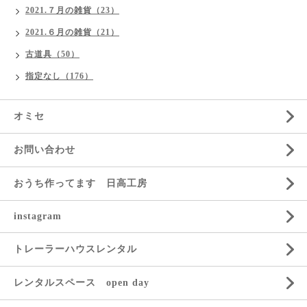
2021.７月の雑貨（23）
2021.６月の雑貨（21）
古道具（50）
指定なし（176）
オミセ
お問い合わせ
おうち作ってます 日高工房
instagram
トレーラーハウスレンタル
レンタルスペース open day