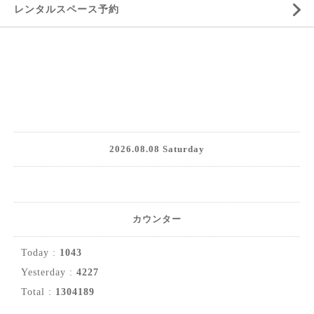
レンタルスペース予約
2026.08.08 Saturday
カウンター
Today :
1043
Yesterday :
4227
Total :
1304189