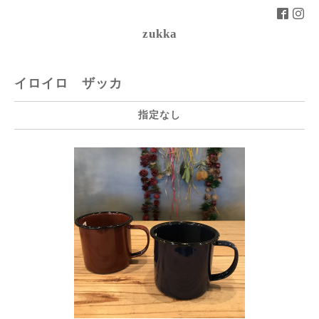
zukka
イロイロ ザッカ
指定なし