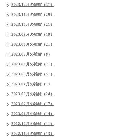
2023.12月の雑貨（31）
2023.11月の雑貨（29）
2023.10月の雑貨（21）
2023.09月の雑貨（19）
2023.08月の雑貨（21）
2023.07月の雑貨（9）
2023.06月の雑貨（21）
2023.05月の雑貨（51）
2023.04月の雑貨（7）
2023.03月の雑貨（24）
2023.02月の雑貨（17）
2023.01月の雑貨（14）
2022.12月の雑貨（11）
2022.11月の雑貨（13）