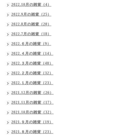
2022.10月の雑貨（4）
2022.9月の雑貨（25）
2022.8月の雑貨（20）
2022.7月の雑貨（18）
2022.６月の雑貨（9）
2022.４月の雑貨（14）
2022.３月の雑貨（48）
2022.２月の雑貨（32）
2022.１月の雑貨（23）
2021.12月の雑貨（26）
2021.11月の雑貨（17）
2021.10月の雑貨（32）
2021.９月の雑貨（19）
2021.８月の雑貨（23）