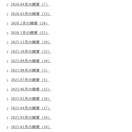
2026.04月の雑貨（7）
2026.03月の雑貨（13）
2026.2月の雑貨（26）
2026.1月の雑貨（25）
2025.11月の雑貨（10）
2025.10月の雑貨（25）
2025.09月の雑貨（10）
2025.08月の雑貨（3）
2025.07月の雑貨（3）
2025.06月の雑貨（12）
2025.05月の雑貨（26）
2025.04月の雑貨（17）
2025.03月の雑貨（10）
2025.02月の雑貨（18）