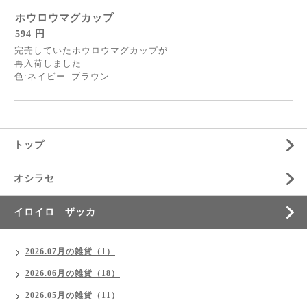
ホウロウマグカップ
594 円
完売していたホウロウマグカップが
再入荷しました
色:ネイビー ブラウン
トップ
オシラセ
イロイロ ザッカ
2026.07月の雑貨（1）
2026.06月の雑貨（18）
2026.05月の雑貨（11）