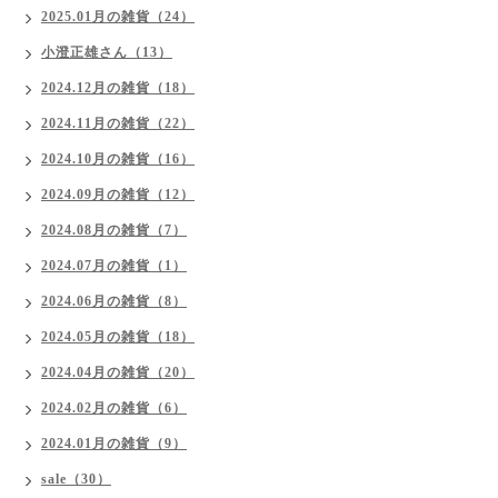
2025.01月の雑貨（24）
小澄正雄さん（13）
2024.12月の雑貨（18）
2024.11月の雑貨（22）
2024.10月の雑貨（16）
2024.09月の雑貨（12）
2024.08月の雑貨（7）
2024.07月の雑貨（1）
2024.06月の雑貨（8）
2024.05月の雑貨（18）
2024.04月の雑貨（20）
2024.02月の雑貨（6）
2024.01月の雑貨（9）
sale（30）