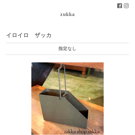
zukka
イロイロ ザッカ
指定なし