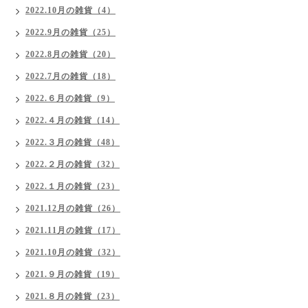
2022.10月の雑貨（4）
2022.9月の雑貨（25）
2022.8月の雑貨（20）
2022.7月の雑貨（18）
2022.６月の雑貨（9）
2022.４月の雑貨（14）
2022.３月の雑貨（48）
2022.２月の雑貨（32）
2022.１月の雑貨（23）
2021.12月の雑貨（26）
2021.11月の雑貨（17）
2021.10月の雑貨（32）
2021.９月の雑貨（19）
2021.８月の雑貨（23）