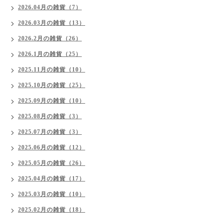
2026.04月の雑貨（7）
2026.03月の雑貨（13）
2026.2月の雑貨（26）
2026.1月の雑貨（25）
2025.11月の雑貨（10）
2025.10月の雑貨（25）
2025.09月の雑貨（10）
2025.08月の雑貨（3）
2025.07月の雑貨（3）
2025.06月の雑貨（12）
2025.05月の雑貨（26）
2025.04月の雑貨（17）
2025.03月の雑貨（10）
2025.02月の雑貨（18）