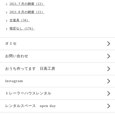
2021.７月の雑貨（23）
2021.６月の雑貨（21）
古道具（50）
指定なし（176）
オミセ
お問い合わせ
おうち作ってます 日高工房
instagram
トレーラーハウスレンタル
レンタルスペース open day