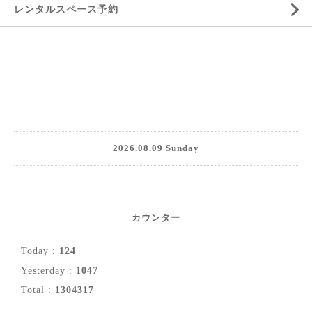
レンタルスペース予約
2026.08.09 Sunday
カウンター
Today :
124
Yesterday :
1047
Total :
1304317