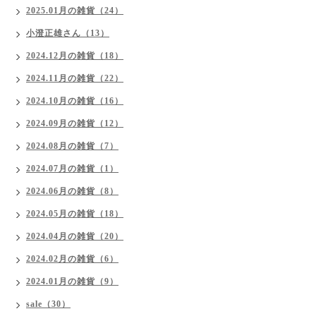
2025.01月の雑貨（24）
小澄正雄さん（13）
2024.12月の雑貨（18）
2024.11月の雑貨（22）
2024.10月の雑貨（16）
2024.09月の雑貨（12）
2024.08月の雑貨（7）
2024.07月の雑貨（1）
2024.06月の雑貨（8）
2024.05月の雑貨（18）
2024.04月の雑貨（20）
2024.02月の雑貨（6）
2024.01月の雑貨（9）
sale（30）