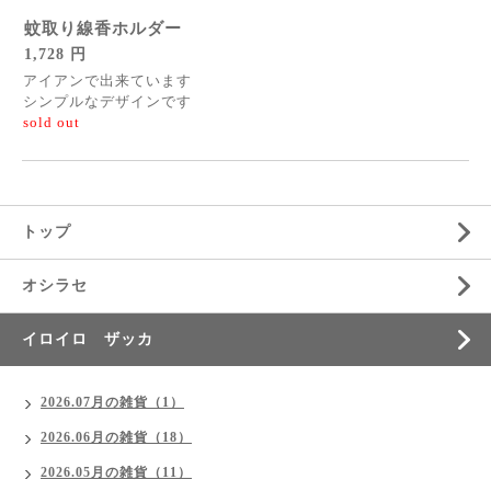
蚊取り線香ホルダー
1,728 円
アイアンで出来ています
シンプルなデザインです
sold out
トップ
オシラセ
イロイロ ザッカ
2026.07月の雑貨（1）
2026.06月の雑貨（18）
2026.05月の雑貨（11）