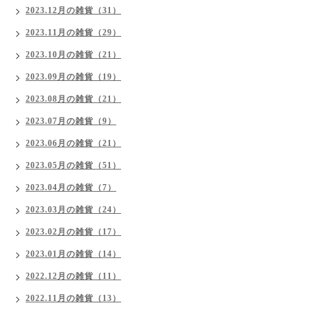
2023.12月の雑貨（31）
2023.11月の雑貨（29）
2023.10月の雑貨（21）
2023.09月の雑貨（19）
2023.08月の雑貨（21）
2023.07月の雑貨（9）
2023.06月の雑貨（21）
2023.05月の雑貨（51）
2023.04月の雑貨（7）
2023.03月の雑貨（24）
2023.02月の雑貨（17）
2023.01月の雑貨（14）
2022.12月の雑貨（11）
2022.11月の雑貨（13）