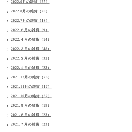
2022.9月の雑貨（25）
2022.8月の雑貨（20）
2022.7月の雑貨（18）
2022.６月の雑貨（9）
2022.４月の雑貨（14）
2022.３月の雑貨（48）
2022.２月の雑貨（32）
2022.１月の雑貨（23）
2021.12月の雑貨（26）
2021.11月の雑貨（17）
2021.10月の雑貨（32）
2021.９月の雑貨（19）
2021.８月の雑貨（23）
2021.７月の雑貨（23）