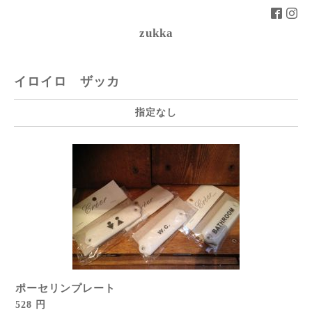
zukka
イロイロ ザッカ
指定なし
ポーセリンプレート
528 円