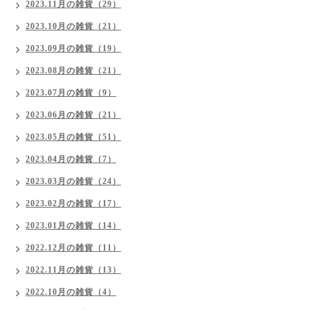
2023.11月の雑貨（29）
2023.10月の雑貨（21）
2023.09月の雑貨（19）
2023.08月の雑貨（21）
2023.07月の雑貨（9）
2023.06月の雑貨（21）
2023.05月の雑貨（51）
2023.04月の雑貨（7）
2023.03月の雑貨（24）
2023.02月の雑貨（17）
2023.01月の雑貨（14）
2022.12月の雑貨（11）
2022.11月の雑貨（13）
2022.10月の雑貨（4）