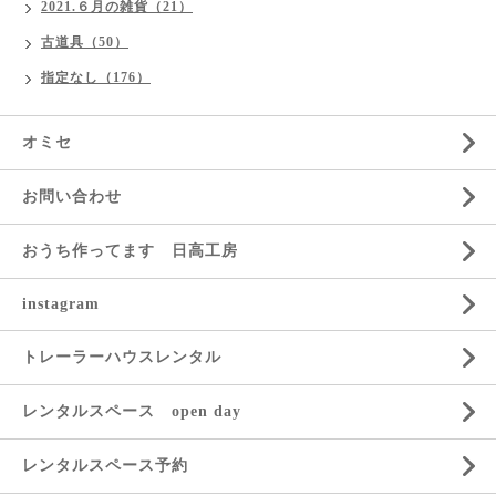
2021.６月の雑貨（21）
古道具（50）
指定なし（176）
オミセ
お問い合わせ
おうち作ってます 日高工房
instagram
トレーラーハウスレンタル
レンタルスペース open day
レンタルスペース予約