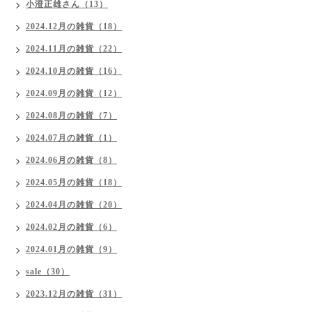
小澄正雄さん（13）
2024.12月の雑貨（18）
2024.11月の雑貨（22）
2024.10月の雑貨（16）
2024.09月の雑貨（12）
2024.08月の雑貨（7）
2024.07月の雑貨（1）
2024.06月の雑貨（8）
2024.05月の雑貨（18）
2024.04月の雑貨（20）
2024.02月の雑貨（6）
2024.01月の雑貨（9）
sale（30）
2023.12月の雑貨（31）