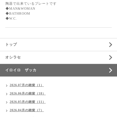
陶器で出来ているプレートです
◆MAN&WOMAN
◆BATHROOM
◆W.C.
トップ
オシラセ
イロイロ ザッカ
2026.07月の雑貨（1）
2026.06月の雑貨（18）
2026.05月の雑貨（11）
2026.04月の雑貨（7）