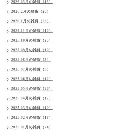
2026.03月の雑貨（13）
2026.2月の雑貨（26）
2026.1月の雑貨（25）
2025.11月の雑貨（10）
2025.10月の雑貨（25）
2025.09月の雑貨（10）
2025.08月の雑貨（3）
2025.07月の雑貨（3）
2025.06月の雑貨（12）
2025.05月の雑貨（26）
2025.04月の雑貨（17）
2025.03月の雑貨（10）
2025.02月の雑貨（18）
2025.01月の雑貨（24）