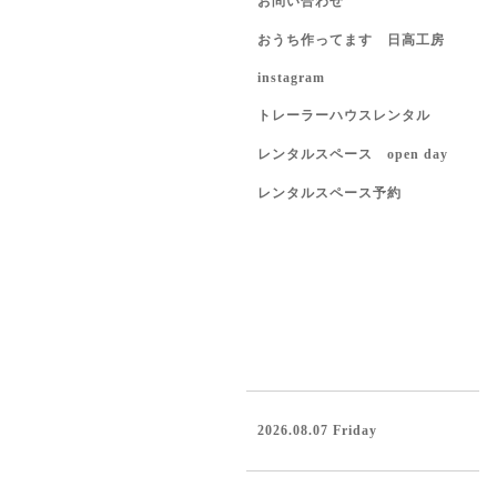
お問い合わせ
おうち作ってます 日高工房
instagram
トレーラーハウスレンタル
レンタルスペース open day
レンタルスペース予約
2026.08.07 Friday