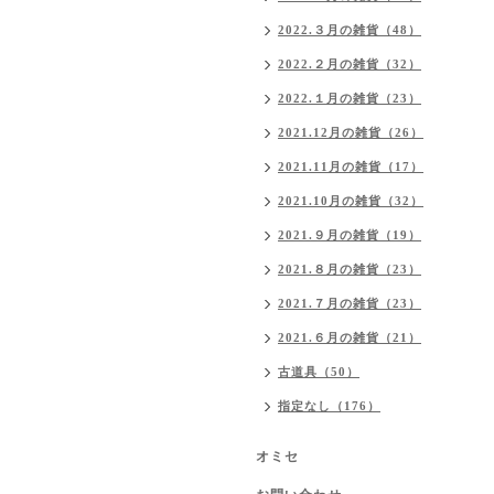
2022.３月の雑貨（48）
2022.２月の雑貨（32）
2022.１月の雑貨（23）
2021.12月の雑貨（26）
2021.11月の雑貨（17）
2021.10月の雑貨（32）
2021.９月の雑貨（19）
2021.８月の雑貨（23）
2021.７月の雑貨（23）
2021.６月の雑貨（21）
古道具（50）
指定なし（176）
オミセ