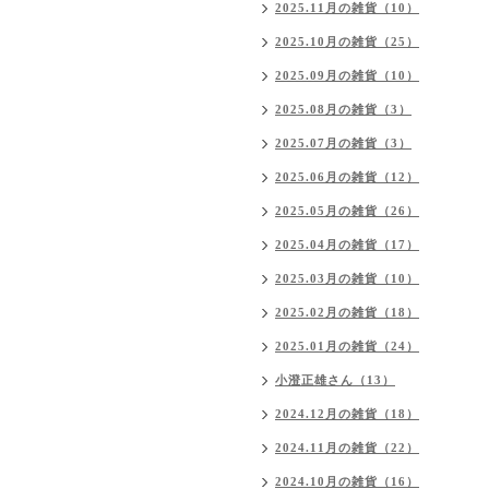
2025.11月の雑貨（10）
2025.10月の雑貨（25）
2025.09月の雑貨（10）
2025.08月の雑貨（3）
2025.07月の雑貨（3）
2025.06月の雑貨（12）
2025.05月の雑貨（26）
2025.04月の雑貨（17）
2025.03月の雑貨（10）
2025.02月の雑貨（18）
2025.01月の雑貨（24）
小澄正雄さん（13）
2024.12月の雑貨（18）
2024.11月の雑貨（22）
2024.10月の雑貨（16）