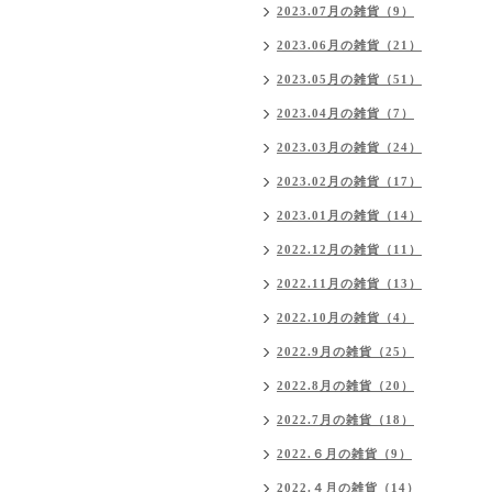
2023.07月の雑貨（9）
2023.06月の雑貨（21）
2023.05月の雑貨（51）
2023.04月の雑貨（7）
2023.03月の雑貨（24）
2023.02月の雑貨（17）
2023.01月の雑貨（14）
2022.12月の雑貨（11）
2022.11月の雑貨（13）
2022.10月の雑貨（4）
2022.9月の雑貨（25）
2022.8月の雑貨（20）
2022.7月の雑貨（18）
2022.６月の雑貨（9）
2022.４月の雑貨（14）