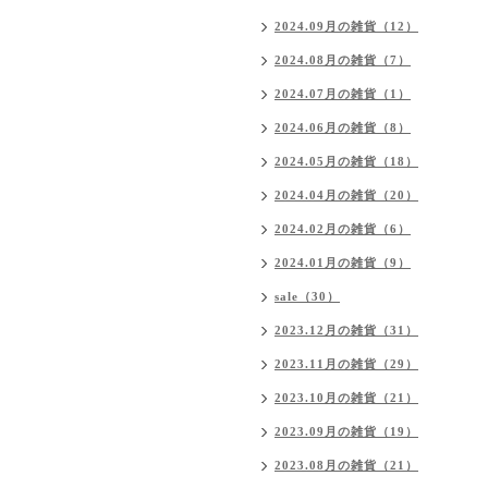
2024.09月の雑貨（12）
2024.08月の雑貨（7）
2024.07月の雑貨（1）
2024.06月の雑貨（8）
2024.05月の雑貨（18）
2024.04月の雑貨（20）
2024.02月の雑貨（6）
2024.01月の雑貨（9）
sale（30）
2023.12月の雑貨（31）
2023.11月の雑貨（29）
2023.10月の雑貨（21）
2023.09月の雑貨（19）
2023.08月の雑貨（21）