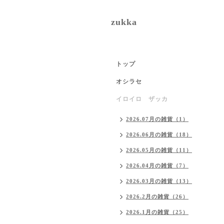
zukka
トップ
オシラセ
イロイロ ザッカ
2026.07月の雑貨（1）
2026.06月の雑貨（18）
2026.05月の雑貨（11）
2026.04月の雑貨（7）
2026.03月の雑貨（13）
2026.2月の雑貨（26）
2026.1月の雑貨（25）