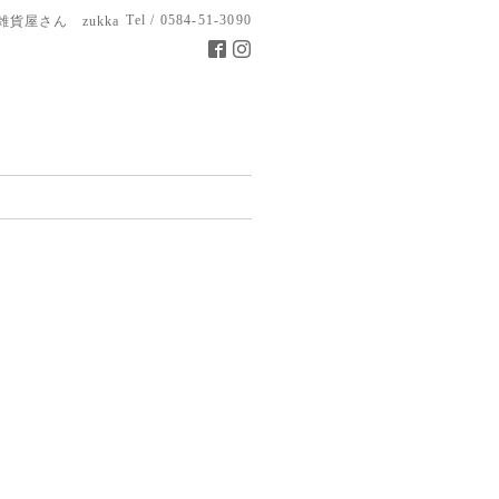
Tel / 0584-51-3090
雑貨屋さん zukka