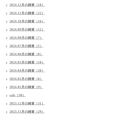
2024.12月の雑貨（18）
2024.11月の雑貨（22）
2024.10月の雑貨（16）
2024.09月の雑貨（12）
2024.08月の雑貨（7）
2024.07月の雑貨（1）
2024.06月の雑貨（8）
2024.05月の雑貨（18）
2024.04月の雑貨（20）
2024.02月の雑貨（6）
2024.01月の雑貨（9）
sale（30）
2023.12月の雑貨（31）
2023.11月の雑貨（29）