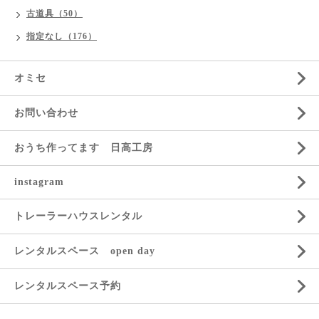
古道具（50）
指定なし（176）
オミセ
お問い合わせ
おうち作ってます 日高工房
instagram
トレーラーハウスレンタル
レンタルスペース open day
レンタルスペース予約