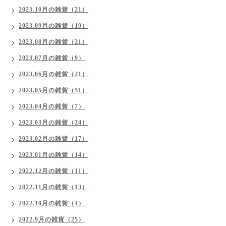
2023.10月の雑貨（21）
2023.09月の雑貨（19）
2023.08月の雑貨（21）
2023.07月の雑貨（9）
2023.06月の雑貨（21）
2023.05月の雑貨（51）
2023.04月の雑貨（7）
2023.03月の雑貨（24）
2023.02月の雑貨（17）
2023.01月の雑貨（14）
2022.12月の雑貨（11）
2022.11月の雑貨（13）
2022.10月の雑貨（4）
2022.9月の雑貨（25）