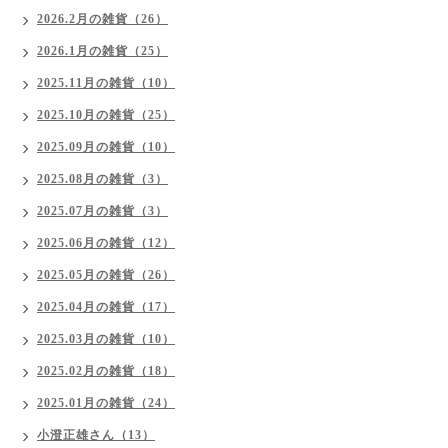
2026.2月の雑貨（26）
2026.1月の雑貨（25）
2025.11月の雑貨（10）
2025.10月の雑貨（25）
2025.09月の雑貨（10）
2025.08月の雑貨（3）
2025.07月の雑貨（3）
2025.06月の雑貨（12）
2025.05月の雑貨（26）
2025.04月の雑貨（17）
2025.03月の雑貨（10）
2025.02月の雑貨（18）
2025.01月の雑貨（24）
小澄正雄さん（13）