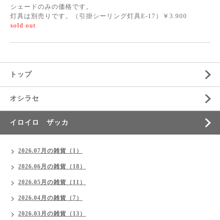
シェードのみの価格です。
灯具は別売りです。（引掛シーリング灯具E-17）￥3.900
sold out
トップ
オシラセ
イロイロ ザッカ
2026.07月の雑貨（1）
2026.06月の雑貨（18）
2026.05月の雑貨（11）
2026.04月の雑貨（7）
2026.03月の雑貨（13）