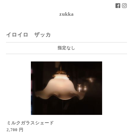
zukka
イロイロ ザッカ
指定なし
ミルクガラスシェード
2,700 円