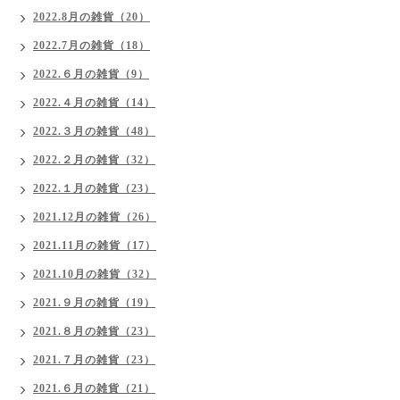
2022.8月の雑貨（20）
2022.7月の雑貨（18）
2022.６月の雑貨（9）
2022.４月の雑貨（14）
2022.３月の雑貨（48）
2022.２月の雑貨（32）
2022.１月の雑貨（23）
2021.12月の雑貨（26）
2021.11月の雑貨（17）
2021.10月の雑貨（32）
2021.９月の雑貨（19）
2021.８月の雑貨（23）
2021.７月の雑貨（23）
2021.６月の雑貨（21）