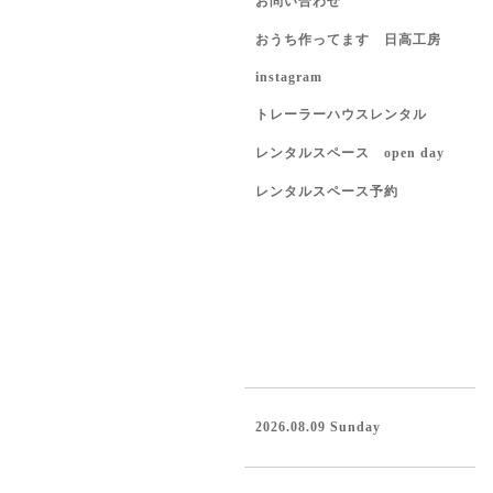
お問い合わせ
おうち作ってます 日高工房
instagram
トレーラーハウスレンタル
レンタルスペース open day
レンタルスペース予約
2026.08.09 Sunday