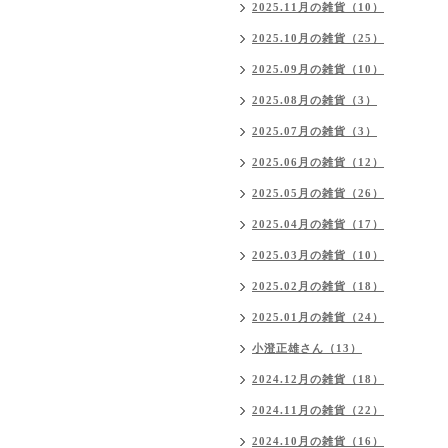
2025.11月の雑貨（10）
2025.10月の雑貨（25）
2025.09月の雑貨（10）
2025.08月の雑貨（3）
2025.07月の雑貨（3）
2025.06月の雑貨（12）
2025.05月の雑貨（26）
2025.04月の雑貨（17）
2025.03月の雑貨（10）
2025.02月の雑貨（18）
2025.01月の雑貨（24）
小澄正雄さん（13）
2024.12月の雑貨（18）
2024.11月の雑貨（22）
2024.10月の雑貨（16）