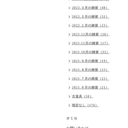
2022.３月の雑貨（48）
2022.２月の雑貨（32）
2022.１月の雑貨（23）
2021.12月の雑貨（26）
2021.11月の雑貨（17）
2021.10月の雑貨（32）
2021.９月の雑貨（19）
2021.８月の雑貨（23）
2021.７月の雑貨（23）
2021.６月の雑貨（21）
古道具（50）
指定なし（176）
オミセ