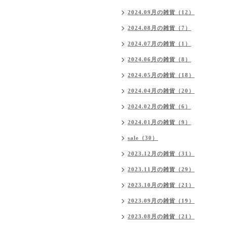
2024.09月の雑貨（12）
2024.08月の雑貨（7）
2024.07月の雑貨（1）
2024.06月の雑貨（8）
2024.05月の雑貨（18）
2024.04月の雑貨（20）
2024.02月の雑貨（6）
2024.01月の雑貨（9）
sale（30）
2023.12月の雑貨（31）
2023.11月の雑貨（29）
2023.10月の雑貨（21）
2023.09月の雑貨（19）
2023.08月の雑貨（21）