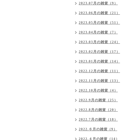
2023.07月の雑貨（9）
2023.06月の雑貨（21）
2023.05月の雑貨（51）
2023.04月の雑貨（7）
2023.03月の雑貨（24）
2023.02月の雑貨（17）
2023.01月の雑貨（14）
2022.12月の雑貨（11）
2022.11月の雑貨（13）
2022.10月の雑貨（4）
2022.9月の雑貨（25）
2022.8月の雑貨（20）
2022.7月の雑貨（18）
2022.６月の雑貨（9）
2022.４月の雑貨（14）