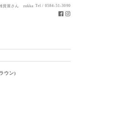
Tel / 0584-51-3090
雑貨屋さん zukka
ラウン)