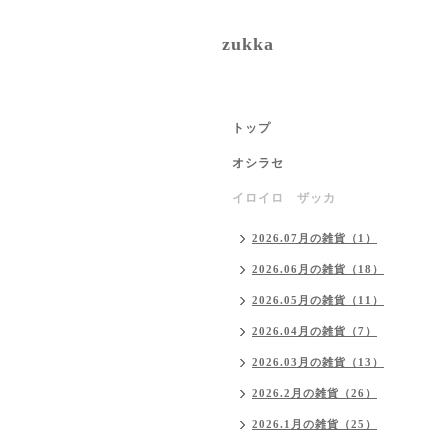
zukka
トップ
オシラセ
イロイロ ザッカ
2026.07月の雑貨（1）
2026.06月の雑貨（18）
2026.05月の雑貨（11）
2026.04月の雑貨（7）
2026.03月の雑貨（13）
2026.2月の雑貨（26）
2026.1月の雑貨（25）