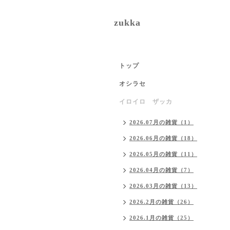
zukka
トップ
オシラセ
イロイロ ザッカ
2026.07月の雑貨（1）
2026.06月の雑貨（18）
2026.05月の雑貨（11）
2026.04月の雑貨（7）
2026.03月の雑貨（13）
2026.2月の雑貨（26）
2026.1月の雑貨（25）