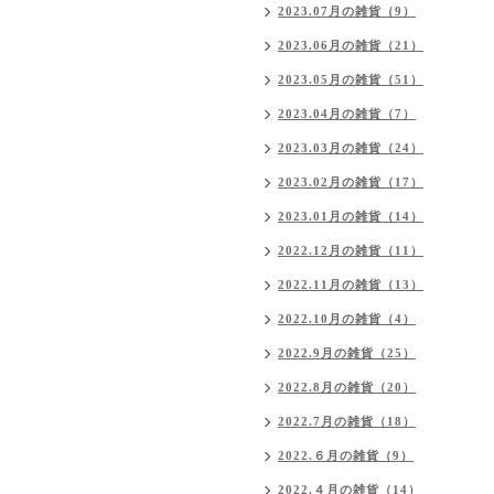
2023.07月の雑貨（9）
2023.06月の雑貨（21）
2023.05月の雑貨（51）
2023.04月の雑貨（7）
2023.03月の雑貨（24）
2023.02月の雑貨（17）
2023.01月の雑貨（14）
2022.12月の雑貨（11）
2022.11月の雑貨（13）
2022.10月の雑貨（4）
2022.9月の雑貨（25）
2022.8月の雑貨（20）
2022.7月の雑貨（18）
2022.６月の雑貨（9）
2022.４月の雑貨（14）