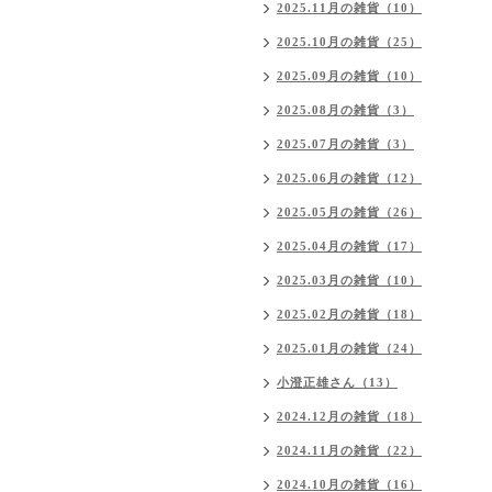
2025.11月の雑貨（10）
2025.10月の雑貨（25）
2025.09月の雑貨（10）
2025.08月の雑貨（3）
2025.07月の雑貨（3）
2025.06月の雑貨（12）
2025.05月の雑貨（26）
2025.04月の雑貨（17）
2025.03月の雑貨（10）
2025.02月の雑貨（18）
2025.01月の雑貨（24）
小澄正雄さん（13）
2024.12月の雑貨（18）
2024.11月の雑貨（22）
2024.10月の雑貨（16）