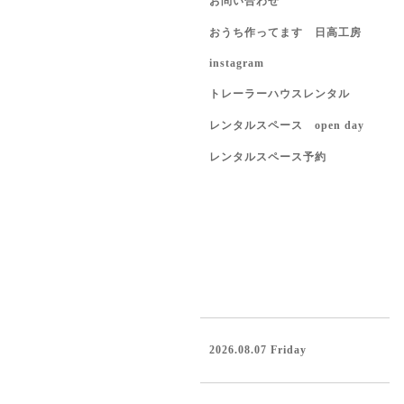
お問い合わせ
おうち作ってます 日高工房
instagram
トレーラーハウスレンタル
レンタルスペース open day
レンタルスペース予約
2026.08.07 Friday