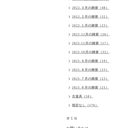
2022.３月の雑貨（48）
2022.２月の雑貨（32）
2022.１月の雑貨（23）
2021.12月の雑貨（26）
2021.11月の雑貨（17）
2021.10月の雑貨（32）
2021.９月の雑貨（19）
2021.８月の雑貨（23）
2021.７月の雑貨（23）
2021.６月の雑貨（21）
古道具（50）
指定なし（176）
オミセ