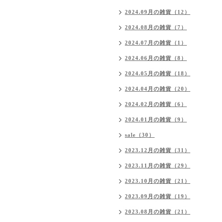
2024.09月の雑貨（12）
2024.08月の雑貨（7）
2024.07月の雑貨（1）
2024.06月の雑貨（8）
2024.05月の雑貨（18）
2024.04月の雑貨（20）
2024.02月の雑貨（6）
2024.01月の雑貨（9）
sale（30）
2023.12月の雑貨（31）
2023.11月の雑貨（29）
2023.10月の雑貨（21）
2023.09月の雑貨（19）
2023.08月の雑貨（21）