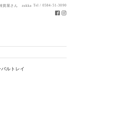
Tel / 0584-51-3090
雑貨屋さん zukka
ーバルトレイ