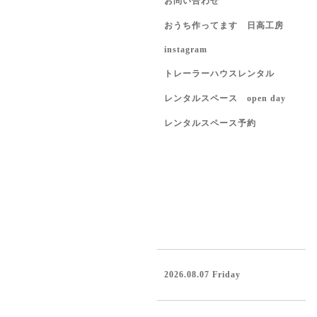
お問い合わせ
おうち作ってます 日高工房
instagram
トレーラーハウスレンタル
レンタルスペース open day
レンタルスペース予約
2026.08.07 Friday