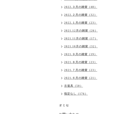
2022.３月の雑貨（48）
2022.２月の雑貨（32）
2022.１月の雑貨（23）
2021.12月の雑貨（26）
2021.11月の雑貨（17）
2021.10月の雑貨（32）
2021.９月の雑貨（19）
2021.８月の雑貨（23）
2021.７月の雑貨（23）
2021.６月の雑貨（21）
古道具（50）
指定なし（176）
オミセ