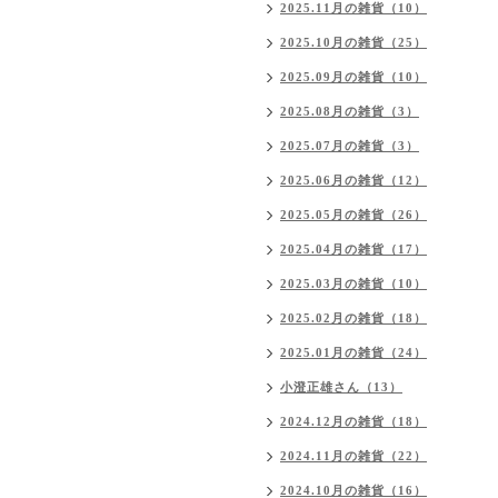
2025.11月の雑貨（10）
2025.10月の雑貨（25）
2025.09月の雑貨（10）
2025.08月の雑貨（3）
2025.07月の雑貨（3）
2025.06月の雑貨（12）
2025.05月の雑貨（26）
2025.04月の雑貨（17）
2025.03月の雑貨（10）
2025.02月の雑貨（18）
2025.01月の雑貨（24）
小澄正雄さん（13）
2024.12月の雑貨（18）
2024.11月の雑貨（22）
2024.10月の雑貨（16）