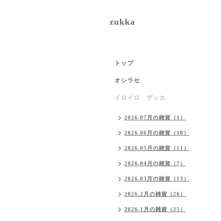
zukka
トップ
オシラセ
イロイロ ザッカ
2026.07月の雑貨（1）
2026.06月の雑貨（18）
2026.05月の雑貨（11）
2026.04月の雑貨（7）
2026.03月の雑貨（13）
2026.2月の雑貨（26）
2026.1月の雑貨（25）