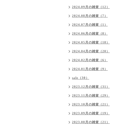
2024.09月の雑貨（12）
2024.08月の雑貨（7）
2024.07月の雑貨（1）
2024.06月の雑貨（8）
2024.05月の雑貨（18）
2024.04月の雑貨（20）
2024.02月の雑貨（6）
2024.01月の雑貨（9）
sale（30）
2023.12月の雑貨（31）
2023.11月の雑貨（29）
2023.10月の雑貨（21）
2023.09月の雑貨（19）
2023.08月の雑貨（21）