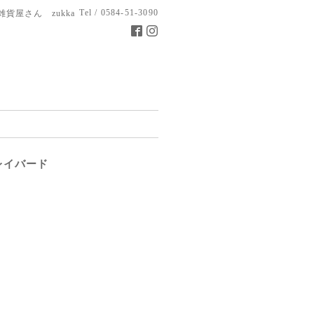
Tel / 0584-51-3090
雑貨屋さん zukka
レイバード