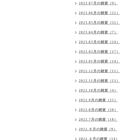
2023.07月の雑貨（9）
2023.06月の雑貨（21）
2023.05月の雑貨（51）
2023.04月の雑貨（7）
2023.03月の雑貨（24）
2023.02月の雑貨（17）
2023.01月の雑貨（14）
2022.12月の雑貨（11）
2022.11月の雑貨（13）
2022.10月の雑貨（4）
2022.9月の雑貨（25）
2022.8月の雑貨（20）
2022.7月の雑貨（18）
2022.６月の雑貨（9）
2022.４月の雑貨（14）