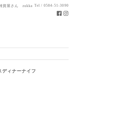
Tel / 0584-51-3090
雑貨屋さん zukka
スディナーナイフ