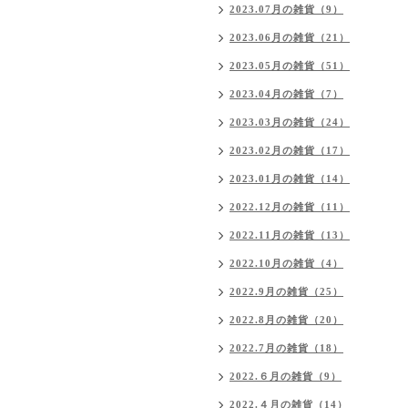
2023.07月の雑貨（9）
2023.06月の雑貨（21）
2023.05月の雑貨（51）
2023.04月の雑貨（7）
2023.03月の雑貨（24）
2023.02月の雑貨（17）
2023.01月の雑貨（14）
2022.12月の雑貨（11）
2022.11月の雑貨（13）
2022.10月の雑貨（4）
2022.9月の雑貨（25）
2022.8月の雑貨（20）
2022.7月の雑貨（18）
2022.６月の雑貨（9）
2022.４月の雑貨（14）