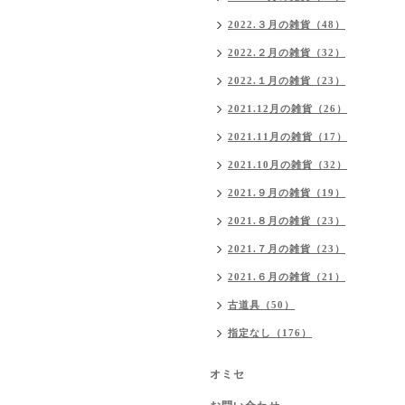
2022.３月の雑貨（48）
2022.２月の雑貨（32）
2022.１月の雑貨（23）
2021.12月の雑貨（26）
2021.11月の雑貨（17）
2021.10月の雑貨（32）
2021.９月の雑貨（19）
2021.８月の雑貨（23）
2021.７月の雑貨（23）
2021.６月の雑貨（21）
古道具（50）
指定なし（176）
オミセ