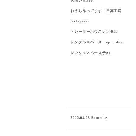
お問い合わせ
おうち作ってます 日高工房
instagram
トレーラーハウスレンタル
レンタルスペース open day
レンタルスペース予約
2026.08.08 Saturday