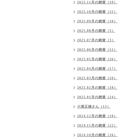
2025.11月の雑貨（10）
2025.10月の雑貨（25）
2025.09月の雑貨（10）
2025.08月の雑貨（3）
2025.07月の雑貨（3）
2025.06月の雑貨（12）
2025.05月の雑貨（26）
2025.04月の雑貨（17）
2025.03月の雑貨（10）
2025.02月の雑貨（18）
2025.01月の雑貨（24）
小澄正雄さん（13）
2024.12月の雑貨（18）
2024.11月の雑貨（22）
2024.10月の雑貨（16）