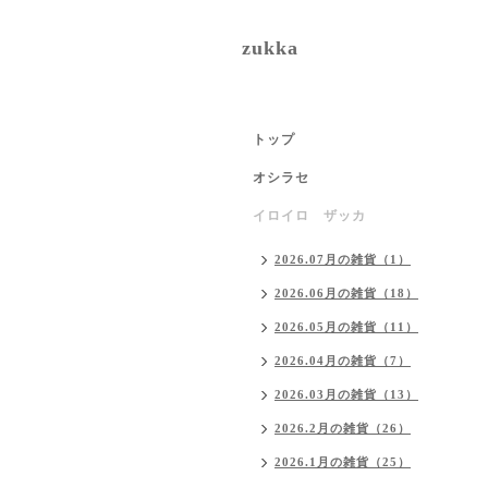
zukka
トップ
オシラセ
イロイロ ザッカ
2026.07月の雑貨（1）
2026.06月の雑貨（18）
2026.05月の雑貨（11）
2026.04月の雑貨（7）
2026.03月の雑貨（13）
2026.2月の雑貨（26）
2026.1月の雑貨（25）