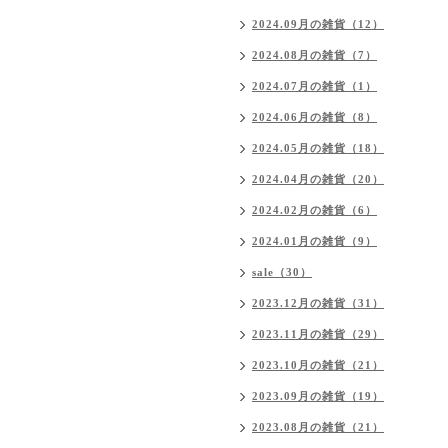
2024.09月の雑貨（12）
2024.08月の雑貨（7）
2024.07月の雑貨（1）
2024.06月の雑貨（8）
2024.05月の雑貨（18）
2024.04月の雑貨（20）
2024.02月の雑貨（6）
2024.01月の雑貨（9）
sale（30）
2023.12月の雑貨（31）
2023.11月の雑貨（29）
2023.10月の雑貨（21）
2023.09月の雑貨（19）
2023.08月の雑貨（21）