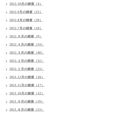
2022.10月の雑貨（4）
2022.9月の雑貨（25）
2022.8月の雑貨（20）
2022.7月の雑貨（18）
2022.６月の雑貨（9）
2022.４月の雑貨（14）
2022.３月の雑貨（48）
2022.２月の雑貨（32）
2022.１月の雑貨（23）
2021.12月の雑貨（26）
2021.11月の雑貨（17）
2021.10月の雑貨（32）
2021.９月の雑貨（19）
2021.８月の雑貨（23）