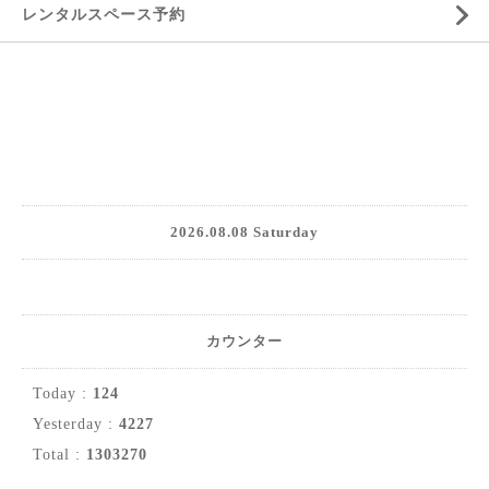
レンタルスペース予約
2026.08.08 Saturday
カウンター
Today :
124
Yesterday :
4227
Total :
1303270