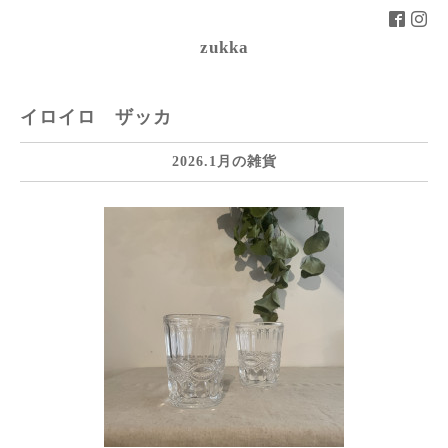
zukka
イロイロ ザッカ
2026.1月の雑貨