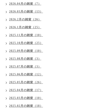
2026.04月の雑貨（7）
2026.03月の雑貨（13）
2026.2月の雑貨（26）
2026.1月の雑貨（25）
2025.11月の雑貨（10）
2025.10月の雑貨（25）
2025.09月の雑貨（10）
2025.08月の雑貨（3）
2025.07月の雑貨（3）
2025.06月の雑貨（12）
2025.05月の雑貨（26）
2025.04月の雑貨（17）
2025.03月の雑貨（10）
2025.02月の雑貨（18）