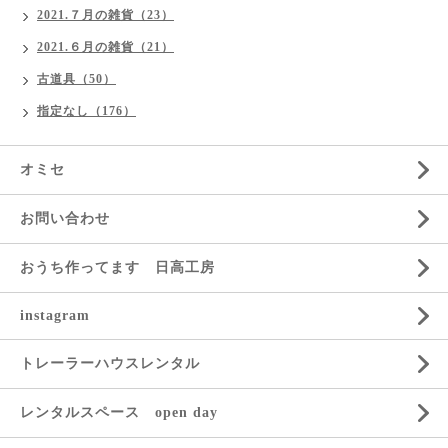
2021.７月の雑貨（23）
2021.６月の雑貨（21）
古道具（50）
指定なし（176）
オミセ
お問い合わせ
おうち作ってます 日高工房
instagram
トレーラーハウスレンタル
レンタルスペース open day