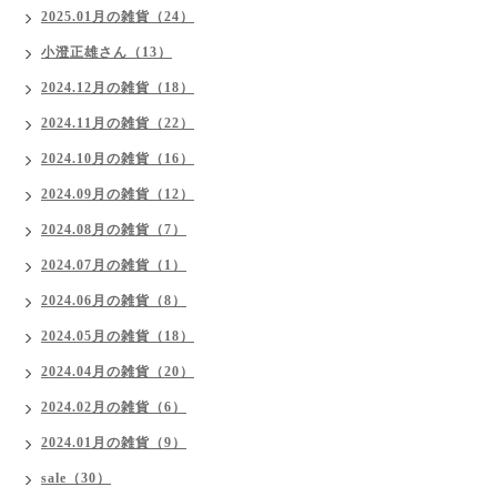
2025.01月の雑貨（24）
小澄正雄さん（13）
2024.12月の雑貨（18）
2024.11月の雑貨（22）
2024.10月の雑貨（16）
2024.09月の雑貨（12）
2024.08月の雑貨（7）
2024.07月の雑貨（1）
2024.06月の雑貨（8）
2024.05月の雑貨（18）
2024.04月の雑貨（20）
2024.02月の雑貨（6）
2024.01月の雑貨（9）
sale（30）