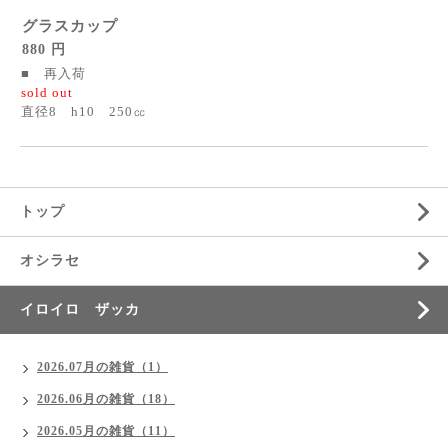
グラスカップ
880 円
■ 再入荷
sold out
直径8 h10 250㏄
トップ
オシラセ
イロイロ ザッカ
2026.07月の雑貨（1）
2026.06月の雑貨（18）
2026.05月の雑貨（11）