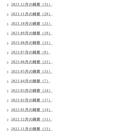
2023.12月の雑貨（31）
2023.11月の雑貨（29）
2023.10月の雑貨（21）
2023.09月の雑貨（19）
2023.08月の雑貨（21）
2023.07月の雑貨（9）
2023.06月の雑貨（21）
2023.05月の雑貨（51）
2023.04月の雑貨（7）
2023.03月の雑貨（24）
2023.02月の雑貨（17）
2023.01月の雑貨（14）
2022.12月の雑貨（11）
2022.11月の雑貨（13）