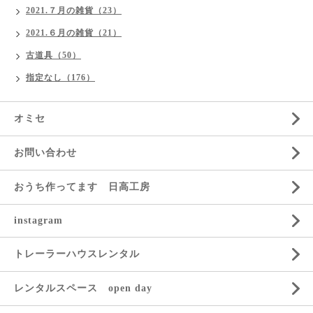
2021.７月の雑貨（23）
2021.６月の雑貨（21）
古道具（50）
指定なし（176）
オミセ
お問い合わせ
おうち作ってます 日高工房
instagram
トレーラーハウスレンタル
レンタルスペース open day