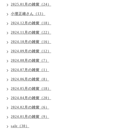
2025.01月の雑貨（24）
小澄正雄さん（13）
2024.12月の雑貨（18）
2024.11月の雑貨（22）
2024.10月の雑貨（16）
2024.09月の雑貨（12）
2024.08月の雑貨（7）
2024.07月の雑貨（1）
2024.06月の雑貨（8）
2024.05月の雑貨（18）
2024.04月の雑貨（20）
2024.02月の雑貨（6）
2024.01月の雑貨（9）
sale（30）