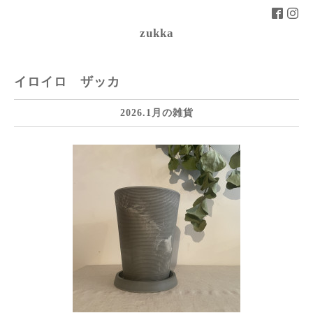
zukka
イロイロ ザッカ
2026.1月の雑貨