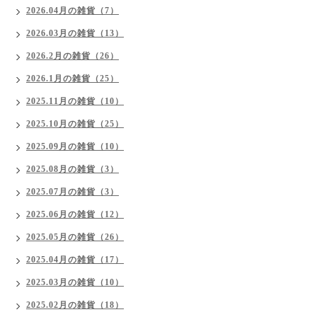
2026.04月の雑貨（7）
2026.03月の雑貨（13）
2026.2月の雑貨（26）
2026.1月の雑貨（25）
2025.11月の雑貨（10）
2025.10月の雑貨（25）
2025.09月の雑貨（10）
2025.08月の雑貨（3）
2025.07月の雑貨（3）
2025.06月の雑貨（12）
2025.05月の雑貨（26）
2025.04月の雑貨（17）
2025.03月の雑貨（10）
2025.02月の雑貨（18）