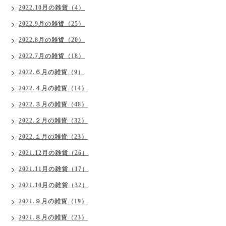
2022.10月の雑貨（4）
2022.9月の雑貨（25）
2022.8月の雑貨（20）
2022.7月の雑貨（18）
2022.６月の雑貨（9）
2022.４月の雑貨（14）
2022.３月の雑貨（48）
2022.２月の雑貨（32）
2022.１月の雑貨（23）
2021.12月の雑貨（26）
2021.11月の雑貨（17）
2021.10月の雑貨（32）
2021.９月の雑貨（19）
2021.８月の雑貨（23）