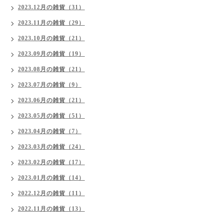
2023.12月の雑貨（31）
2023.11月の雑貨（29）
2023.10月の雑貨（21）
2023.09月の雑貨（19）
2023.08月の雑貨（21）
2023.07月の雑貨（9）
2023.06月の雑貨（21）
2023.05月の雑貨（51）
2023.04月の雑貨（7）
2023.03月の雑貨（24）
2023.02月の雑貨（17）
2023.01月の雑貨（14）
2022.12月の雑貨（11）
2022.11月の雑貨（13）