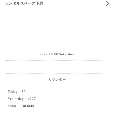
レンタルスペース予約
2026.08.08 Saturday
カウンター
Today :
694
Yesterday :
4227
Total :
1303840