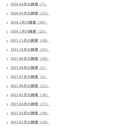
2026.04月の雑貨（7）
2026.03月の雑貨（13）
2026.2月の雑貨（26）
2026.1月の雑貨（25）
2025.11月の雑貨（10）
2025.10月の雑貨（25）
2025.09月の雑貨（10）
2025.08月の雑貨（3）
2025.07月の雑貨（3）
2025.06月の雑貨（12）
2025.05月の雑貨（26）
2025.04月の雑貨（17）
2025.03月の雑貨（10）
2025.02月の雑貨（18）