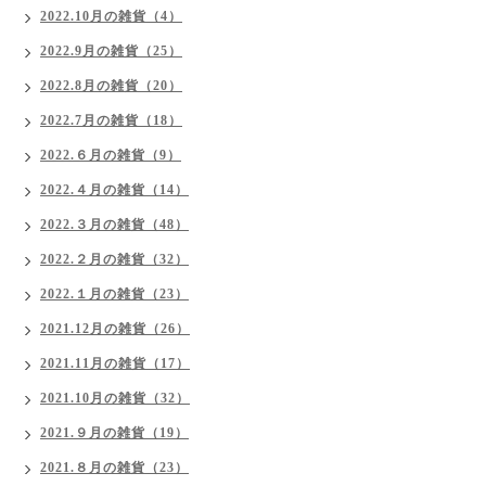
2022.10月の雑貨（4）
2022.9月の雑貨（25）
2022.8月の雑貨（20）
2022.7月の雑貨（18）
2022.６月の雑貨（9）
2022.４月の雑貨（14）
2022.３月の雑貨（48）
2022.２月の雑貨（32）
2022.１月の雑貨（23）
2021.12月の雑貨（26）
2021.11月の雑貨（17）
2021.10月の雑貨（32）
2021.９月の雑貨（19）
2021.８月の雑貨（23）