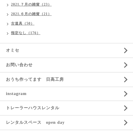
2021.７月の雑貨（23）
2021.６月の雑貨（21）
古道具（50）
指定なし（176）
オミセ
お問い合わせ
おうち作ってます 日高工房
instagram
トレーラーハウスレンタル
レンタルスペース open day