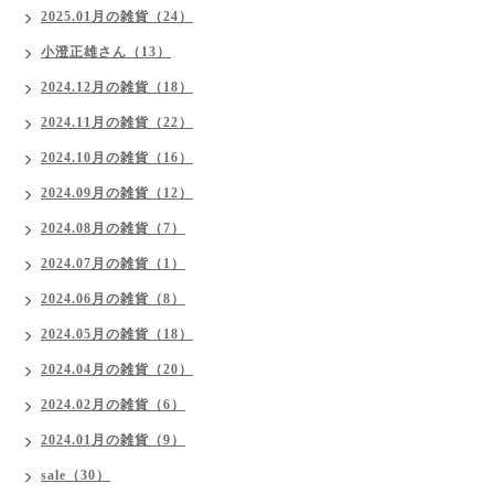
2025.01月の雑貨（24）
小澄正雄さん（13）
2024.12月の雑貨（18）
2024.11月の雑貨（22）
2024.10月の雑貨（16）
2024.09月の雑貨（12）
2024.08月の雑貨（7）
2024.07月の雑貨（1）
2024.06月の雑貨（8）
2024.05月の雑貨（18）
2024.04月の雑貨（20）
2024.02月の雑貨（6）
2024.01月の雑貨（9）
sale（30）