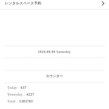
レンタルスペース予約
2026.08.08 Saturday
カウンター
Today :
637
Yesterday :
4227
Total :
1303783