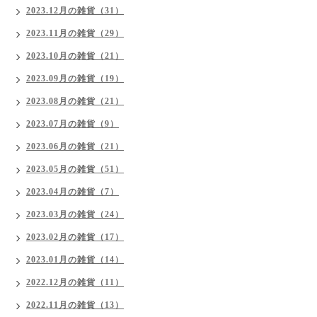
2023.12月の雑貨（31）
2023.11月の雑貨（29）
2023.10月の雑貨（21）
2023.09月の雑貨（19）
2023.08月の雑貨（21）
2023.07月の雑貨（9）
2023.06月の雑貨（21）
2023.05月の雑貨（51）
2023.04月の雑貨（7）
2023.03月の雑貨（24）
2023.02月の雑貨（17）
2023.01月の雑貨（14）
2022.12月の雑貨（11）
2022.11月の雑貨（13）