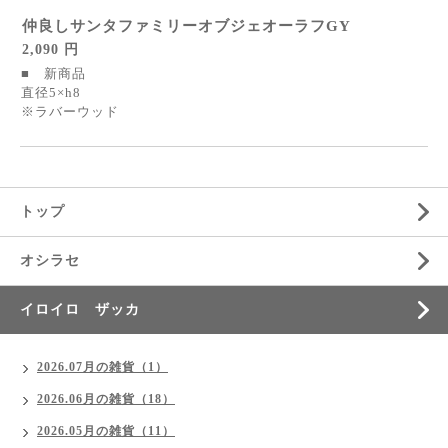
仲良しサンタファミリーオブジェオーラフGY
2,090 円
■ 新商品
直径5×h8
※ラバーウッド
トップ
オシラセ
イロイロ ザッカ
2026.07月の雑貨（1）
2026.06月の雑貨（18）
2026.05月の雑貨（11）