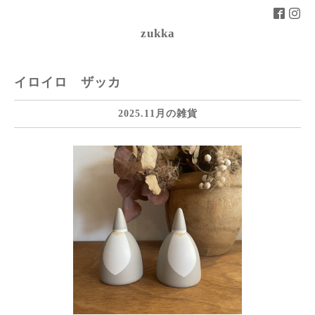
zukka
イロイロ ザッカ
2025.11月の雑貨