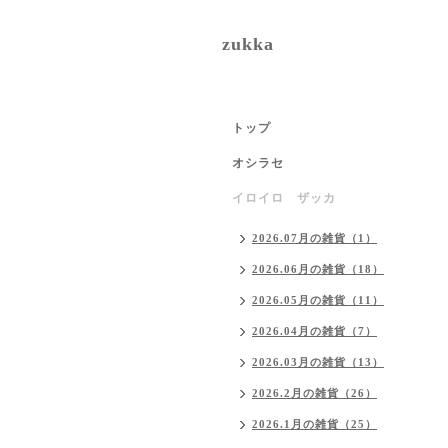
zukka
トップ
オシラセ
イロイロ ザッカ
2026.07月の雑貨（1）
2026.06月の雑貨（18）
2026.05月の雑貨（11）
2026.04月の雑貨（7）
2026.03月の雑貨（13）
2026.2月の雑貨（26）
2026.1月の雑貨（25）