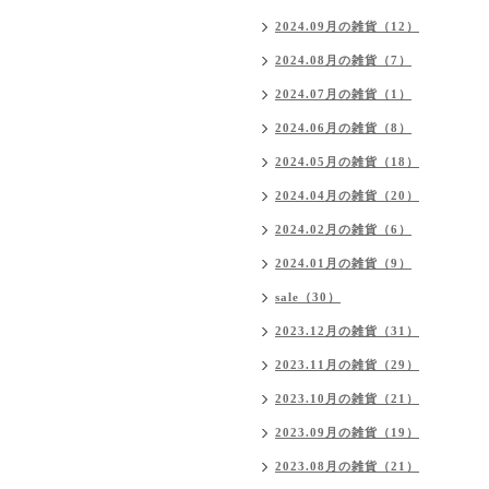
2024.09月の雑貨（12）
2024.08月の雑貨（7）
2024.07月の雑貨（1）
2024.06月の雑貨（8）
2024.05月の雑貨（18）
2024.04月の雑貨（20）
2024.02月の雑貨（6）
2024.01月の雑貨（9）
sale（30）
2023.12月の雑貨（31）
2023.11月の雑貨（29）
2023.10月の雑貨（21）
2023.09月の雑貨（19）
2023.08月の雑貨（21）