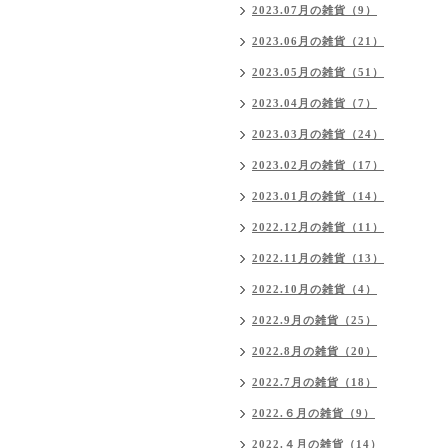
2023.07月の雑貨（9）
2023.06月の雑貨（21）
2023.05月の雑貨（51）
2023.04月の雑貨（7）
2023.03月の雑貨（24）
2023.02月の雑貨（17）
2023.01月の雑貨（14）
2022.12月の雑貨（11）
2022.11月の雑貨（13）
2022.10月の雑貨（4）
2022.9月の雑貨（25）
2022.8月の雑貨（20）
2022.7月の雑貨（18）
2022.６月の雑貨（9）
2022.４月の雑貨（14）