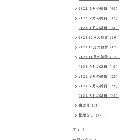
2022.３月の雑貨（48）
2022.２月の雑貨（32）
2022.１月の雑貨（23）
2021.12月の雑貨（26）
2021.11月の雑貨（17）
2021.10月の雑貨（32）
2021.９月の雑貨（19）
2021.８月の雑貨（23）
2021.７月の雑貨（23）
2021.６月の雑貨（21）
古道具（50）
指定なし（176）
オミセ