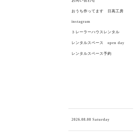
お問い合わせ
おうち作ってます 日高工房
instagram
トレーラーハウスレンタル
レンタルスペース open day
レンタルスペース予約
2026.08.08 Saturday