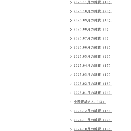
2025.11月の雑貨（10）
2025.10月の雑貨（25）
2025.09月の雑貨（10）
2025.08月の雑貨（3）
2025.07月の雑貨（3）
2025.06月の雑貨（12）
2025.05月の雑貨（26）
2025.04月の雑貨（17）
2025.03月の雑貨（10）
2025.02月の雑貨（18）
2025.01月の雑貨（24）
小澄正雄さん（13）
2024.12月の雑貨（18）
2024.11月の雑貨（22）
2024.10月の雑貨（16）