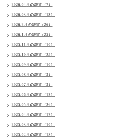
2026.04月の雑貨（7）
2026.03月の雑貨（13）
2026.2月の雑貨（26）
2026.1月の雑貨（25）
2025.11月の雑貨（10）
2025.10月の雑貨（25）
2025.09月の雑貨（10）
2025.08月の雑貨（3）
2025.07月の雑貨（3）
2025.06月の雑貨（12）
2025.05月の雑貨（26）
2025.04月の雑貨（17）
2025.03月の雑貨（10）
2025.02月の雑貨（18）