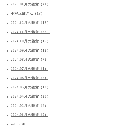
2025.01月の雑貨（24）
小澄正雄さん（13）
2024.12月の雑貨（18）
2024.11月の雑貨（22）
2024.10月の雑貨（16）
2024.09月の雑貨（12）
2024.08月の雑貨（7）
2024.07月の雑貨（1）
2024.06月の雑貨（8）
2024.05月の雑貨（18）
2024.04月の雑貨（20）
2024.02月の雑貨（6）
2024.01月の雑貨（9）
sale（30）