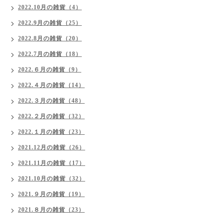
2022.10月の雑貨（4）
2022.9月の雑貨（25）
2022.8月の雑貨（20）
2022.7月の雑貨（18）
2022.６月の雑貨（9）
2022.４月の雑貨（14）
2022.３月の雑貨（48）
2022.２月の雑貨（32）
2022.１月の雑貨（23）
2021.12月の雑貨（26）
2021.11月の雑貨（17）
2021.10月の雑貨（32）
2021.９月の雑貨（19）
2021.８月の雑貨（23）