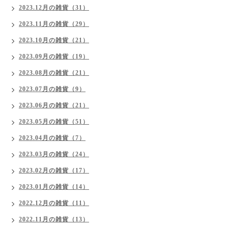
2023.12月の雑貨（31）
2023.11月の雑貨（29）
2023.10月の雑貨（21）
2023.09月の雑貨（19）
2023.08月の雑貨（21）
2023.07月の雑貨（9）
2023.06月の雑貨（21）
2023.05月の雑貨（51）
2023.04月の雑貨（7）
2023.03月の雑貨（24）
2023.02月の雑貨（17）
2023.01月の雑貨（14）
2022.12月の雑貨（11）
2022.11月の雑貨（13）