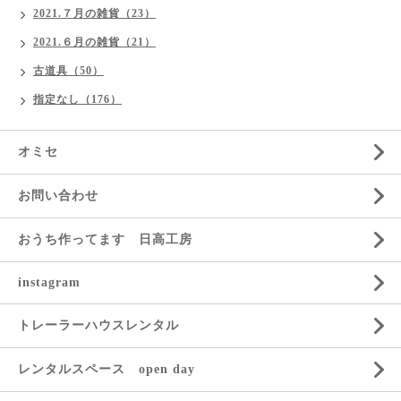
2021.７月の雑貨（23）
2021.６月の雑貨（21）
古道具（50）
指定なし（176）
オミセ
お問い合わせ
おうち作ってます 日高工房
instagram
トレーラーハウスレンタル
レンタルスペース open day