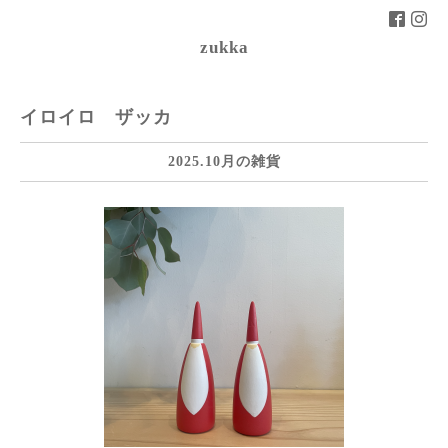
zukka
イロイロ ザッカ
2025.10月の雑貨