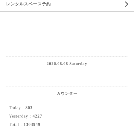
レンタルスペース予約
2026.08.08 Saturday
カウンター
Today :
803
Yesterday :
4227
Total :
1303949