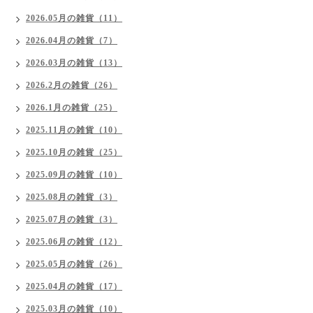
2026.05月の雑貨（11）
2026.04月の雑貨（7）
2026.03月の雑貨（13）
2026.2月の雑貨（26）
2026.1月の雑貨（25）
2025.11月の雑貨（10）
2025.10月の雑貨（25）
2025.09月の雑貨（10）
2025.08月の雑貨（3）
2025.07月の雑貨（3）
2025.06月の雑貨（12）
2025.05月の雑貨（26）
2025.04月の雑貨（17）
2025.03月の雑貨（10）