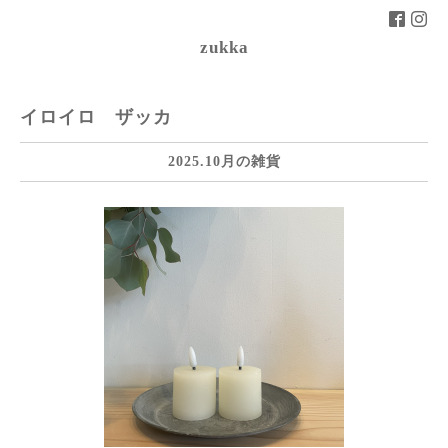
zukka
イロイロ ザッカ
2025.10月の雑貨