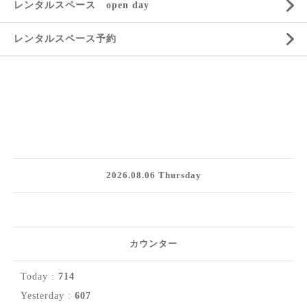
レンタルスペース open day
レンタルスペース予約
2026.08.06 Thursday
カウンター
Today :
714
Yesterday :
607