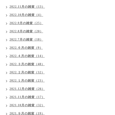
2022.11月の雑貨（13）
2022.10月の雑貨（4）
2022.9月の雑貨（25）
2022.8月の雑貨（20）
2022.7月の雑貨（18）
2022.６月の雑貨（9）
2022.４月の雑貨（14）
2022.３月の雑貨（48）
2022.２月の雑貨（32）
2022.１月の雑貨（23）
2021.12月の雑貨（26）
2021.11月の雑貨（17）
2021.10月の雑貨（32）
2021.９月の雑貨（19）