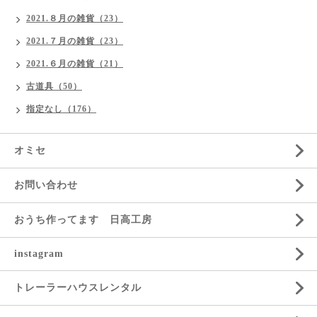
2021.８月の雑貨（23）
2021.７月の雑貨（23）
2021.６月の雑貨（21）
古道具（50）
指定なし（176）
オミセ
お問い合わせ
おうち作ってます 日高工房
instagram
トレーラーハウスレンタル