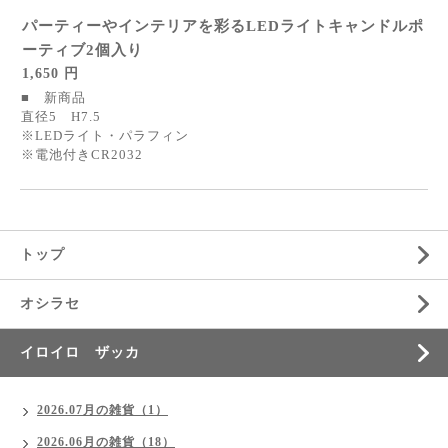
パーティーやインテリアを彩るLEDライトキャンドルポ
ーティブ2個入り
1,650 円
■ 新商品
直径5 H7.5
※LEDライト・パラフィン
※電池付きCR2032
トップ
オシラセ
イロイロ ザッカ
2026.07月の雑貨（1）
2026.06月の雑貨（18）