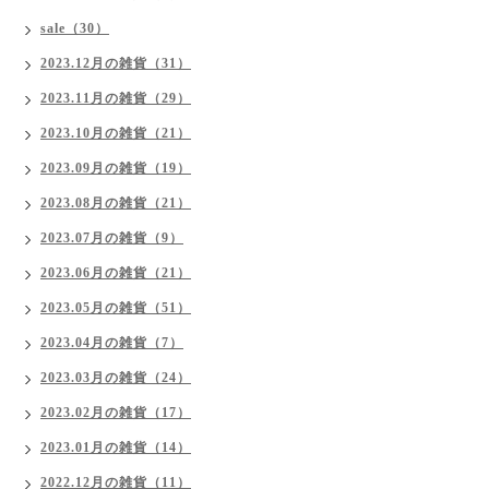
sale（30）
2023.12月の雑貨（31）
2023.11月の雑貨（29）
2023.10月の雑貨（21）
2023.09月の雑貨（19）
2023.08月の雑貨（21）
2023.07月の雑貨（9）
2023.06月の雑貨（21）
2023.05月の雑貨（51）
2023.04月の雑貨（7）
2023.03月の雑貨（24）
2023.02月の雑貨（17）
2023.01月の雑貨（14）
2022.12月の雑貨（11）