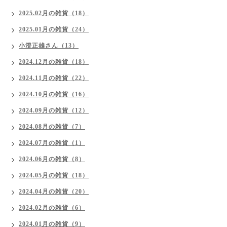
2025.02月の雑貨（18）
2025.01月の雑貨（24）
小澄正雄さん（13）
2024.12月の雑貨（18）
2024.11月の雑貨（22）
2024.10月の雑貨（16）
2024.09月の雑貨（12）
2024.08月の雑貨（7）
2024.07月の雑貨（1）
2024.06月の雑貨（8）
2024.05月の雑貨（18）
2024.04月の雑貨（20）
2024.02月の雑貨（6）
2024.01月の雑貨（9）